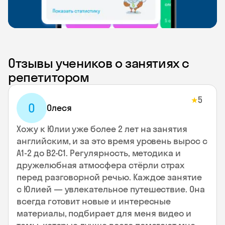
Отзывы учеников о занятиях с
репетитором
5
★
О
Олеся
Хожу к Юлии уже более 2 лет на занятия
английским, и за это время уровень вырос с
А1-2 до В2-С1. Регулярность, методика и
дружелюбная атмосфера стёрли страх
перед разговорной речью. Каждое занятие
с Юлией — увлекательное путешествие. Она
всегда готовит новые и интересные
материалы, подбирает для меня видео и