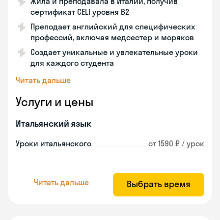
Жила и преподавала в Италии, получив
сертификат CELI уровня В2
Преподает английский для специфических
профессий, включая медсестер и моряков
Создает уникальные и увлекательные уроки
для каждого студента
Читать дальше
Услуги и цены
Итальянский язык
Уроки итальянского
от 1590 ₽ / урок
Читать дальше
Выбрать время