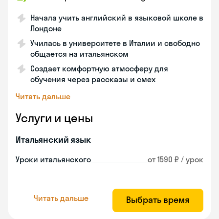
Начала учить английский в языковой школе в
Лондоне
Училась в университете в Италии и свободно
общается на итальянском
Создает комфортную атмосферу для
обучения через рассказы и смех
Читать дальше
Услуги и цены
Итальянский язык
Уроки итальянского
от 1590 ₽ / урок
Читать дальше
Выбрать время