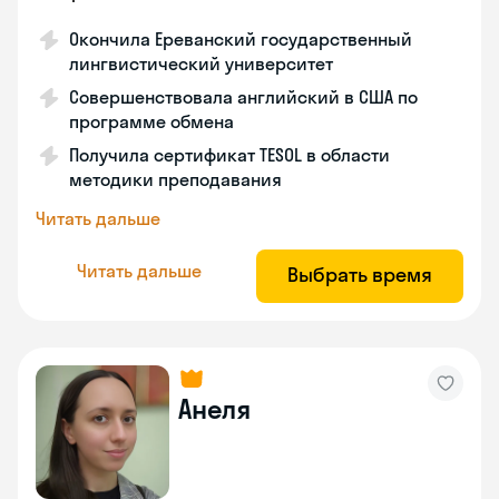
Окончила Ереванский государственный
лингвистический университет
Совершенствовала английский в США по
программе обмена
Получила сертификат TESOL в области
методики преподавания
Читать дальше
Читать дальше
Выбрать время
Анеля