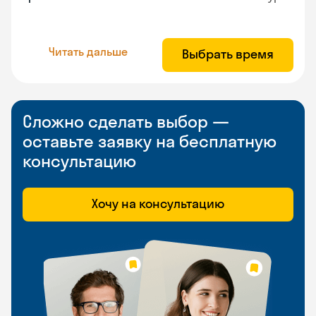
Читать дальше
Выбрать время
Сложно сделать выбор —
оставьте заявку на бесплатную
консультацию
Хочу на консультацию