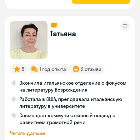
Татьяна
5
1 год опыта
2 отзыва
Окончила итальянское отделение с фокусом
на литературу Возрождения
Работала в США, преподавала итальянскую
литературу в университете
Совмещает коммуникативный подход с
развитием грамотной речи
Читать дальше