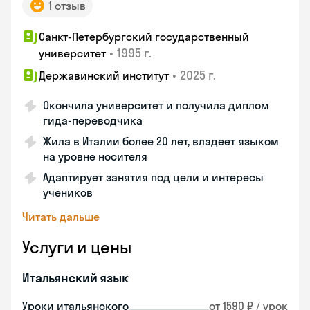
1 отзыв
Санкт-Петербургский государственный
•
1995 г.
университет
•
2025 г.
Державинский институт
Окончила университет и получила диплом
гида-переводчика
Жила в Италии более 20 лет, владеет языком
на уровне носителя
Адаптирует занятия под цели и интересы
учеников
Читать дальше
Услуги и цены
Итальянский язык
Уроки итальянского
от 1590 ₽ / урок