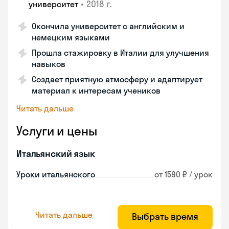
•
2018 г.
университет
Окончила университет с английским и
немецким языками
Прошла стажировку в Италии для улучшения
навыков
Создает приятную атмосферу и адаптирует
материал к интересам учеников
Читать дальше
Услуги и цены
Итальянский язык
Уроки итальянского
от 1590 ₽ / урок
Читать дальше
Выбрать время