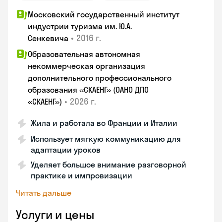
Московский государственный институт
индустрии туризма им. Ю.А.
•
2016 г.
Сенкевича
Образовательная автономная
некоммерческая организация
дополнительного профессионального
образования «СКАЕНГ» (ОАНО ДПО
•
2026 г.
«СКАЕНГ»)
Жила и работала во Франции и Италии
Использует мягкую коммуникацию для
адаптации уроков
Уделяет большое внимание разговорной
практике и импровизации
Читать дальше
Услуги и цены