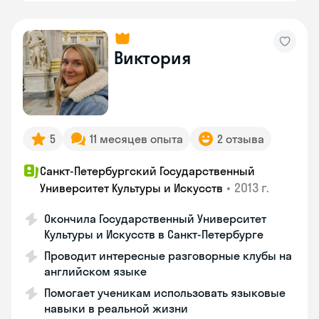
Виктория
5
11 месяцев опыта
2 отзыва
Санкт-Петербургский Государственный
•
2013 г.
Университет Культуры и Искусств
Окончила Государственный Университет
Культуры и Искусств в Санкт-Петербурге
Проводит интересные разговорные клубы на
английском языке
Помогает ученикам использовать языковые
навыки в реальной жизни