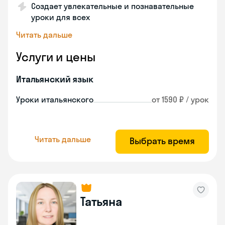
Создает увлекательные и познавательные
уроки для всех
Читать дальше
Услуги и цены
Итальянский язык
Уроки итальянского
от 1590 ₽ / урок
Читать дальше
Выбрать время
Татьяна