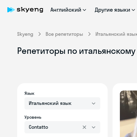
Английский
Другие языки
Skyeng
Все репетиторы
Итальянский язы
Репетиторы по итальянскому 
Язык
Итальянский язык
Уровень
Contatto