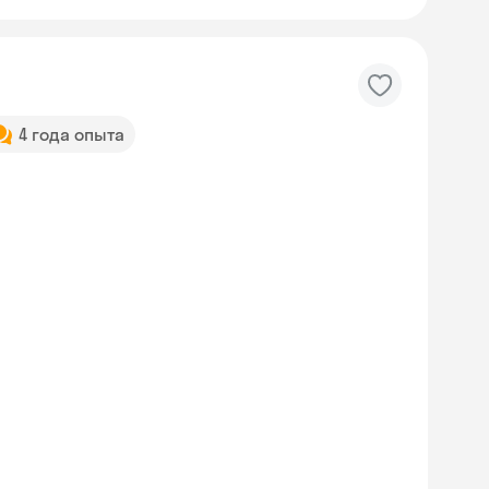
4 года опыта