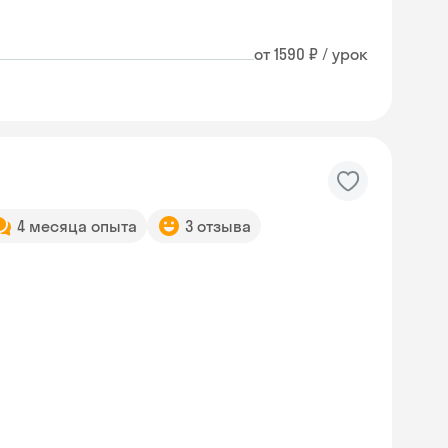
от 1590 ₽ / урок
4 месяца опыта
3 отзыва