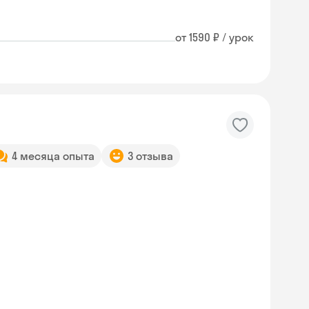
от 1590 ₽ / урок
4 месяца опыта
3 отзыва