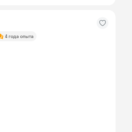
4 года опыта