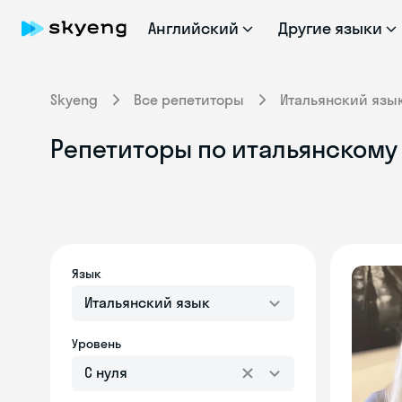
Английский
Другие языки
Skyeng
Все репетиторы
Итальянский язы
Репетиторы по итальянскому
Язык
Итальянский язык
Уровень
С нуля