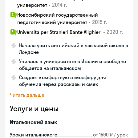
•
2014 г.
университет
Новосибирский государственный
•
2015 г.
педагогический университет
•
2020 г.
Universita per Stranieri Dante Alighieri
Начала учить английский в языковой школе в
Лондоне
Училась в университете в Италии и свободно
общается на итальянском
Создает комфортную атмосферу для
обучения через рассказы и смех
Читать дальше
Услуги и цены
Итальянский язык
Уроки итальянского
от 1590 ₽ / урок