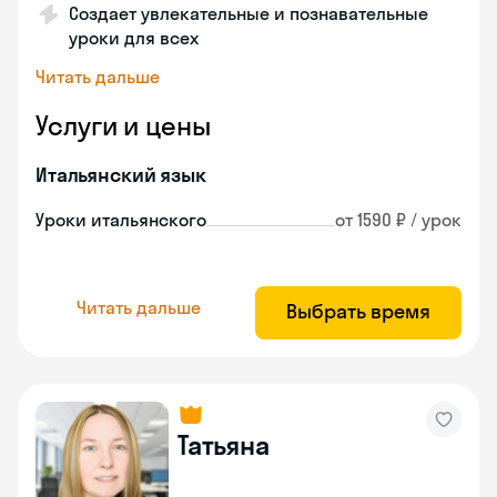
Создает увлекательные и познавательные
уроки для всех
Читать дальше
Услуги и цены
Итальянский язык
Уроки итальянского
от 1590 ₽ / урок
Читать дальше
Выбрать время
Татьяна