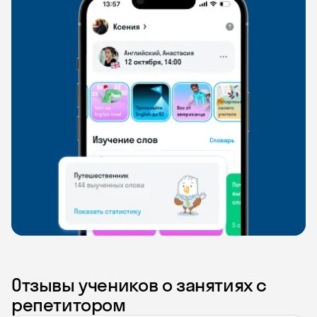
Отзывы учеников о занятиях с
репетитором