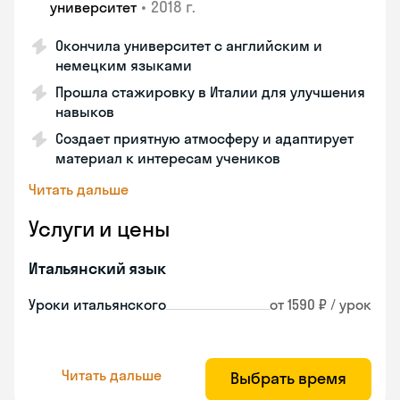
•
2018 г.
университет
Окончила университет с английским и
немецким языками
Прошла стажировку в Италии для улучшения
навыков
Создает приятную атмосферу и адаптирует
материал к интересам учеников
Читать дальше
Услуги и цены
Итальянский язык
Уроки итальянского
от 1590 ₽ / урок
Читать дальше
Выбрать время