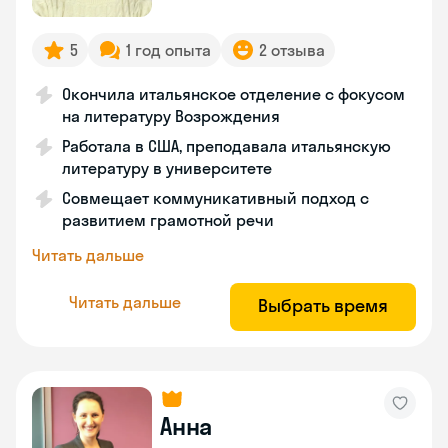
5
1 год опыта
2 отзыва
Окончила итальянское отделение с фокусом
на литературу Возрождения
Работала в США, преподавала итальянскую
литературу в университете
Совмещает коммуникативный подход с
развитием грамотной речи
Читать дальше
Читать дальше
Выбрать время
Анна