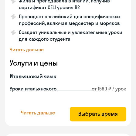
Жила и преподавала в Италии, получив
сертификат CELI уровня В2
Преподает английский для специфических
профессий, включая медсестер и моряков
Создает уникальные и увлекательные уроки
для каждого студента
Читать дальше
Услуги и цены
Итальянский язык
Уроки итальянского
от 1590 ₽ / урок
Читать дальше
Выбрать время