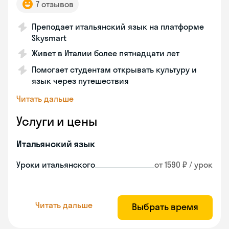
7 отзывов
Преподает итальянский язык на платформе
Skysmart
Живет в Италии более пятнадцати лет
Помогает студентам открывать культуру и
язык через путешествия
Читать дальше
Услуги и цены
Итальянский язык
Уроки итальянского
от 1590 ₽ / урок
Читать дальше
Выбрать время