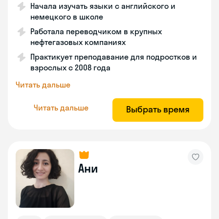
Начала изучать языки с английского и
немецкого в школе
Работала переводчиком в крупных
нефтегазовых компаниях
Практикует преподавание для подростков и
взрослых с 2008 года
Читать дальше
Читать дальше
Выбрать время
Ани