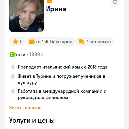
Ирина
5
от 1590 ₽ за урок
7 лет опыта
•
1999 г.
пгту
Преподает итальянский язык с 2018 года
Живет в Турине и погружает учеников в
культуру
Работала в международной компании и
руководила филиалом
Читать дальше
Услуги и цены