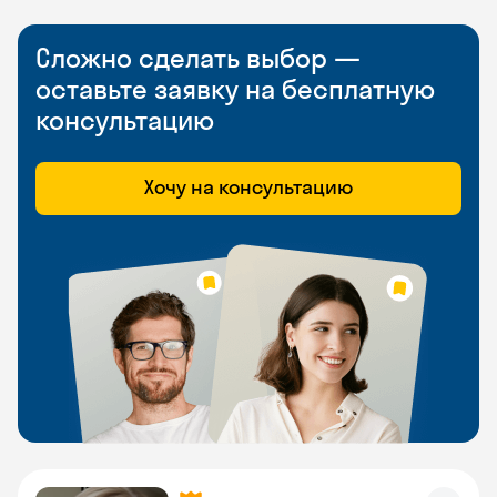
Сложно сделать выбор —
оставьте заявку на бесплатную
консультацию
Хочу на консультацию