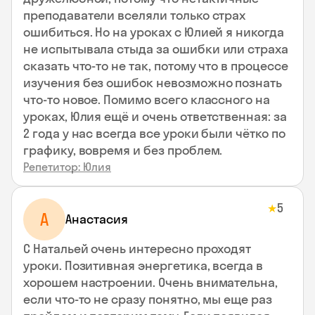
преподаватели вселяли только страх
ошибиться. Но на уроках с Юлией я никогда
не испытывала стыда за ошибки или страха
сказать что-то не так, потому что в процессе
изучения без ошибок невозможно познать
что-то новое. Помимо всего классного на
уроках, Юлия ещё и очень ответственная: за
2 года у нас всегда все уроки были чётко по
графику, вовремя и без проблем.
Репетитор: Юлия
5
★
А
Анастасия
С Натальей очень интересно проходят
уроки. Позитивная энергетика, всегда в
хорошем настроении. Очень внимательна,
если что-то не сразу понятно, мы еще раз