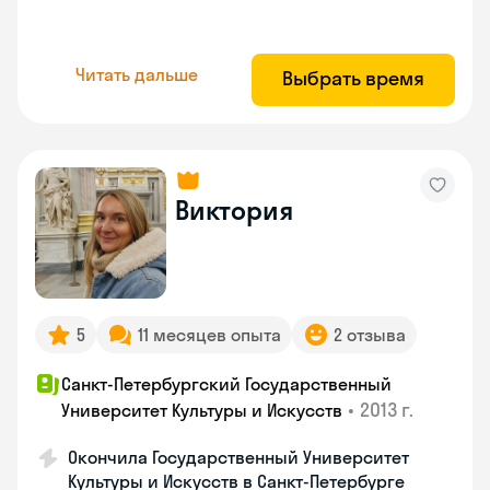
Читать дальше
Выбрать время
Виктория
5
11 месяцев опыта
2 отзыва
Санкт-Петербургский Государственный
•
2013 г.
Университет Культуры и Искусств
Окончила Государственный Университет
Культуры и Искусств в Санкт-Петербурге