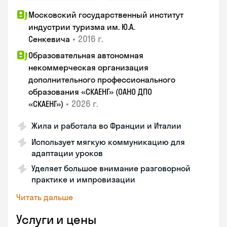
Московский государственный институт
индустрии туризма им. Ю.А.
•
2016 г.
Сенкевича
Образовательная автономная
некоммерческая организация
дополнительного профессионального
образования «СКАЕНГ» (ОАНО ДПО
•
2026 г.
«СКАЕНГ»)
Жила и работала во Франции и Италии
Использует мягкую коммуникацию для
адаптации уроков
Уделяет большое внимание разговорной
практике и импровизации
Читать дальше
Услуги и цены