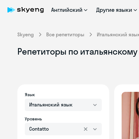
Английский
Другие языки
Skyeng
Все репетиторы
Итальянский язы
Репетиторы по итальянскому я
Язык
Итальянский язык
Уровень
Contatto