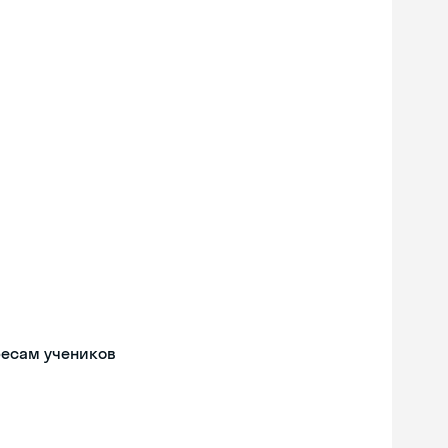
ресам учеников