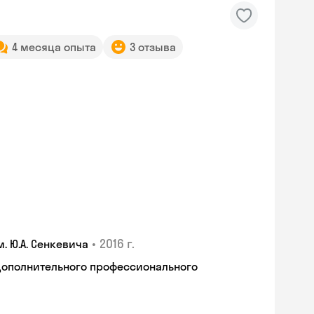
4 месяца опыта
3 отзыва
•
2016 г.
 Ю.А. Сенкевича
дополнительного профессионального