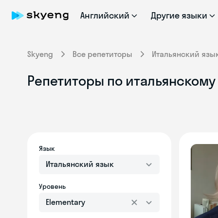
Английский
Другие языки
Skyeng
Все репетиторы
Итальянский язы
Репетиторы по итальянскому 
Язык
Итальянский язык
Уровень
Elementary