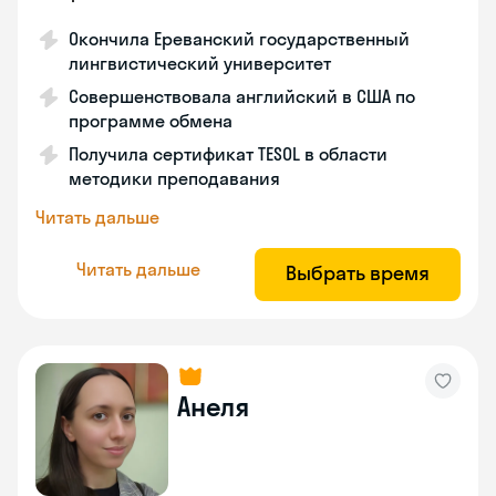
Окончила Ереванский государственный
лингвистический университет
Совершенствовала английский в США по
программе обмена
Получила сертификат TESOL в области
методики преподавания
Читать дальше
Читать дальше
Выбрать время
Анеля