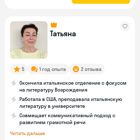
Татьяна
5
1 год опыта
2 отзыва
Окончила итальянское отделение с фокусом
на литературу Возрождения
Работала в США, преподавала итальянскую
литературу в университете
Совмещает коммуникативный подход с
развитием грамотной речи
Читать дальше