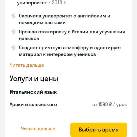
•
2018 г.
университет
Окончила университет с английским и
немецким языками
Прошла стажировку в Италии для улучшения
навыков
Создает приятную атмосферу и адаптирует
материал к интересам учеников
Читать дальше
Услуги и цены
Итальянский язык
Уроки итальянского
от 1590 ₽ / урок
Читать дальше
Выбрать время