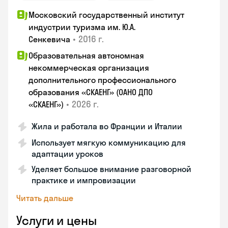
Московский государственный институт
индустрии туризма им. Ю.А.
•
2016 г.
Сенкевича
Образовательная автономная
некоммерческая организация
дополнительного профессионального
образования «СКАЕНГ» (ОАНО ДПО
•
2026 г.
«СКАЕНГ»)
Жила и работала во Франции и Италии
Использует мягкую коммуникацию для
адаптации уроков
Уделяет большое внимание разговорной
практике и импровизации
Читать дальше
Услуги и цены