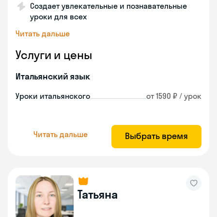
Создает увлекательные и познавательные
уроки для всех
Читать дальше
Услуги и цены
Итальянский язык
Уроки итальянского
от 1590 ₽ / урок
Читать дальше
Выбрать время
Татьяна