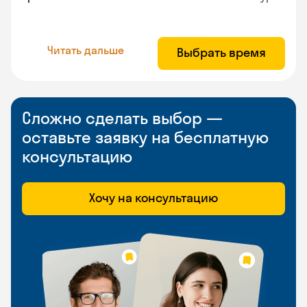
Читать дальше
Выбрать время
Сложно сделать выбор —
оставьте заявку на бесплатную
консультацию
Хочу на консультацию