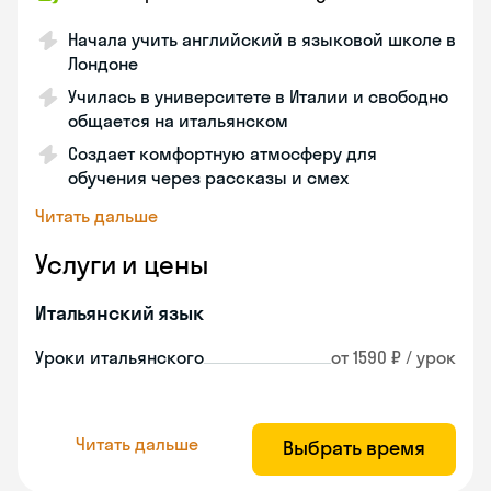
Начала учить английский в языковой школе в
Лондоне
Училась в университете в Италии и свободно
общается на итальянском
Создает комфортную атмосферу для
обучения через рассказы и смех
Читать дальше
Услуги и цены
Итальянский язык
Уроки итальянского
от 1590 ₽ / урок
Читать дальше
Выбрать время