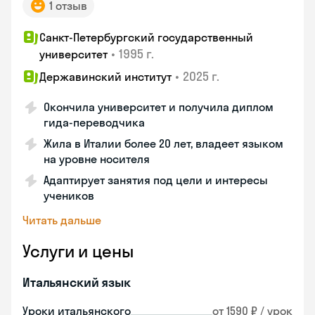
1 отзыв
Санкт-Петербургский государственный
•
1995 г.
университет
•
2025 г.
Державинский институт
Окончила университет и получила диплом
гида-переводчика
Жила в Италии более 20 лет, владеет языком
на уровне носителя
Адаптирует занятия под цели и интересы
учеников
Читать дальше
Услуги и цены
Итальянский язык
Уроки итальянского
от 1590 ₽ / урок