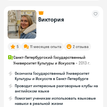
Виктория
5
11 месяцев опыта
2 отзыва
Санкт-Петербургский Государственный
•
2013 г.
Университет Культуры и Искусств
Окончила Государственный Университет
Культуры и Искусств в Санкт-Петербурге
Проводит интересные разговорные клубы на
английском языке
Помогает ученикам использовать языковые
навыки в реальной жизни