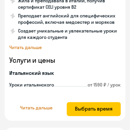
Жила и преподавала в Италии, получив
сертификат CELI уровня В2
Преподает английский для специфических
профессий, включая медсестер и моряков
Создает уникальные и увлекательные уроки
для каждого студента
Читать дальше
Услуги и цены
Итальянский язык
Уроки итальянского
от 1590 ₽ / урок
Читать дальше
Выбрать время