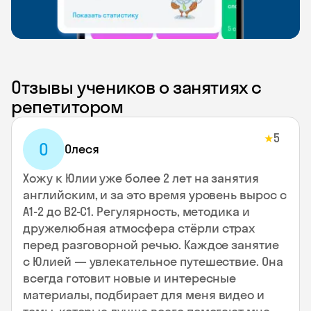
Отзывы учеников о занятиях с
репетитором
5
★
О
Олеся
Хожу к Юлии уже более 2 лет на занятия
английским, и за это время уровень вырос с
А1-2 до В2-С1. Регулярность, методика и
дружелюбная атмосфера стёрли страх
перед разговорной речью. Каждое занятие
с Юлией — увлекательное путешествие. Она
всегда готовит новые и интересные
материалы, подбирает для меня видео и