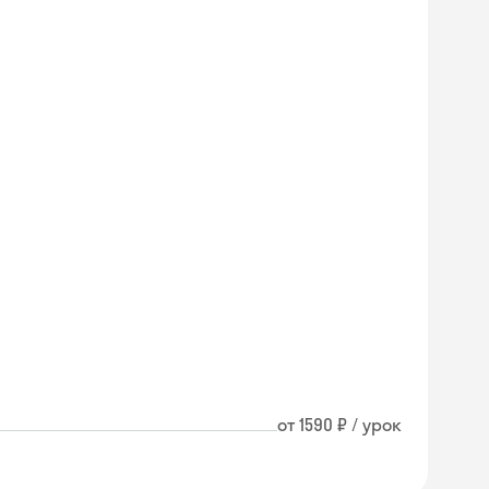
от 1590 ₽ / урок