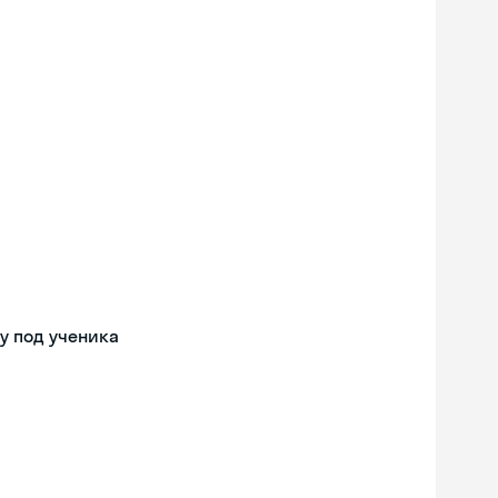
у под ученика