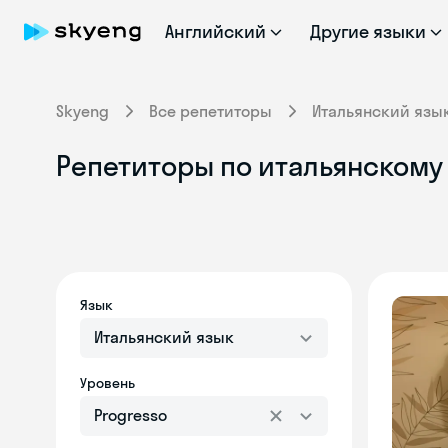
Английский
Другие языки
Skyeng
Все репетиторы
Итальянский язы
Репетиторы по итальянскому 
Язык
Итальянский язык
Уровень
Progresso