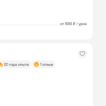
от 1590 ₽ / урок
22 года опыта
1 отзыв