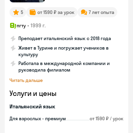
5
от 1590 ₽ за урок
7 лет опыта
•
1999 г.
пгту
Преподает итальянский язык с 2018 года
Живет в Турине и погружает учеников в
культуру
Работала в международной компании и
руководила филиалом
Читать дальше
Услуги и цены
Итальянский язык
Для взрослых - премиум
от 1590 ₽ / урок