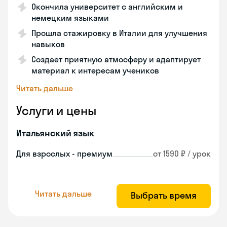
Окончила университет с английским и
немецким языками
Прошла стажировку в Италии для улучшения
навыков
Создает приятную атмосферу и адаптирует
материал к интересам учеников
Читать дальше
Услуги и цены
Итальянский язык
Для взрослых - премиум
от 1590 ₽ / урок
Читать дальше
Выбрать время