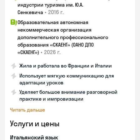
индустрии туризма им. Ю.А.
•
2016 г.
Сенкевича
Образовательная автономная
некоммерческая организация
дополнительного профессионального
образования «СКАЕНГ» (ОАНО ДПО
•
2026 г.
«СКАЕНГ»)
Жила и работала во Франции и Италии
Использует мягкую коммуникацию для
адаптации уроков
Уделяет большое внимание разговорной
практике и импровизации
Читать дальше
Услуги и цены
Итальянский язык