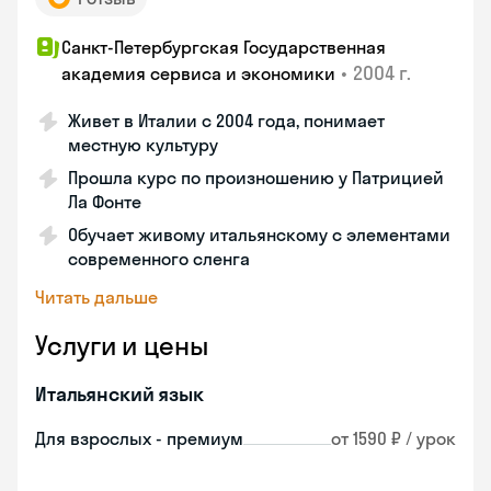
Санкт-Петербургская Государственная
•
2004 г.
академия сервиса и экономики
Живет в Италии с 2004 года, понимает
местную культуру
Прошла курс по произношению у Патрицией
Ла Фонте
Обучает живому итальянскому с элементами
современного сленга
Читать дальше
Услуги и цены
Итальянский язык
Для взрослых - премиум
от 1590 ₽ / урок