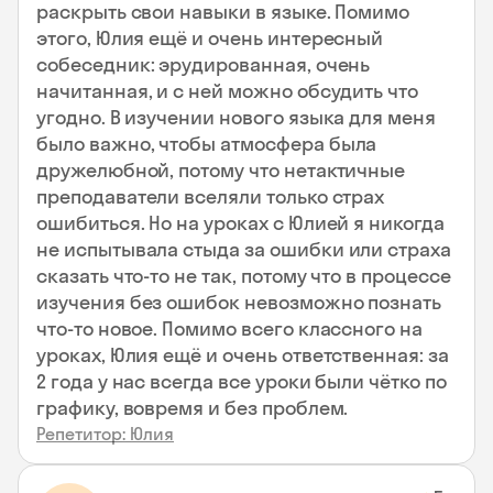
раскрыть свои навыки в языке. Помимо
этого, Юлия ещё и очень интересный
собеседник: эрудированная, очень
начитанная, и с ней можно обсудить что
угодно. В изучении нового языка для меня
было важно, чтобы атмосфера была
дружелюбной, потому что нетактичные
преподаватели вселяли только страх
ошибиться. Но на уроках с Юлией я никогда
не испытывала стыда за ошибки или страха
сказать что-то не так, потому что в процессе
изучения без ошибок невозможно познать
что-то новое. Помимо всего классного на
уроках, Юлия ещё и очень ответственная: за
2 года у нас всегда все уроки были чётко по
графику, вовремя и без проблем.
Репетитор: Юлия