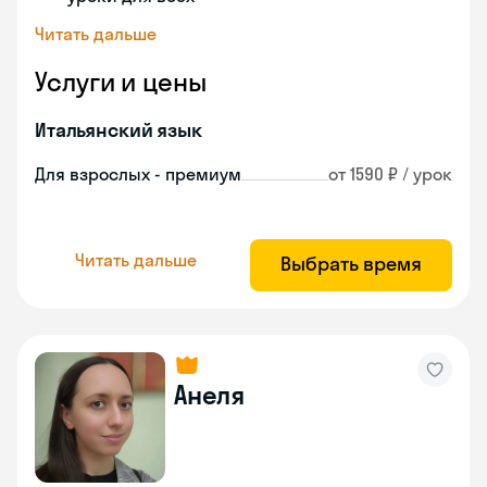
Читать дальше
Услуги и цены
Итальянский язык
Для взрослых - премиум
от 1590 ₽ / урок
Читать дальше
Выбрать время
Анеля