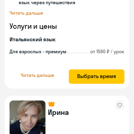
язык через путешествия
Читать дальше
Услуги и цены
Итальянский язык
Для взрослых - премиум
от 1590 ₽ / урок
Читать дальше
Выбрать время
Ирина