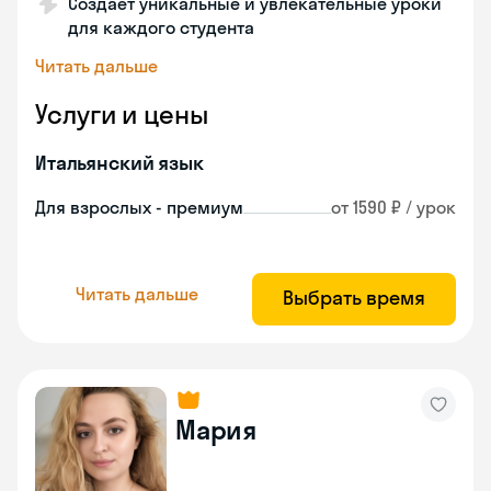
Создает уникальные и увлекательные уроки
для каждого студента
Читать дальше
Услуги и цены
Итальянский язык
Для взрослых - премиум
от 1590 ₽ / урок
Читать дальше
Выбрать время
Мария