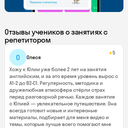
Отзывы учеников о занятиях с
репетитором
5
★
О
Олеся
Хожу к Юлии уже более 2 лет на занятия
английским, и за это время уровень вырос с
А1-2 до В2-С1. Регулярность, методика и
дружелюбная атмосфера стёрли страх
перед разговорной речью. Каждое занятие
с Юлией — увлекательное путешествие. Она
всегда готовит новые и интересные
материалы, подбирает для меня видео и
темы, которые лучше всего помогают мне