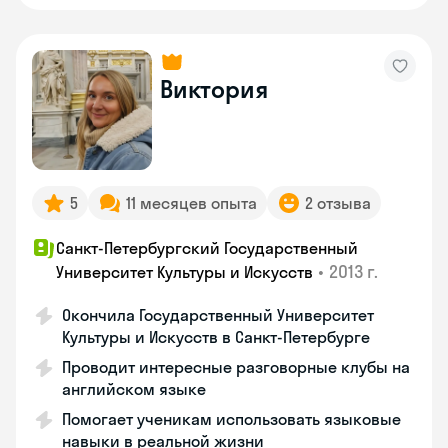
Виктория
5
11 месяцев опыта
2 отзыва
Санкт-Петербургский Государственный
•
2013 г.
Университет Культуры и Искусств
Окончила Государственный Университет
Культуры и Искусств в Санкт-Петербурге
Проводит интересные разговорные клубы на
английском языке
Помогает ученикам использовать языковые
навыки в реальной жизни