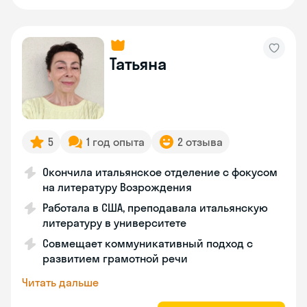
Татьяна
5
1 год опыта
2 отзыва
Окончила итальянское отделение с фокусом
на литературу Возрождения
Работала в США, преподавала итальянскую
литературу в университете
Совмещает коммуникативный подход с
развитием грамотной речи
Читать дальше