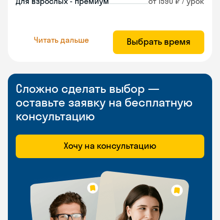
Для взрослых - премиум
от 1590 ₽ / урок
Читать дальше
Выбрать время
Сложно сделать выбор —
оставьте заявку на бесплатную
консультацию
Хочу на консультацию