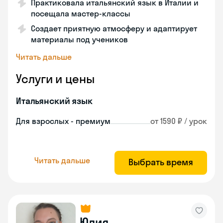
Практиковала итальянский язык в Италии и
посещала мастер-классы
Создает приятную атмосферу и адаптирует
материалы под учеников
Читать дальше
Услуги и цены
Итальянский язык
Для взрослых - премиум
от 1590 ₽ / урок
Читать дальше
Выбрать время
Юлия