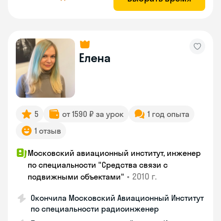
Елена
5
от 1590 ₽ за урок
1 год опыта
1 отзыв
Московский авиационный институт, инженер
по специальности "Средства связи с
•
2010 г.
подвижными объектами"
Окончила Московский Авиационный Институт
по специальности радиоинженер