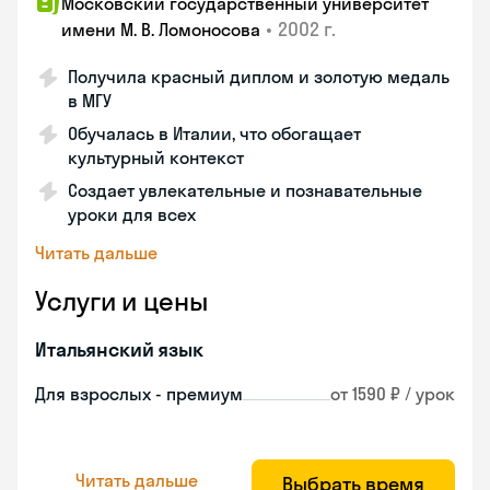
Московский государственный университет
•
2002 г.
имени М. В. Ломоносова
Получила красный диплом и золотую медаль
в МГУ
Обучалась в Италии, что обогащает
культурный контекст
Создает увлекательные и познавательные
уроки для всех
Читать дальше
Услуги и цены
Итальянский язык
Для взрослых - премиум
от 1590 ₽ / урок
Читать дальше
Выбрать время