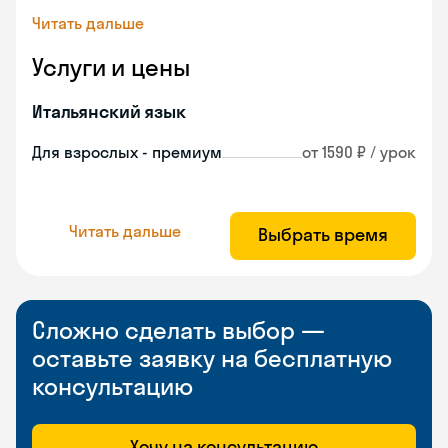
Читать дальше
Услуги и цены
Итальянский язык
Для взрослых - премиум
от 1590 ₽ / урок
Читать дальше
Выбрать время
Сложно сделать выбор —
оставьте заявку на бесплатную
консультацию
Хочу на консультацию