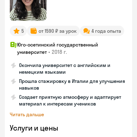
5
от 1590 ₽ за урок
4 года опыта
Юго-осетинский государственный
•
2018 г.
университет
Окончила университет с английским и
немецким языками
Прошла стажировку в Италии для улучшения
навыков
Создает приятную атмосферу и адаптирует
материал к интересам учеников
Читать дальше
Услуги и цены