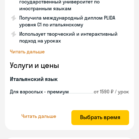
государственный университет по
иностранным языкам
Получила международный диплом PLIDA
уровня С1 по итальянскому
Использует творческий и интерактивный
подход на уроках
Читать дальше
Услуги и цены
Итальянский язык
Для взрослых - премиум
от 1590 ₽ / урок
Читать дальше
Выбрать время