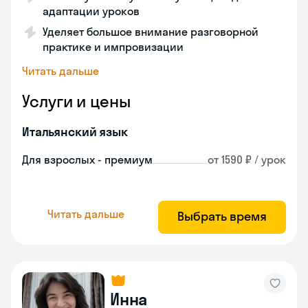
адаптации уроков
Уделяет большое внимание разговорной
практике и импровизации
Читать дальше
Услуги и цены
Итальянский язык
Для взрослых - премиум
от 1590 ₽ / урок
Читать дальше
Выбрать время
Инна