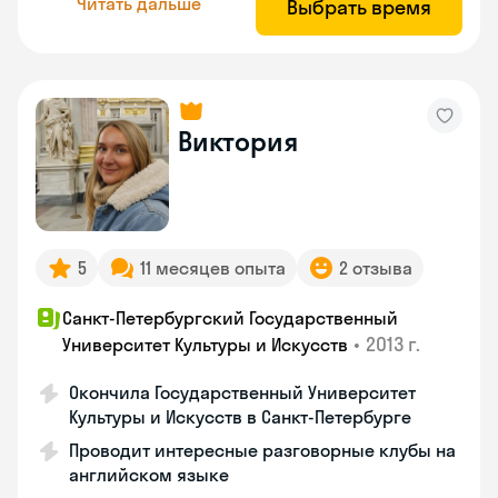
Читать дальше
Выбрать время
Виктория
5
11 месяцев опыта
2 отзыва
Санкт-Петербургский Государственный
•
2013 г.
Университет Культуры и Искусств
Окончила Государственный Университет
Культуры и Искусств в Санкт-Петербурге
Проводит интересные разговорные клубы на
английском языке