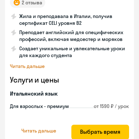
2 отзыва
Жила и преподавала в Италии, получив
сертификат CELI уровня В2
Преподает английский для специфических
профессий, включая медсестер и моряков
Создает уникальные и увлекательные уроки
для каждого студента
Читать дальше
Услуги и цены
Итальянский язык
Для взрослых - премиум
от 1590 ₽ / урок
Читать дальше
Выбрать время