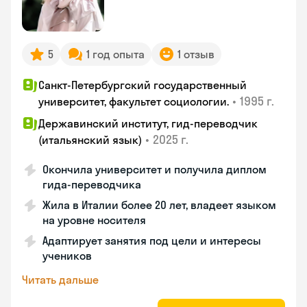
5
1 год опыта
1 отзыв
Санкт-Петербургский государственный
•
1995 г.
университет, факультет социологии.
Державинский институт, гид-переводчик
•
2025 г.
(итальянский язык)
Окончила университет и получила диплом
гида-переводчика
Жила в Италии более 20 лет, владеет языком
на уровне носителя
Адаптирует занятия под цели и интересы
учеников
Читать дальше