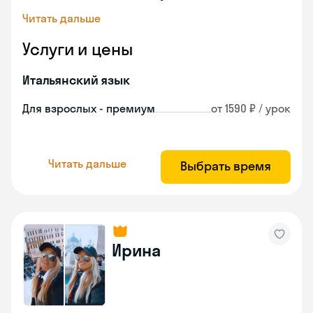
Читать дальше
Услуги и цены
Итальянский язык
Для взрослых - премиум
от 1590 ₽ / урок
Читать дальше
Выбрать время
Ирина