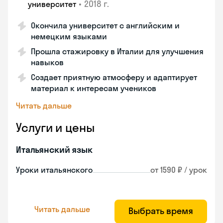
•
2018 г.
университет
Окончила университет с английским и
немецким языками
Прошла стажировку в Италии для улучшения
навыков
Создает приятную атмосферу и адаптирует
материал к интересам учеников
Читать дальше
Услуги и цены
Итальянский язык
Уроки итальянского
от 1590 ₽ / урок
Читать дальше
Выбрать время