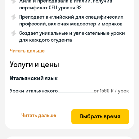
Жила и преподавала в Италии, получив
сертификат CELI уровня В2
Преподает английский для специфических
профессий, включая медсестер и моряков
Создает уникальные и увлекательные уроки
для каждого студента
Читать дальше
Услуги и цены
Итальянский язык
Уроки итальянского
от 1590 ₽ / урок
Читать дальше
Выбрать время