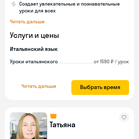
Создает увлекательные и познавательные
уроки для всех
Читать дальше
Услуги и цены
Итальянский язык
Уроки итальянского
от 1590 ₽ / урок
Читать дальше
Выбрать время
Татьяна