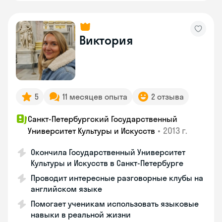
Виктория
5
11 месяцев опыта
2 отзыва
Санкт-Петербургский Государственный
•
2013 г.
Университет Культуры и Искусств
Окончила Государственный Университет
Культуры и Искусств в Санкт-Петербурге
Проводит интересные разговорные клубы на
английском языке
Помогает ученикам использовать языковые
навыки в реальной жизни