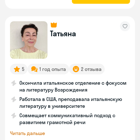
Татьяна
5
1 год опыта
2 отзыва
Окончила итальянское отделение с фокусом
на литературу Возрождения
Работала в США, преподавала итальянскую
литературу в университете
Совмещает коммуникативный подход с
развитием грамотной речи
Читать дальше