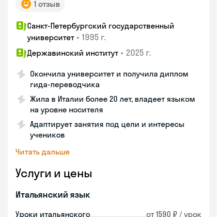
1 отзыв
Санкт-Петербургский государственный
•
1995 г.
университет
•
2025 г.
Державинский институт
Окончила университет и получила диплом
гида-переводчика
Жила в Италии более 20 лет, владеет языком
на уровне носителя
Адаптирует занятия под цели и интересы
учеников
Читать дальше
Услуги и цены
Итальянский язык
Уроки итальянского
от 1590 ₽ / урок