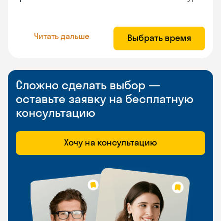
Читать дальше
Выбрать время
Сложно сделать выбор —
оставьте заявку на бесплатную
консультацию
Хочу на консультацию