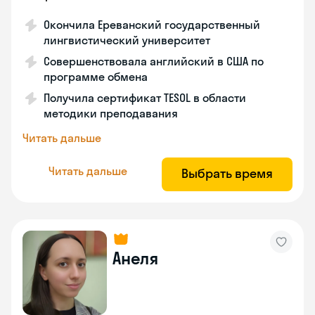
Окончила Ереванский государственный
лингвистический университет
Совершенствовала английский в США по
программе обмена
Получила сертификат TESOL в области
методики преподавания
Читать дальше
Читать дальше
Выбрать время
Анеля