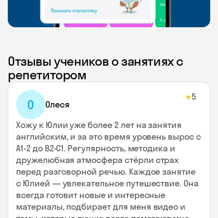
Отзывы учеников о занятиях с
репетитором
5
★
О
Олеся
Хожу к Юлии уже более 2 лет на занятия
английским, и за это время уровень вырос с
А1-2 до В2-С1. Регулярность, методика и
дружелюбная атмосфера стёрли страх
перед разговорной речью. Каждое занятие
с Юлией — увлекательное путешествие. Она
всегда готовит новые и интересные
материалы, подбирает для меня видео и