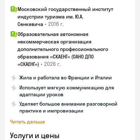
Московский государственный институт
индустрии туризма им. Ю.А.
•
2016 г.
Сенкевича
Образовательная автономная
некоммерческая организация
дополнительного профессионального
образования «СКАЕНГ» (ОАНО ДПО
•
2026 г.
«СКАЕНГ»)
Жила и работала во Франции и Италии
Использует мягкую коммуникацию для
адаптации уроков
Уделяет большое внимание разговорной
практике и импровизации
Читать дальше
Услуги и цены