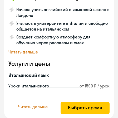
Начала учить английский в языковой школе в
Лондоне
Училась в университете в Италии и свободно
общается на итальянском
Создает комфортную атмосферу для
обучения через рассказы и смех
Читать дальше
Услуги и цены
Итальянский язык
Уроки итальянского
от 1590 ₽ / урок
Читать дальше
Выбрать время