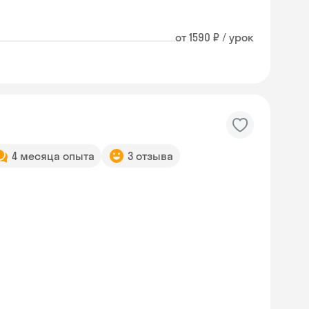
от 1590 ₽ / урок
4 месяца опыта
3 отзыва