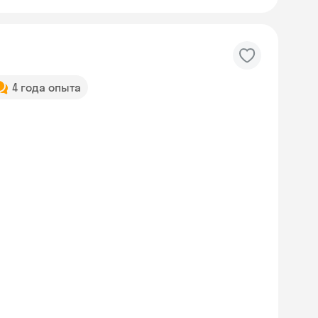
4 года опыта