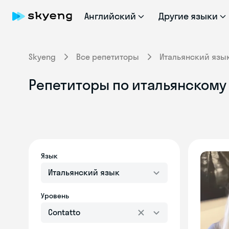
Английский
Другие языки
Skyeng
Все репетиторы
Итальянский язы
Репетиторы по итальянскому 
Язык
Итальянский язык
Уровень
Contatto