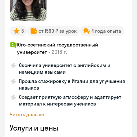
5
от 1590 ₽ за урок
4 года опыта
Юго-осетинский государственный
•
2018 г.
университет
Окончила университет с английским и
немецким языками
Прошла стажировку в Италии для улучшения
навыков
Создает приятную атмосферу и адаптирует
материал к интересам учеников
Читать дальше
Услуги и цены