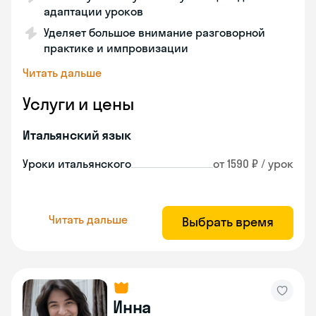
адаптации уроков
Уделяет большое внимание разговорной
практике и импровизации
Читать дальше
Услуги и цены
Итальянский язык
Уроки итальянского
от 1590 ₽ / урок
Читать дальше
Выбрать время
Инна