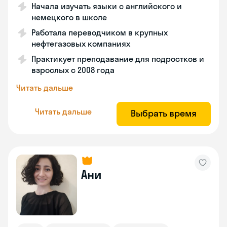
Начала изучать языки с английского и
немецкого в школе
Работала переводчиком в крупных
нефтегазовых компаниях
Практикует преподавание для подростков и
взрослых с 2008 года
Читать дальше
Читать дальше
Выбрать время
Ани