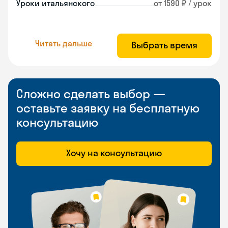
Уроки итальянского
от 1590 ₽ / урок
Читать дальше
Выбрать время
Сложно сделать выбор —
оставьте заявку на бесплатную
консультацию
Хочу на консультацию