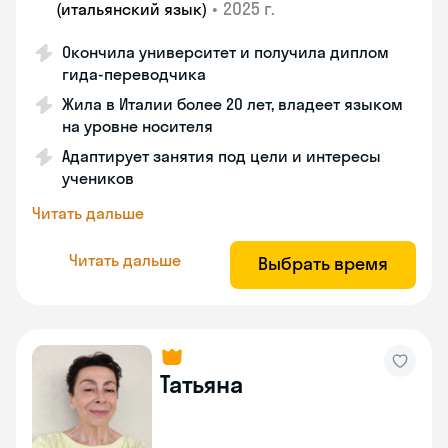
•
2025 г.
(итальянский язык)
Окончила университет и получила диплом
гида-переводчика
Жила в Италии более 20 лет, владеет языком
на уровне носителя
Адаптирует занятия под цели и интересы
учеников
Читать дальше
Читать дальше
Выбрать время
Татьяна