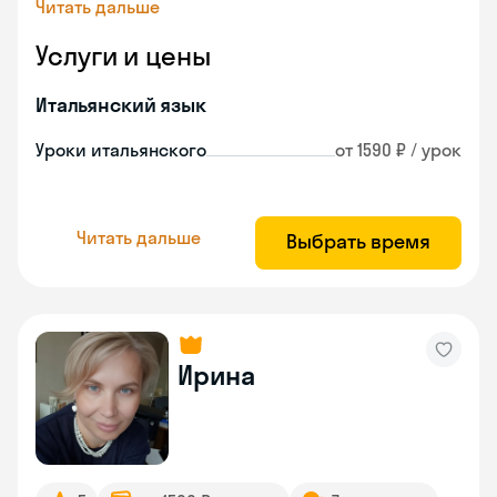
Читать дальше
Услуги и цены
Итальянский язык
Уроки итальянского
от 1590 ₽ / урок
Читать дальше
Выбрать время
Ирина