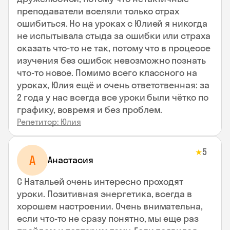
преподаватели вселяли только страх
ошибиться. Но на уроках с Юлией я никогда
не испытывала стыда за ошибки или страха
сказать что-то не так, потому что в процессе
изучения без ошибок невозможно познать
что-то новое. Помимо всего классного на
уроках, Юлия ещё и очень ответственная: за
2 года у нас всегда все уроки были чётко по
графику, вовремя и без проблем.
Репетитор: Юлия
5
★
А
Анастасия
С Натальей очень интересно проходят
уроки. Позитивная энергетика, всегда в
хорошем настроении. Очень внимательна,
если что-то не сразу понятно, мы еще раз