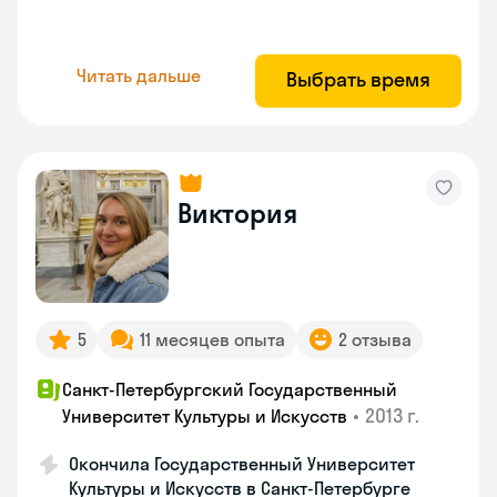
Читать дальше
Выбрать время
Виктория
5
11 месяцев опыта
2 отзыва
Санкт-Петербургский Государственный
•
2013 г.
Университет Культуры и Искусств
Окончила Государственный Университет
Культуры и Искусств в Санкт-Петербурге