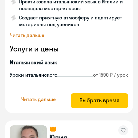
Практиковала итальянский язык в Италии и
посещала мастер-классы
Создает приятную атмосферу и адаптирует
материалы под учеников
Читать дальше
Услуги и цены
Итальянский язык
Уроки итальянского
от 1590 ₽ / урок
Читать дальше
Выбрать время
Юлия