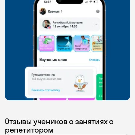
Отзывы учеников о занятиях с
репетитором