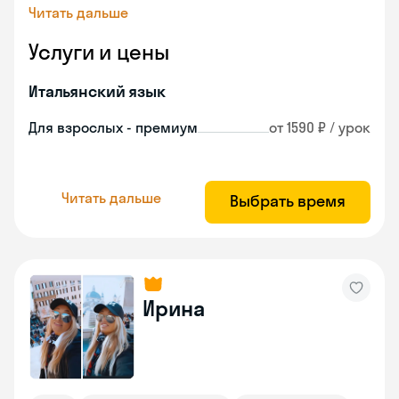
Читать дальше
Услуги и цены
Итальянский язык
Для взрослых - премиум
от 1590 ₽ / урок
Читать дальше
Выбрать время
Ирина