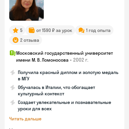
5
от 1590 ₽ за урок
1 год опыта
2 отзыва
Московский государственный университет
•
2002 г.
имени М. В. Ломоносова
Получила красный диплом и золотую медаль
в МГУ
Обучалась в Италии, что обогащает
культурный контекст
Создает увлекательные и познавательные
уроки для всех
Читать дальше