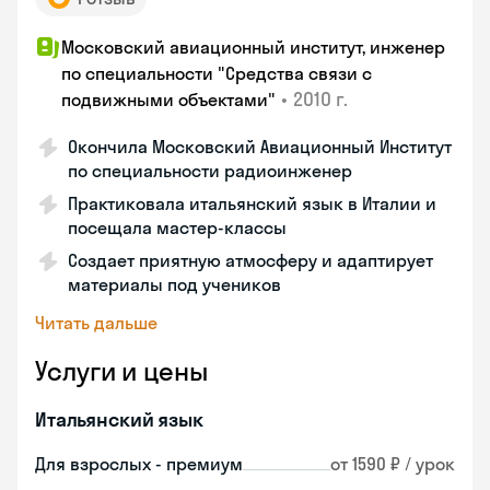
Московский авиационный институт, инженер
по специальности "Средства связи с
•
2010 г.
подвижными объектами"
Окончила Московский Авиационный Институт
по специальности радиоинженер
Практиковала итальянский язык в Италии и
посещала мастер-классы
Создает приятную атмосферу и адаптирует
материалы под учеников
Читать дальше
Услуги и цены
Итальянский язык
Для взрослых - премиум
от 1590 ₽ / урок