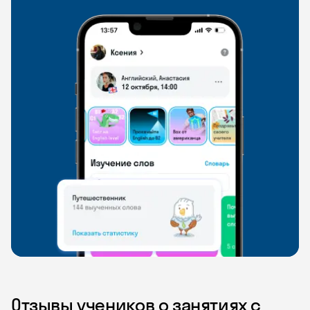
Отзывы учеников о занятиях с