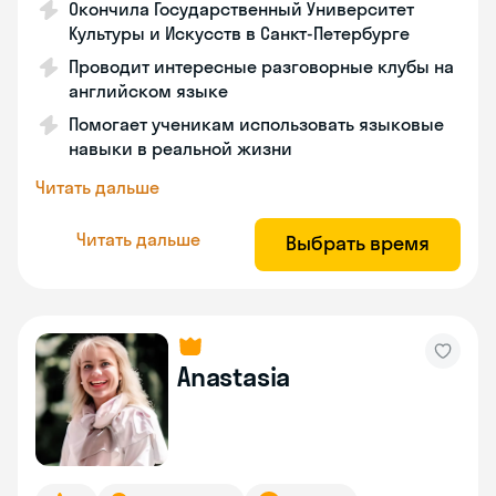
Окончила Государственный Университет
Культуры и Искусств в Санкт-Петербурге
Проводит интересные разговорные клубы на
английском языке
Помогает ученикам использовать языковые
навыки в реальной жизни
Читать дальше
Читать дальше
Выбрать время
Anastasia