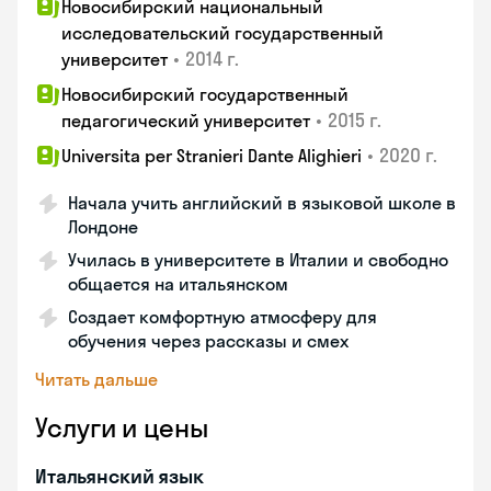
Новосибирский национальный
исследовательский государственный
•
2014 г.
университет
Новосибирский государственный
•
2015 г.
педагогический университет
•
2020 г.
Universita per Stranieri Dante Alighieri
Начала учить английский в языковой школе в
Лондоне
Училась в университете в Италии и свободно
общается на итальянском
Создает комфортную атмосферу для
обучения через рассказы и смех
Читать дальше
Услуги и цены
Итальянский язык