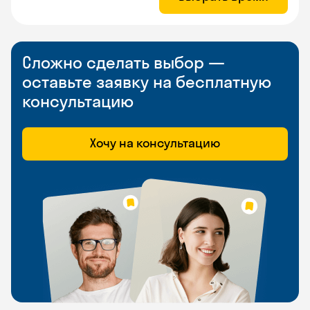
Сложно сделать выбор —
оставьте заявку на бесплатную
консультацию
Хочу на консультацию