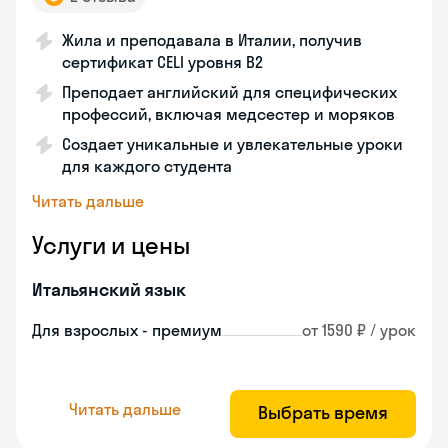
Жила и преподавала в Италии, получив
сертификат CELI уровня В2
Преподает английский для специфических
профессий, включая медсестер и моряков
Создает уникальные и увлекательные уроки
для каждого студента
Читать дальше
Услуги и цены
Итальянский язык
Для взрослых - премиум
от 1590 ₽ / урок
Читать дальше
Выбрать время