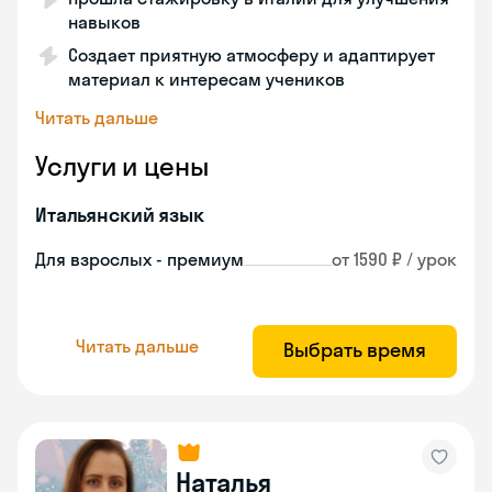
навыков
Создает приятную атмосферу и адаптирует
материал к интересам учеников
Читать дальше
Услуги и цены
Итальянский язык
Для взрослых - премиум
от 1590 ₽ / урок
Читать дальше
Выбрать время
Наталья