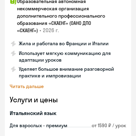
Образовательная автономная
некоммерческая организация
дополнительного профессионального
образования «СКАЕНГ» (ОАНО ДПО
•
2026 г.
«СКАЕНГ»)
Жила и работала во Франции и Италии
Использует мягкую коммуникацию для
адаптации уроков
Уделяет большое внимание разговорной
практике и импровизации
Читать дальше
Услуги и цены
Итальянский язык
Для взрослых - премиум
от 1590 ₽ / урок