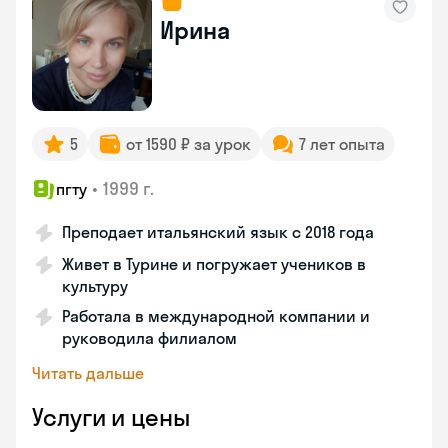
Ирина
5
от 1590 ₽ за урок
7 лет опыта
•
1999 г.
пгту
Преподает итальянский язык с 2018 года
Живет в Турине и погружает учеников в
культуру
Работала в международной компании и
руководила филиалом
Читать дальше
Услуги и цены