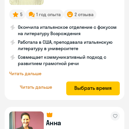
5
1 год опыта
2 отзыва
Окончила итальянское отделение с фокусом
на литературу Возрождения
Работала в США, преподавала итальянскую
литературу в университете
Совмещает коммуникативный подход с
развитием грамотной речи
Читать дальше
Читать дальше
Выбрать время
Анна