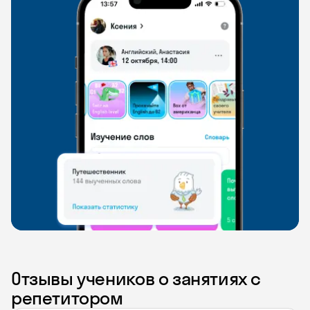
Отзывы учеников о занятиях с
репетитором