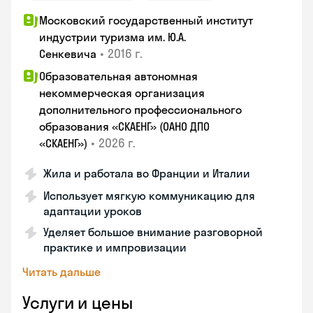
Московский государственный институт
индустрии туризма им. Ю.А.
•
2016 г.
Сенкевича
Образовательная автономная
некоммерческая организация
дополнительного профессионального
образования «СКАЕНГ» (ОАНО ДПО
•
2026 г.
«СКАЕНГ»)
Жила и работала во Франции и Италии
Использует мягкую коммуникацию для
адаптации уроков
Уделяет большое внимание разговорной
практике и импровизации
Читать дальше
Услуги и цены