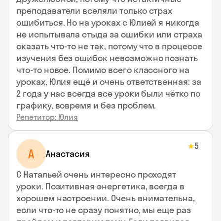
преподаватели вселяли только страх
ошибиться. Но на уроках с Юлией я никогда
не испытывала стыда за ошибки или страха
сказать что-то не так, потому что в процессе
изучения без ошибок невозможно познать
что-то новое. Помимо всего классного на
уроках, Юлия ещё и очень ответственная: за
2 года у нас всегда все уроки были чётко по
графику, вовремя и без проблем.
Репетитор: Юлия
5
★
А
Анастасия
С Натальей очень интересно проходят
уроки. Позитивная энергетика, всегда в
хорошем настроении. Очень внимательна,
если что-то не сразу понятно, мы еще раз