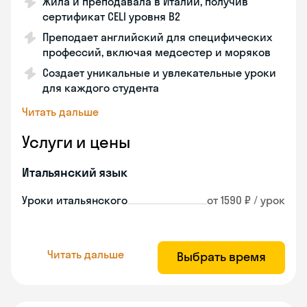
Жила и преподавала в Италии, получив
сертификат CELI уровня В2
Преподает английский для специфических
профессий, включая медсестер и моряков
Создает уникальные и увлекательные уроки
для каждого студента
Читать дальше
Услуги и цены
Итальянский язык
Уроки итальянского
от 1590 ₽ / урок
Читать дальше
Выбрать время