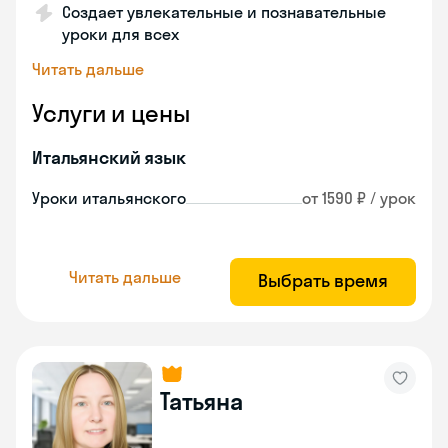
Создает увлекательные и познавательные
уроки для всех
Читать дальше
Услуги и цены
Итальянский язык
Уроки итальянского
от 1590 ₽ / урок
Читать дальше
Выбрать время
Татьяна