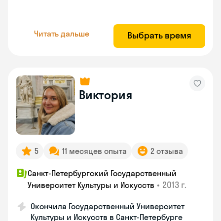
Читать дальше
Выбрать время
Виктория
5
11 месяцев опыта
2 отзыва
Санкт-Петербургский Государственный
•
2013 г.
Университет Культуры и Искусств
Окончила Государственный Университет
Культуры и Искусств в Санкт-Петербурге