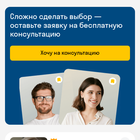
Сложно сделать выбор —
оставьте заявку на бесплатную
консультацию
Хочу на консультацию