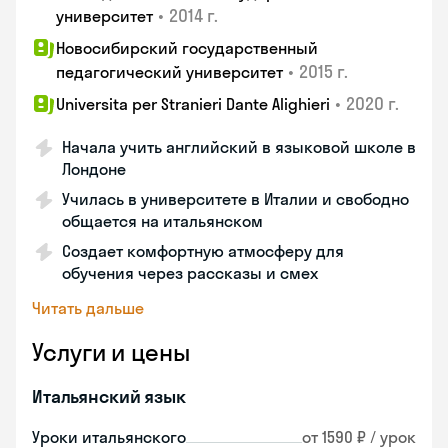
•
2014 г.
университет
Новосибирский государственный
•
2015 г.
педагогический университет
•
2020 г.
Universita per Stranieri Dante Alighieri
Начала учить английский в языковой школе в
Лондоне
Училась в университете в Италии и свободно
общается на итальянском
Создает комфортную атмосферу для
обучения через рассказы и смех
Читать дальше
Услуги и цены
Итальянский язык
Уроки итальянского
от 1590 ₽ / урок