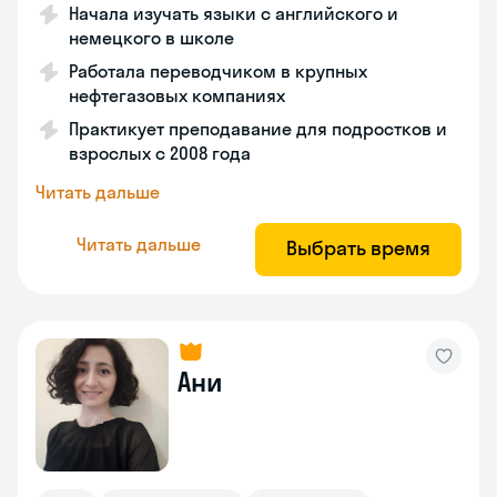
Начала изучать языки с английского и
немецкого в школе
Работала переводчиком в крупных
нефтегазовых компаниях
Практикует преподавание для подростков и
взрослых с 2008 года
Читать дальше
Читать дальше
Выбрать время
Ани