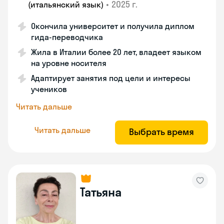
•
2025 г.
(итальянский язык)
Окончила университет и получила диплом
гида-переводчика
Жила в Италии более 20 лет, владеет языком
на уровне носителя
Адаптирует занятия под цели и интересы
учеников
Читать дальше
Читать дальше
Выбрать время
Татьяна