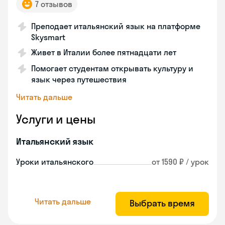
7 отзывов
Преподает итальянский язык на платформе
Skysmart
Живет в Италии более пятнадцати лет
Помогает студентам открывать культуру и
язык через путешествия
Читать дальше
Услуги и цены
Итальянский язык
Уроки итальянского
от 1590 ₽ / урок
Читать дальше
Выбрать время