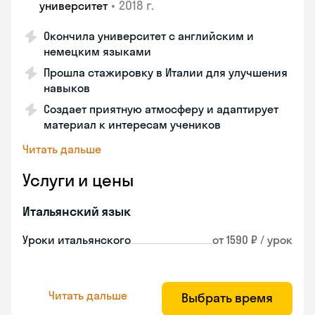
•
2018 г.
университет
Окончила университет с английским и
немецким языками
Прошла стажировку в Италии для улучшения
навыков
Создает приятную атмосферу и адаптирует
материал к интересам учеников
Читать дальше
Услуги и цены
Итальянский язык
Уроки итальянского
от 1590 ₽ / урок
Читать дальше
Выбрать время