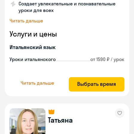
Создает увлекательные и познавательные
уроки для всех
Читать дальше
Услуги и цены
Итальянский язык
Уроки итальянского
от 1590 ₽ / урок
Читать дальше
Выбрать время
Татьяна