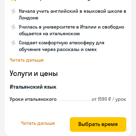
Начала учить английский в языковой школе в
Лондоне
Училась в университете в Италии и свободно
общается на итальянском
Создает комфортную атмосферу для
обучения через рассказы и смех
Читать дальше
Услуги и цены
Итальянский язык
Уроки итальянского
от 1590 ₽ / урок
Читать дальше
Выбрать время