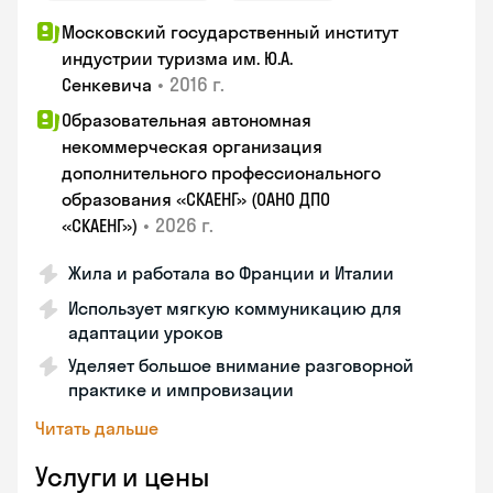
Московский государственный институт
индустрии туризма им. Ю.А.
•
2016 г.
Сенкевича
Образовательная автономная
некоммерческая организация
дополнительного профессионального
образования «СКАЕНГ» (ОАНО ДПО
•
2026 г.
«СКАЕНГ»)
Жила и работала во Франции и Италии
Использует мягкую коммуникацию для
адаптации уроков
Уделяет большое внимание разговорной
практике и импровизации
Читать дальше
Услуги и цены