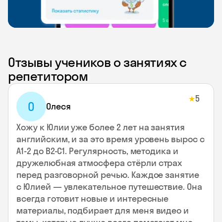
Отзывы учеников о занятиях с
репетитором
5
★
О
Олеся
Хожу к Юлии уже более 2 лет на занятия
английским, и за это время уровень вырос с
А1-2 до В2-С1. Регулярность, методика и
дружелюбная атмосфера стёрли страх
перед разговорной речью. Каждое занятие
с Юлией — увлекательное путешествие. Она
всегда готовит новые и интересные
материалы, подбирает для меня видео и