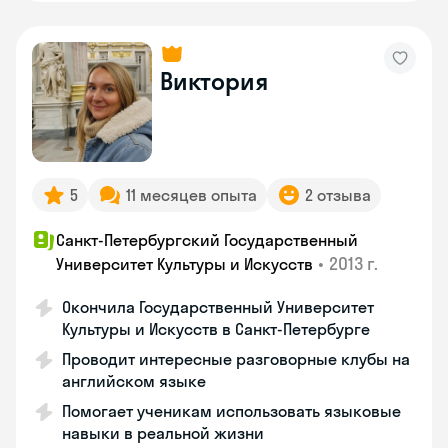
Виктория
5
11 месяцев опыта
2 отзыва
Санкт-Петербургский Государственный
•
2013 г.
Университет Культуры и Искусств
Окончила Государственный Университет
Культуры и Искусств в Санкт-Петербурге
Проводит интересные разговорные клубы на
английском языке
Помогает ученикам использовать языковые
навыки в реальной жизни