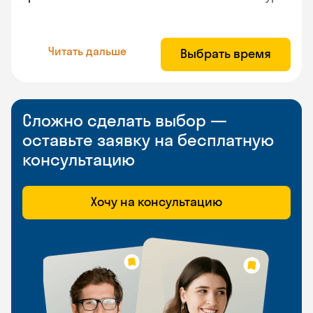
Читать дальше
Выбрать время
Сложно сделать выбор —
оставьте заявку на бесплатную
консультацию
Хочу на консультацию