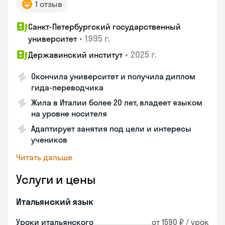
1 отзыв
Санкт-Петербургский государственный
•
1995 г.
университет
•
2025 г.
Державинский институт
Окончила университет и получила диплом
гида-переводчика
Жила в Италии более 20 лет, владеет языком
на уровне носителя
Адаптирует занятия под цели и интересы
учеников
Читать дальше
Услуги и цены
Итальянский язык
Уроки итальянского
от 1590 ₽ / урок