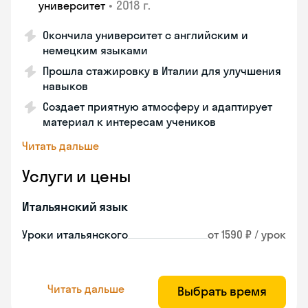
•
2018 г.
университет
Окончила университет с английским и
немецким языками
Прошла стажировку в Италии для улучшения
навыков
Создает приятную атмосферу и адаптирует
материал к интересам учеников
Читать дальше
Услуги и цены
Итальянский язык
Уроки итальянского
от 1590 ₽ / урок
Читать дальше
Выбрать время