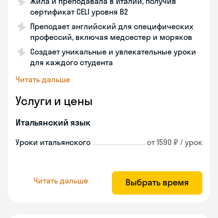
Жила и преподавала в Италии, получив
сертификат CELI уровня В2
Преподает английский для специфических
профессий, включая медсестер и моряков
Создает уникальные и увлекательные уроки
для каждого студента
Читать дальше
Услуги и цены
Итальянский язык
Уроки итальянского
от 1590 ₽ / урок
Читать дальше
Выбрать время