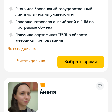
Окончила Ереванский государственный
лингвистический университет
Совершенствовала английский в США по
программе обмена
Получила сертификат TESOL в области
методики преподавания
Читать дальше
Читать дальше
Выбрать время
Анеля