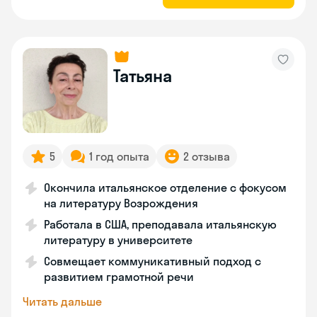
Татьяна
5
1 год опыта
2 отзыва
Окончила итальянское отделение с фокусом
на литературу Возрождения
Работала в США, преподавала итальянскую
литературу в университете
Совмещает коммуникативный подход с
развитием грамотной речи
Читать дальше