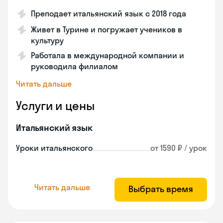
Преподает итальянский язык с 2018 года
Живет в Турине и погружает учеников в
культуру
Работала в международной компании и
руководила филиалом
Читать дальше
Услуги и цены
Итальянский язык
Уроки итальянского
от 1590 ₽ / урок
Читать дальше
Выбрать время