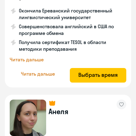
Окончила Ереванский государственный
лингвистический университет
Совершенствовала английский в США по
программе обмена
Получила сертификат TESOL в области
методики преподавания
Читать дальше
Читать дальше
Выбрать время
Анеля