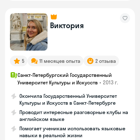
Виктория
5
11 месяцев опыта
2 отзыва
Санкт-Петербургский Государственный
•
2013 г.
Университет Культуры и Искусств
Окончила Государственный Университет
Культуры и Искусств в Санкт-Петербурге
Проводит интересные разговорные клубы на
английском языке
Помогает ученикам использовать языковые
навыки в реальной жизни