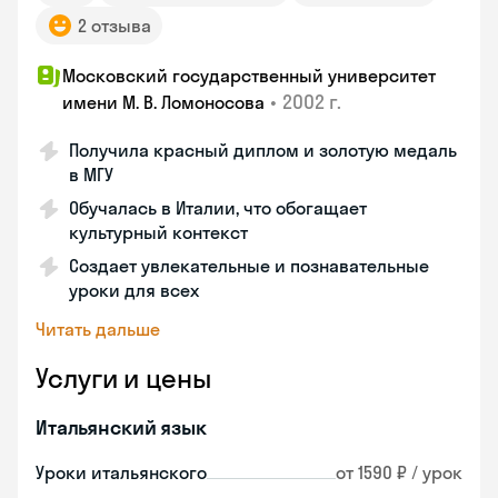
2 отзыва
Московский государственный университет
•
2002 г.
имени М. В. Ломоносова
Получила красный диплом и золотую медаль
в МГУ
Обучалась в Италии, что обогащает
культурный контекст
Создает увлекательные и познавательные
уроки для всех
Читать дальше
Услуги и цены
Итальянский язык
Уроки итальянского
от 1590 ₽ / урок