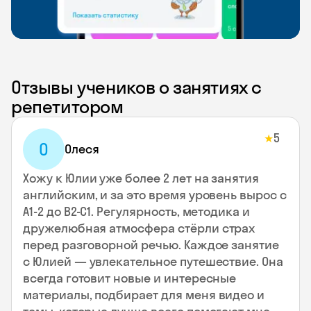
Отзывы учеников о занятиях с
репетитором
5
★
О
Олеся
Хожу к Юлии уже более 2 лет на занятия
английским, и за это время уровень вырос с
А1-2 до В2-С1. Регулярность, методика и
дружелюбная атмосфера стёрли страх
перед разговорной речью. Каждое занятие
с Юлией — увлекательное путешествие. Она
всегда готовит новые и интересные
материалы, подбирает для меня видео и