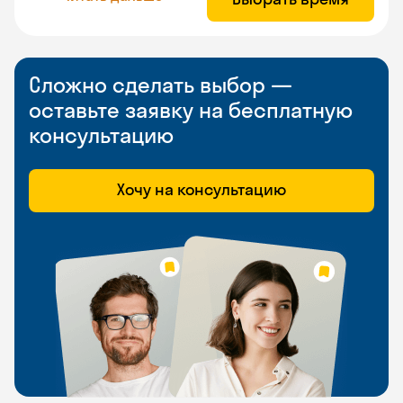
Сложно сделать выбор —
оставьте заявку на бесплатную
консультацию
Хочу на консультацию