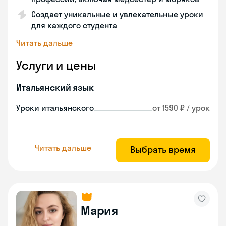
Создает уникальные и увлекательные уроки
для каждого студента
Читать дальше
Услуги и цены
Итальянский язык
Уроки итальянского
от 1590 ₽ / урок
Читать дальше
Выбрать время
Мария