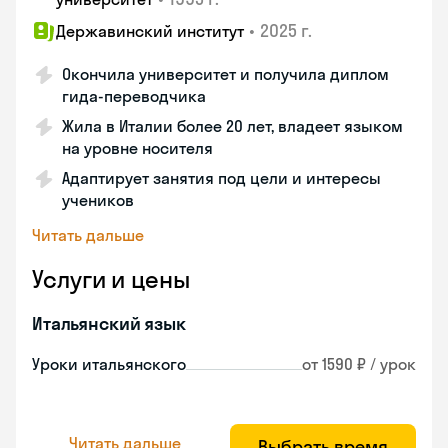
•
2025 г.
Державинский институт
Окончила университет и получила диплом
гида-переводчика
Жила в Италии более 20 лет, владеет языком
на уровне носителя
Адаптирует занятия под цели и интересы
учеников
Читать дальше
Услуги и цены
Итальянский язык
Уроки итальянского
от 1590 ₽ / урок
Читать дальше
Выбрать время