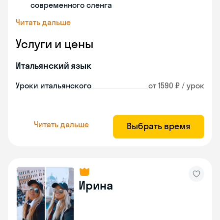
современного сленга
Читать дальше
Услуги и цены
Итальянский язык
Уроки итальянского
от 1590 ₽ / урок
Читать дальше
Выбрать время
Ирина