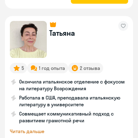
Татьяна
5
1 год опыта
2 отзыва
Окончила итальянское отделение с фокусом
на литературу Возрождения
Работала в США, преподавала итальянскую
литературу в университете
Совмещает коммуникативный подход с
развитием грамотной речи
Читать дальше