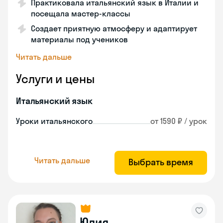
Практиковала итальянский язык в Италии и
посещала мастер-классы
Создает приятную атмосферу и адаптирует
материалы под учеников
Читать дальше
Услуги и цены
Итальянский язык
Уроки итальянского
от 1590 ₽ / урок
Читать дальше
Выбрать время
Юлия