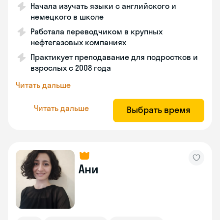
Начала изучать языки с английского и
немецкого в школе
Работала переводчиком в крупных
нефтегазовых компаниях
Практикует преподавание для подростков и
взрослых с 2008 года
Читать дальше
Читать дальше
Выбрать время
Ани