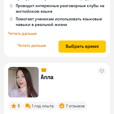
Проводит интересные разговорные клубы на
английском языке
Помогает ученикам использовать языковые
навыки в реальной жизни
Читать дальше
Читать дальше
Выбрать время
Алла
5
1 год опыта
7 отзывов