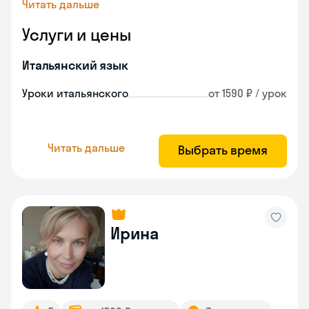
Читать дальше
Услуги и цены
Итальянский язык
Уроки итальянского
от 1590 ₽ / урок
Читать дальше
Выбрать время
Ирина