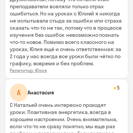
преподаватели вселяли только страх
ошибиться. Но на уроках с Юлией я никогда
не испытывала стыда за ошибки или страха
сказать что-то не так, потому что в процессе
изучения без ошибок невозможно познать
что-то новое. Помимо всего классного на
уроках, Юлия ещё и очень ответственная: за
2 года у нас всегда все уроки были чётко по
графику, вовремя и без проблем.
Репетитор: Юлия
5
★
А
Анастасия
С Натальей очень интересно проходят
уроки. Позитивная энергетика, всегда в
хорошем настроении. Очень внимательна,
если что-то не сразу понятно, мы еще раз