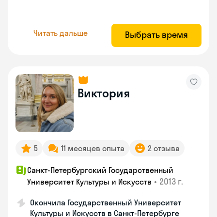
Читать дальше
Выбрать время
Виктория
5
11 месяцев опыта
2 отзыва
Санкт-Петербургский Государственный
•
2013 г.
Университет Культуры и Искусств
Окончила Государственный Университет
Культуры и Искусств в Санкт-Петербурге