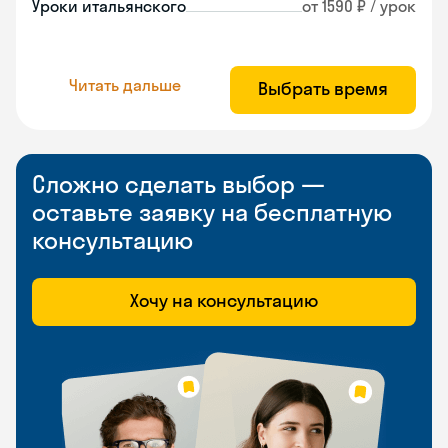
Уроки итальянского
от 1590 ₽ / урок
Читать дальше
Выбрать время
Сложно сделать выбор —
оставьте заявку на бесплатную
консультацию
Хочу на консультацию