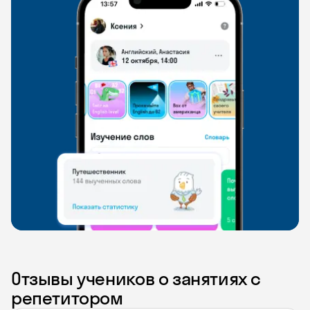
Отзывы учеников о занятиях с
репетитором