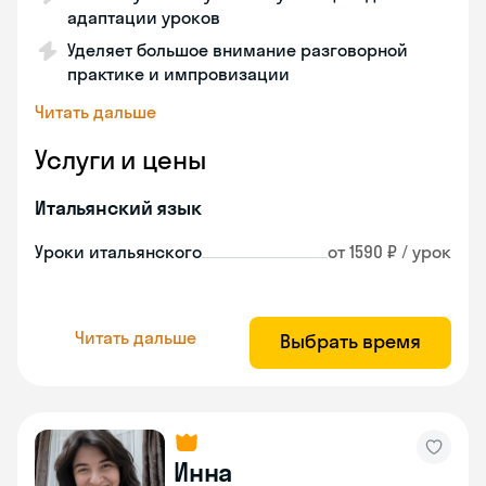
адаптации уроков
Уделяет большое внимание разговорной
практике и импровизации
Читать дальше
Услуги и цены
Итальянский язык
Уроки итальянского
от 1590 ₽ / урок
Читать дальше
Выбрать время
Инна