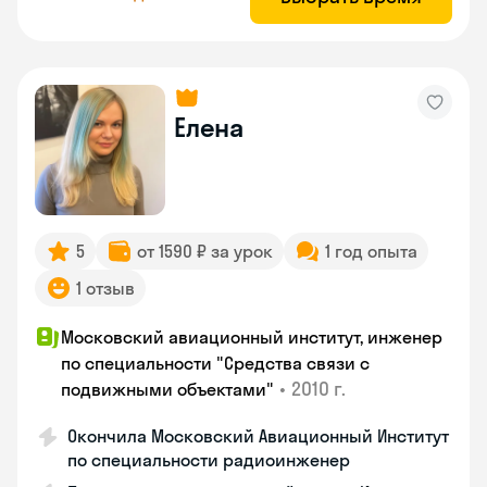
Елена
5
от 1590 ₽ за урок
1 год опыта
1 отзыв
Московский авиационный институт, инженер
по специальности "Средства связи с
•
2010 г.
подвижными объектами"
Окончила Московский Авиационный Институт
по специальности радиоинженер