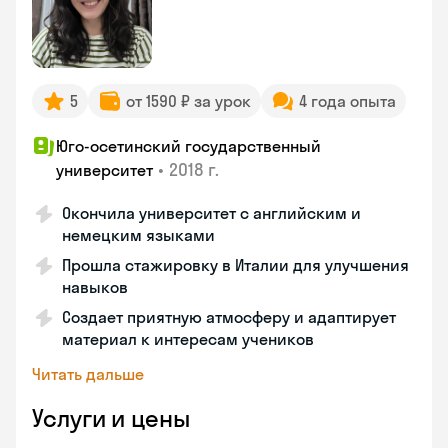
5
от 1590 ₽ за урок
4 года опыта
Юго-осетинский государственный
•
2018 г.
университет
Окончила университет с английским и
немецким языками
Прошла стажировку в Италии для улучшения
навыков
Создает приятную атмосферу и адаптирует
материал к интересам учеников
Читать дальше
Услуги и цены