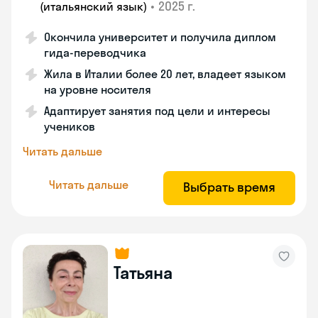
•
2025 г.
(итальянский язык)
Окончила университет и получила диплом
гида-переводчика
Жила в Италии более 20 лет, владеет языком
на уровне носителя
Адаптирует занятия под цели и интересы
учеников
Читать дальше
Читать дальше
Выбрать время
Татьяна