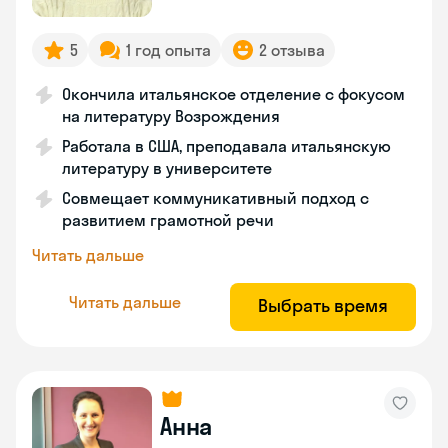
5
1 год опыта
2 отзыва
Окончила итальянское отделение с фокусом
на литературу Возрождения
Работала в США, преподавала итальянскую
литературу в университете
Совмещает коммуникативный подход с
развитием грамотной речи
Читать дальше
Читать дальше
Выбрать время
Анна