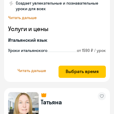
Создает увлекательные и познавательные
уроки для всех
Читать дальше
Услуги и цены
Итальянский язык
Уроки итальянского
от 1590 ₽ / урок
Читать дальше
Выбрать время
Татьяна