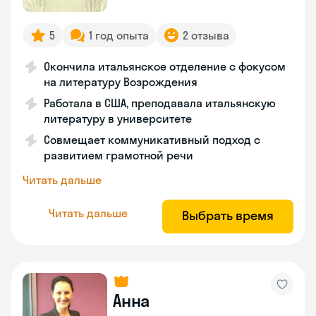
5
1 год опыта
2 отзыва
Окончила итальянское отделение с фокусом
на литературу Возрождения
Работала в США, преподавала итальянскую
литературу в университете
Совмещает коммуникативный подход с
развитием грамотной речи
Читать дальше
Читать дальше
Выбрать время
Анна