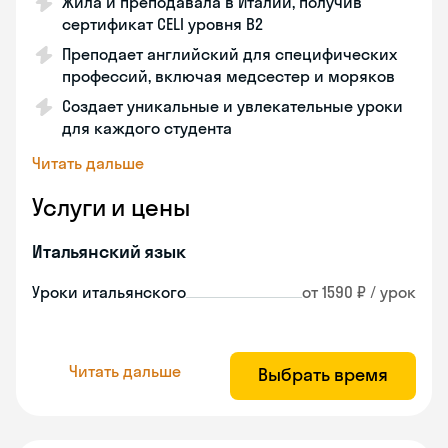
Жила и преподавала в Италии, получив
сертификат CELI уровня В2
Преподает английский для специфических
профессий, включая медсестер и моряков
Создает уникальные и увлекательные уроки
для каждого студента
Читать дальше
Услуги и цены
Итальянский язык
Уроки итальянского
от 1590 ₽ / урок
Читать дальше
Выбрать время