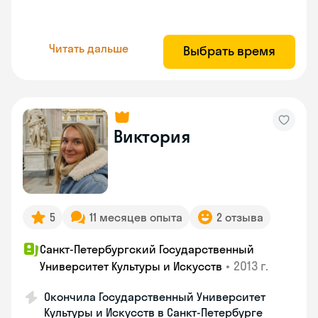
Читать дальше
Выбрать время
Виктория
5
11 месяцев опыта
2 отзыва
Санкт-Петербургский Государственный
•
2013 г.
Университет Культуры и Искусств
Окончила Государственный Университет
Культуры и Искусств в Санкт-Петербурге