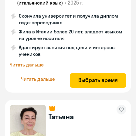
•
2025 г.
(итальянский язык)
Окончила университет и получила диплом
гида-переводчика
Жила в Италии более 20 лет, владеет языком
на уровне носителя
Адаптирует занятия под цели и интересы
учеников
Читать дальше
Читать дальше
Выбрать время
Татьяна