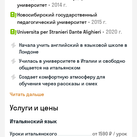
•
2014 г.
университет
Новосибирский государственный
•
2015 г.
педагогический университет
•
2020 г.
Universita per Stranieri Dante Alighieri
Начала учить английский в языковой школе в
Лондоне
Училась в университете в Италии и свободно
общается на итальянском
Создает комфортную атмосферу для
обучения через рассказы и смех
Читать дальше
Услуги и цены
Итальянский язык
Уроки итальянского
от 1590 ₽ / урок