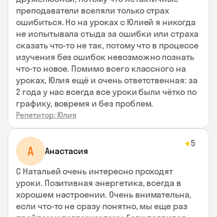
преподаватели вселяли только страх
ошибиться. Но на уроках с Юлией я никогда
не испытывала стыда за ошибки или страха
сказать что-то не так, потому что в процессе
изучения без ошибок невозможно познать
что-то новое. Помимо всего классного на
уроках, Юлия ещё и очень ответственная: за
2 года у нас всегда все уроки были чётко по
графику, вовремя и без проблем.
Репетитор: Юлия
5
★
А
Анастасия
С Натальей очень интересно проходят
уроки. Позитивная энергетика, всегда в
хорошем настроении. Очень внимательна,
если что-то не сразу понятно, мы еще раз