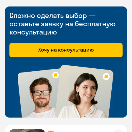
Сложно сделать выбор —
оставьте заявку на бесплатную
консультацию
Хочу на консультацию