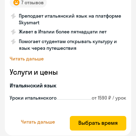
7 отзывов
Преподает итальянский язык на платформе
Skysmart
Живет в Италии более пятнадцати лет
Помогает студентам открывать культуру и
язык через путешествия
Читать дальше
Услуги и цены
Итальянский язык
Уроки итальянского
от 1590 ₽ / урок
Читать дальше
Выбрать время