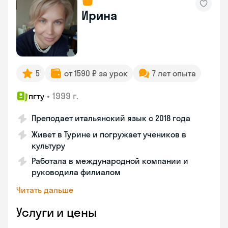
Ирина
5
от 1590 ₽ за урок
7 лет опыта
•
1999 г.
пгту
Преподает итальянский язык с 2018 года
Живет в Турине и погружает учеников в
культуру
Работала в международной компании и
руководила филиалом
Читать дальше
Услуги и цены