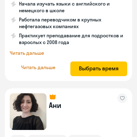
Начала изучать языки с английского и
немецкого в школе
Работала переводчиком в крупных
нефтегазовых компаниях
Практикует преподавание для подростков и
взрослых с 2008 года
Читать дальше
Читать дальше
Выбрать время
Ани