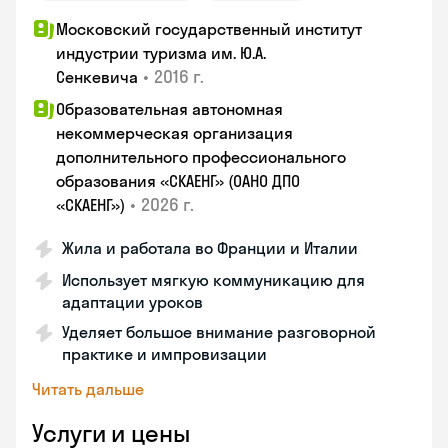
Московский государственный институт
индустрии туризма им. Ю.А.
•
2016 г.
Сенкевича
Образовательная автономная
некоммерческая организация
дополнительного профессионального
образования «СКАЕНГ» (ОАНО ДПО
•
2026 г.
«СКАЕНГ»)
Жила и работала во Франции и Италии
Использует мягкую коммуникацию для
адаптации уроков
Уделяет большое внимание разговорной
практике и импровизации
Читать дальше
Услуги и цены