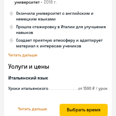
•
2018 г.
университет
Окончила университет с английским и
немецким языками
Прошла стажировку в Италии для улучшения
навыков
Создает приятную атмосферу и адаптирует
материал к интересам учеников
Читать дальше
Услуги и цены
Итальянский язык
Уроки итальянского
от 1590 ₽ / урок
Читать дальше
Выбрать время