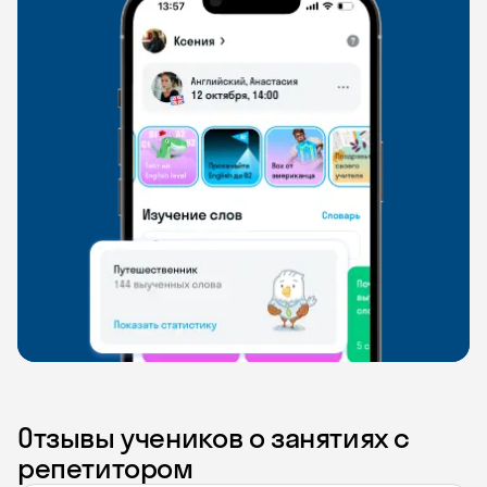
Отзывы учеников о занятиях с
репетитором