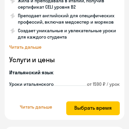
Жила и преподавала в Италии, получив
сертификат CELI уровня В2
Преподает английский для специфических
профессий, включая медсестер и моряков
Создает уникальные и увлекательные уроки
для каждого студента
Читать дальше
Услуги и цены
Итальянский язык
Уроки итальянского
от 1590 ₽ / урок
Читать дальше
Выбрать время