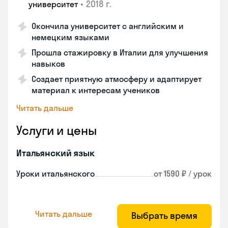
•
2018 г.
университет
Окончила университет с английским и
немецким языками
Прошла стажировку в Италии для улучшения
навыков
Создает приятную атмосферу и адаптирует
материал к интересам учеников
Читать дальше
Услуги и цены
Итальянский язык
Уроки итальянского
от 1590 ₽ / урок
Читать дальше
Выбрать время