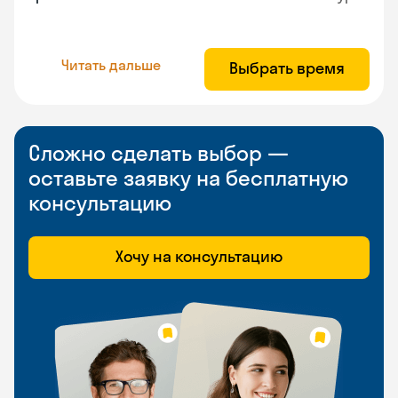
Читать дальше
Выбрать время
Сложно сделать выбор —
оставьте заявку на бесплатную
консультацию
Хочу на консультацию