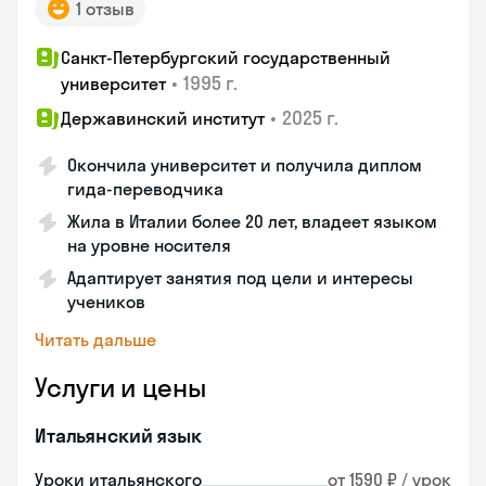
1 отзыв
Санкт-Петербургский государственный
•
1995 г.
университет
•
2025 г.
Державинский институт
Окончила университет и получила диплом
гида-переводчика
Жила в Италии более 20 лет, владеет языком
на уровне носителя
Адаптирует занятия под цели и интересы
учеников
Читать дальше
Услуги и цены
Итальянский язык
Уроки итальянского
от 1590 ₽ / урок