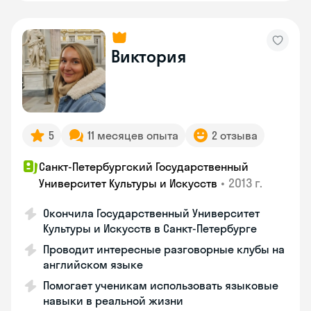
Виктория
5
11 месяцев опыта
2 отзыва
Санкт-Петербургский Государственный
•
2013 г.
Университет Культуры и Искусств
Окончила Государственный Университет
Культуры и Искусств в Санкт-Петербурге
Проводит интересные разговорные клубы на
английском языке
Помогает ученикам использовать языковые
навыки в реальной жизни