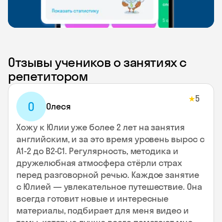
Отзывы учеников о занятиях с
репетитором
5
★
О
Олеся
Хожу к Юлии уже более 2 лет на занятия
английским, и за это время уровень вырос с
А1-2 до В2-С1. Регулярность, методика и
дружелюбная атмосфера стёрли страх
перед разговорной речью. Каждое занятие
с Юлией — увлекательное путешествие. Она
всегда готовит новые и интересные
материалы, подбирает для меня видео и