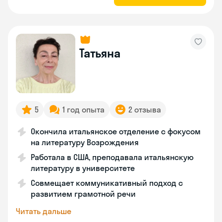
Татьяна
5
1 год опыта
2 отзыва
Окончила итальянское отделение с фокусом
на литературу Возрождения
Работала в США, преподавала итальянскую
литературу в университете
Совмещает коммуникативный подход с
развитием грамотной речи
Читать дальше