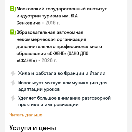
Московский государственный институт
индустрии туризма им. Ю.А.
•
2016 г.
Сенкевича
Образовательная автономная
некоммерческая организация
дополнительного профессионального
образования «СКАЕНГ» (ОАНО ДПО
•
2026 г.
«СКАЕНГ»)
Жила и работала во Франции и Италии
Использует мягкую коммуникацию для
адаптации уроков
Уделяет большое внимание разговорной
практике и импровизации
Читать дальше
Услуги и цены