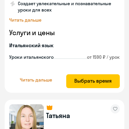
Создает увлекательные и познавательные
уроки для всех
Читать дальше
Услуги и цены
Итальянский язык
Уроки итальянского
от 1590 ₽ / урок
Читать дальше
Выбрать время
Татьяна