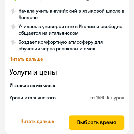
Начала учить английский в языковой школе в
Лондоне
Училась в университете в Италии и свободно
общается на итальянском
Создает комфортную атмосферу для
обучения через рассказы и смех
Читать дальше
Услуги и цены
Итальянский язык
Уроки итальянского
от 1590 ₽ / урок
Читать дальше
Выбрать время