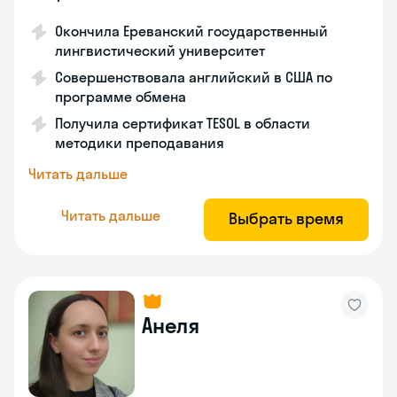
Окончила Ереванский государственный
лингвистический университет
Совершенствовала английский в США по
программе обмена
Получила сертификат TESOL в области
методики преподавания
Читать дальше
Читать дальше
Выбрать время
Анеля