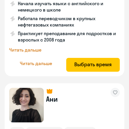
Начала изучать языки с английского и
немецкого в школе
Работала переводчиком в крупных
нефтегазовых компаниях
Практикует преподавание для подростков и
взрослых с 2008 года
Читать дальше
Читать дальше
Выбрать время
Ани