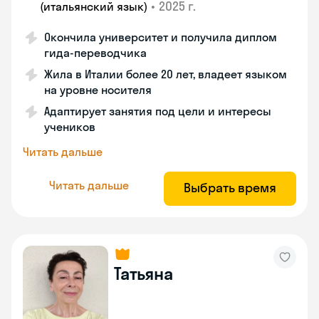
•
2025 г.
(итальянский язык)
Окончила университет и получила диплом
гида-переводчика
Жила в Италии более 20 лет, владеет языком
на уровне носителя
Адаптирует занятия под цели и интересы
учеников
Читать дальше
Читать дальше
Выбрать время
Татьяна