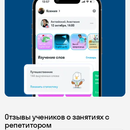
Отзывы учеников о занятиях с
репетитором