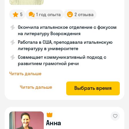
5
1 год опыта
2 отзыва
Окончила итальянское отделение с фокусом
на литературу Возрождения
Работала в США, преподавала итальянскую
литературу в университете
Совмещает коммуникативный подход с
развитием грамотной речи
Читать дальше
Читать дальше
Выбрать время
Анна