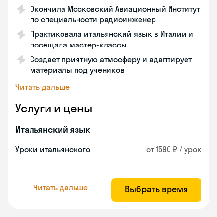
Окончила Московский Авиационный Институт
по специальности радиоинженер
Практиковала итальянский язык в Италии и
посещала мастер-классы
Создает приятную атмосферу и адаптирует
материалы под учеников
Читать дальше
Услуги и цены
Итальянский язык
Уроки итальянского
от 1590 ₽ / урок
Читать дальше
Выбрать время