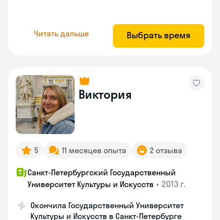
Читать дальше
Выбрать время
Виктория
5
11 месяцев опыта
2 отзыва
Санкт-Петербургский Государственный
•
2013 г.
Университет Культуры и Искусств
Окончила Государственный Университет
Культуры и Искусств в Санкт-Петербурге