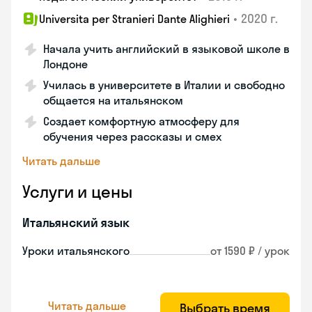
•
2020 г.
Universita per Stranieri Dante Alighieri
Начала учить английский в языковой школе в
Лондоне
Училась в университете в Италии и свободно
общается на итальянском
Создает комфортную атмосферу для
обучения через рассказы и смех
Читать дальше
Услуги и цены
Итальянский язык
Уроки итальянского
от 1590 ₽ / урок
Читать дальше
Выбрать время