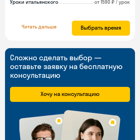
Уроки итальянского
от 1590 ₽ / урок
Читать дальше
Выбрать время
Сложно сделать выбор —
оставьте заявку на бесплатную
консультацию
Хочу на консультацию