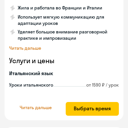
Жила и работала во Франции и Италии
Использует мягкую коммуникацию для
адаптации уроков
Уделяет большое внимание разговорной
практике и импровизации
Читать дальше
Услуги и цены
Итальянский язык
Уроки итальянского
от 1590 ₽ / урок
Читать дальше
Выбрать время