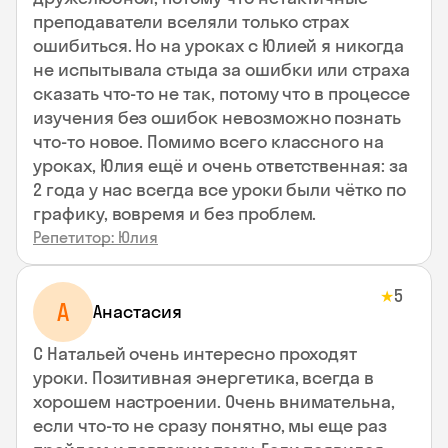
преподаватели вселяли только страх
ошибиться. Но на уроках с Юлией я никогда
не испытывала стыда за ошибки или страха
сказать что-то не так, потому что в процессе
изучения без ошибок невозможно познать
что-то новое. Помимо всего классного на
уроках, Юлия ещё и очень ответственная: за
2 года у нас всегда все уроки были чётко по
графику, вовремя и без проблем.
Репетитор: Юлия
5
★
А
Анастасия
С Натальей очень интересно проходят
уроки. Позитивная энергетика, всегда в
хорошем настроении. Очень внимательна,
если что-то не сразу понятно, мы еще раз