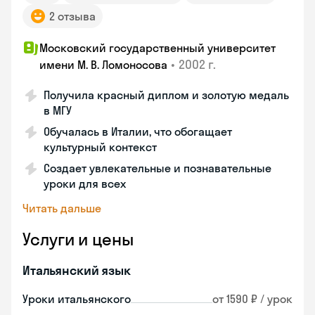
2 отзыва
Московский государственный университет
•
2002 г.
имени М. В. Ломоносова
Получила красный диплом и золотую медаль
в МГУ
Обучалась в Италии, что обогащает
культурный контекст
Создает увлекательные и познавательные
уроки для всех
Читать дальше
Услуги и цены
Итальянский язык
Уроки итальянского
от 1590 ₽ / урок