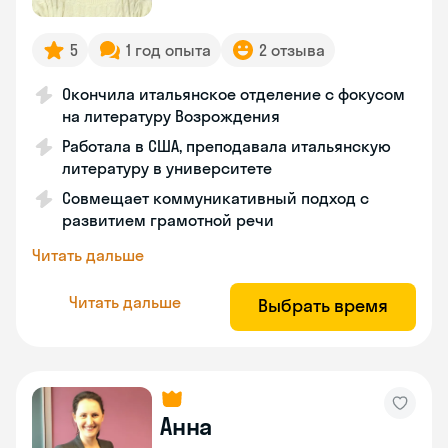
5
1 год опыта
2 отзыва
Окончила итальянское отделение с фокусом
на литературу Возрождения
Работала в США, преподавала итальянскую
литературу в университете
Совмещает коммуникативный подход с
развитием грамотной речи
Читать дальше
Читать дальше
Выбрать время
Анна