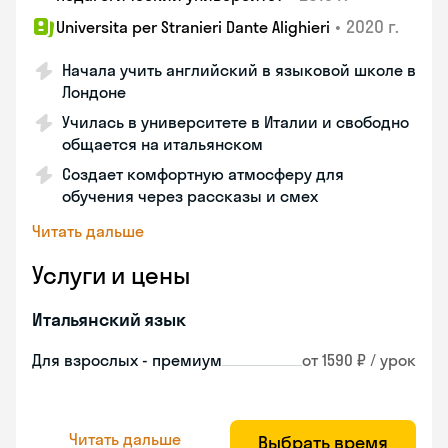
•
2020 г.
Universita per Stranieri Dante Alighieri
Начала учить английский в языковой школе в
Лондоне
Училась в университете в Италии и свободно
общается на итальянском
Создает комфортную атмосферу для
обучения через рассказы и смех
Читать дальше
Услуги и цены
Итальянский язык
Для взрослых - премиум
от 1590 ₽ / урок
Читать дальше
Выбрать время