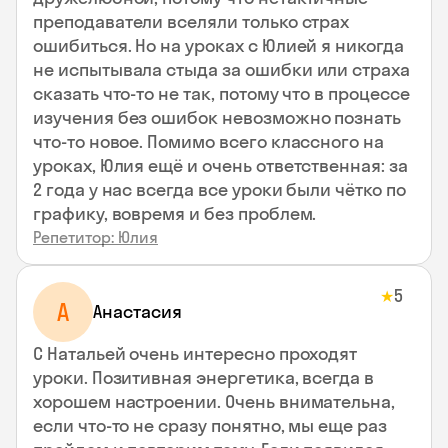
преподаватели вселяли только страх
ошибиться. Но на уроках с Юлией я никогда
не испытывала стыда за ошибки или страха
сказать что-то не так, потому что в процессе
изучения без ошибок невозможно познать
что-то новое. Помимо всего классного на
уроках, Юлия ещё и очень ответственная: за
2 года у нас всегда все уроки были чётко по
графику, вовремя и без проблем.
Репетитор: Юлия
5
★
А
Анастасия
С Натальей очень интересно проходят
уроки. Позитивная энергетика, всегда в
хорошем настроении. Очень внимательна,
если что-то не сразу понятно, мы еще раз