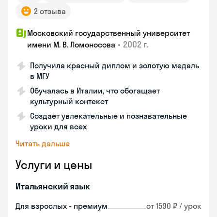
2 отзыва
Московский государственный университет
•
2002 г.
имени М. В. Ломоносова
Получила красный диплом и золотую медаль
в МГУ
Обучалась в Италии, что обогащает
культурный контекст
Создает увлекательные и познавательные
уроки для всех
Читать дальше
Услуги и цены
Итальянский язык
Для взрослых - премиум
от 1590 ₽ / урок