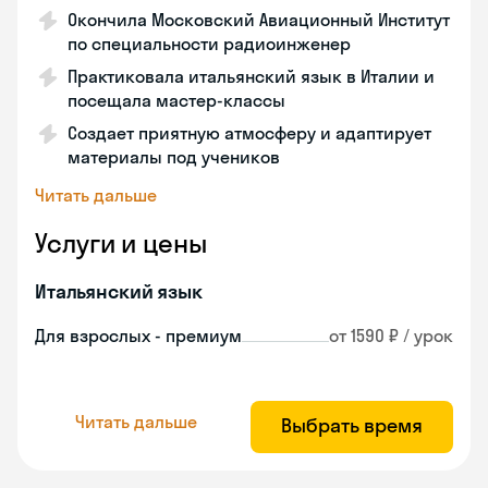
Окончила Московский Авиационный Институт
по специальности радиоинженер
Практиковала итальянский язык в Италии и
посещала мастер-классы
Создает приятную атмосферу и адаптирует
материалы под учеников
Читать дальше
Услуги и цены
Итальянский язык
Для взрослых - премиум
от 1590 ₽ / урок
Читать дальше
Выбрать время