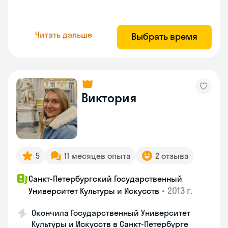
Читать дальше
Выбрать время
Виктория
5
11 месяцев опыта
2 отзыва
Санкт-Петербургский Государственный
•
2013 г.
Университет Культуры и Искусств
Окончила Государственный Университет
Культуры и Искусств в Санкт-Петербурге