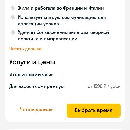
Жила и работала во Франции и Италии
Использует мягкую коммуникацию для
адаптации уроков
Уделяет большое внимание разговорной
практике и импровизации
Читать дальше
Услуги и цены
Итальянский язык
Для взрослых - премиум
от 1590 ₽ / урок
Читать дальше
Выбрать время