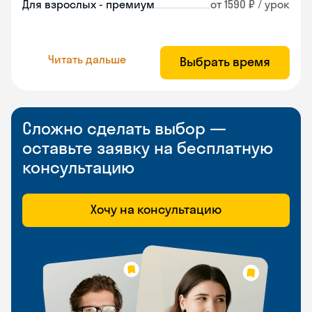
Для взрослых - премиум
от 1590 ₽ / урок
Читать дальше
Выбрать время
Сложно сделать выбор —
оставьте заявку на бесплатную
консультацию
Хочу на консультацию