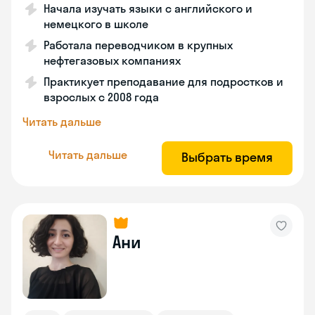
Начала изучать языки с английского и
немецкого в школе
Работала переводчиком в крупных
нефтегазовых компаниях
Практикует преподавание для подростков и
взрослых с 2008 года
Читать дальше
Читать дальше
Выбрать время
Ани