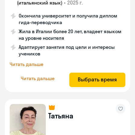
•
2025 г.
(итальянский язык)
Окончила университет и получила диплом
гида-переводчика
Жила в Италии более 20 лет, владеет языком
на уровне носителя
Адаптирует занятия под цели и интересы
учеников
Читать дальше
Читать дальше
Выбрать время
Татьяна