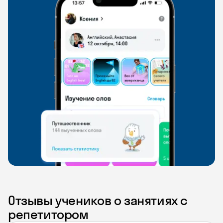
Отзывы учеников о занятиях с
репетитором