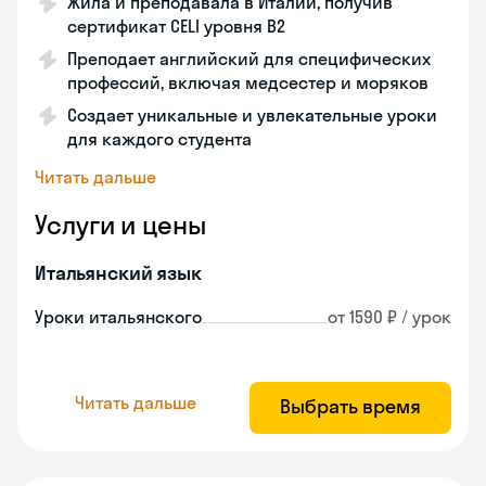
Жила и преподавала в Италии, получив
сертификат CELI уровня В2
Преподает английский для специфических
профессий, включая медсестер и моряков
Создает уникальные и увлекательные уроки
для каждого студента
Читать дальше
Услуги и цены
Итальянский язык
Уроки итальянского
от 1590 ₽ / урок
Читать дальше
Выбрать время