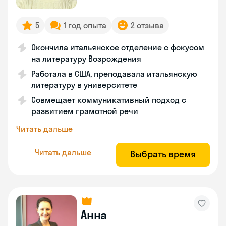
5
1 год опыта
2 отзыва
Окончила итальянское отделение с фокусом
на литературу Возрождения
Работала в США, преподавала итальянскую
литературу в университете
Совмещает коммуникативный подход с
развитием грамотной речи
Читать дальше
Читать дальше
Выбрать время
Анна