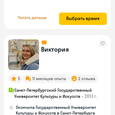
Читать дальше
Выбрать время
Виктория
5
11 месяцев опыта
2 отзыва
Санкт-Петербургский Государственный
•
2013 г.
Университет Культуры и Искусств
Окончила Государственный Университет
Культуры и Искусств в Санкт-Петербурге