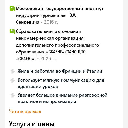
Московский государственный институт
индустрии туризма им. Ю.А.
•
2016 г.
Сенкевича
Образовательная автономная
некоммерческая организация
дополнительного профессионального
образования «СКАЕНГ» (ОАНО ДПО
•
2026 г.
«СКАЕНГ»)
Жила и работала во Франции и Италии
Использует мягкую коммуникацию для
адаптации уроков
Уделяет большое внимание разговорной
практике и импровизации
Читать дальше
Услуги и цены