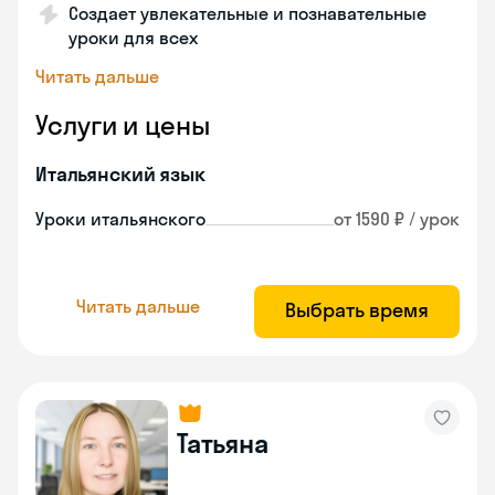
Создает увлекательные и познавательные
уроки для всех
Читать дальше
Услуги и цены
Итальянский язык
Уроки итальянского
от 1590 ₽ / урок
Читать дальше
Выбрать время
Татьяна