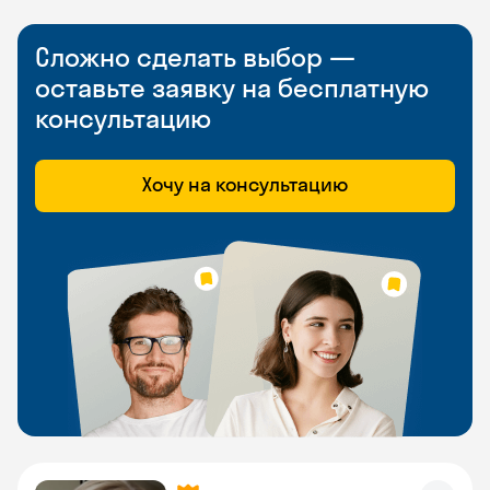
Сложно сделать выбор —
оставьте заявку на бесплатную
консультацию
Хочу на консультацию