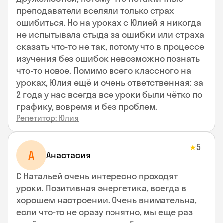
преподаватели вселяли только страх
ошибиться. Но на уроках с Юлией я никогда
не испытывала стыда за ошибки или страха
сказать что-то не так, потому что в процессе
изучения без ошибок невозможно познать
что-то новое. Помимо всего классного на
уроках, Юлия ещё и очень ответственная: за
2 года у нас всегда все уроки были чётко по
графику, вовремя и без проблем.
Репетитор: Юлия
5
★
А
Анастасия
С Натальей очень интересно проходят
уроки. Позитивная энергетика, всегда в
хорошем настроении. Очень внимательна,
если что-то не сразу понятно, мы еще раз