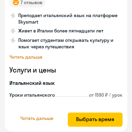
7 отзывов
Преподает итальянский язык на платформе
Skysmart
Живет в Италии более пятнадцати лет
Помогает студентам открывать культуру и
язык через путешествия
Читать дальше
Услуги и цены
Итальянский язык
Уроки итальянского
от 1590 ₽ / урок
Читать дальше
Выбрать время