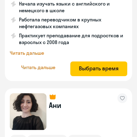
Начала изучать языки с английского и
немецкого в школе
Работала переводчиком в крупных
нефтегазовых компаниях
Практикует преподавание для подростков и
взрослых с 2008 года
Читать дальше
Читать дальше
Выбрать время
Ани