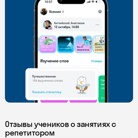
Отзывы учеников о занятиях с
репетитором