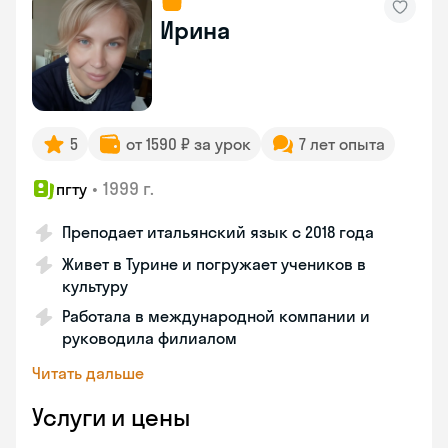
Ирина
5
от 1590 ₽ за урок
7 лет опыта
•
1999 г.
пгту
Преподает итальянский язык с 2018 года
Живет в Турине и погружает учеников в
культуру
Работала в международной компании и
руководила филиалом
Читать дальше
Услуги и цены