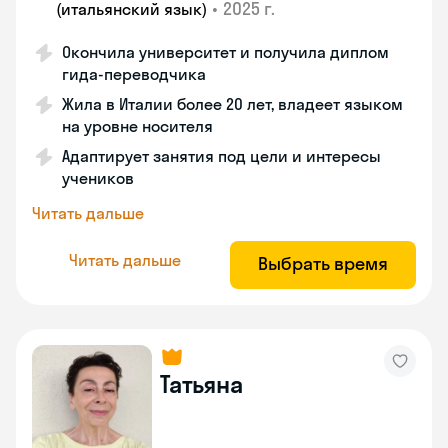
•
2025 г.
(итальянский язык)
Окончила университет и получила диплом
гида-переводчика
Жила в Италии более 20 лет, владеет языком
на уровне носителя
Адаптирует занятия под цели и интересы
учеников
Читать дальше
Читать дальше
Выбрать время
Татьяна