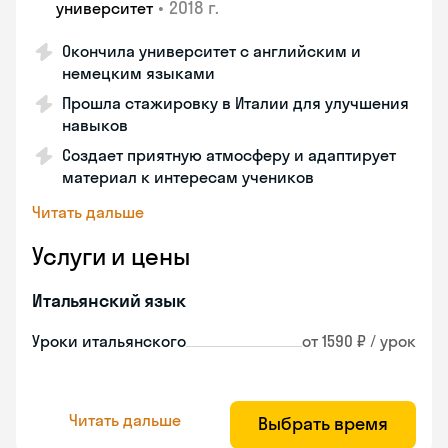
•
2018 г.
университет
Окончила университет с английским и
немецким языками
Прошла стажировку в Италии для улучшения
навыков
Создает приятную атмосферу и адаптирует
материал к интересам учеников
Читать дальше
Услуги и цены
Итальянский язык
Уроки итальянского
от 1590 ₽ / урок
Читать дальше
Выбрать время