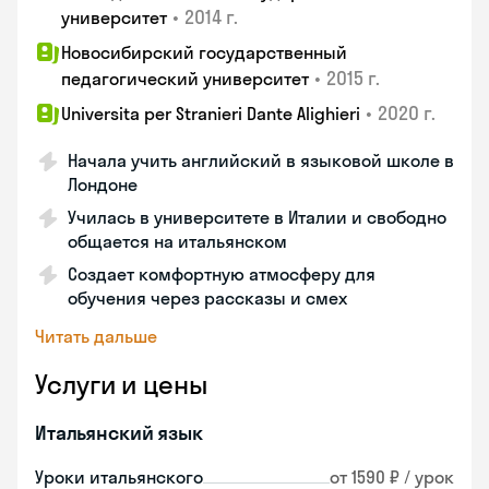
•
2014 г.
университет
Новосибирский государственный
•
2015 г.
педагогический университет
•
2020 г.
Universita per Stranieri Dante Alighieri
Начала учить английский в языковой школе в
Лондоне
Училась в университете в Италии и свободно
общается на итальянском
Создает комфортную атмосферу для
обучения через рассказы и смех
Читать дальше
Услуги и цены
Итальянский язык
Уроки итальянского
от 1590 ₽ / урок