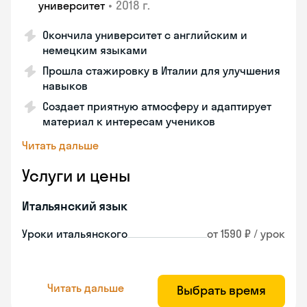
•
2018 г.
университет
Окончила университет с английским и
немецким языками
Прошла стажировку в Италии для улучшения
навыков
Создает приятную атмосферу и адаптирует
материал к интересам учеников
Читать дальше
Услуги и цены
Итальянский язык
Уроки итальянского
от 1590 ₽ / урок
Читать дальше
Выбрать время