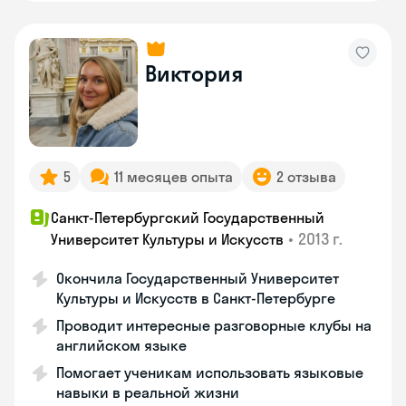
Виктория
5
11 месяцев опыта
2 отзыва
Санкт-Петербургский Государственный
•
2013 г.
Университет Культуры и Искусств
Окончила Государственный Университет
Культуры и Искусств в Санкт-Петербурге
Проводит интересные разговорные клубы на
английском языке
Помогает ученикам использовать языковые
навыки в реальной жизни