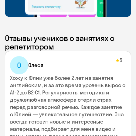
Отзывы учеников о занятиях с
репетитором
5
★
О
Олеся
Хожу к Юлии уже более 2 лет на занятия
английским, и за это время уровень вырос с
А1-2 до В2-С1. Регулярность, методика и
дружелюбная атмосфера стёрли страх
перед разговорной речью. Каждое занятие
с Юлией — увлекательное путешествие. Она
всегда готовит новые и интересные
материалы, подбирает для меня видео и