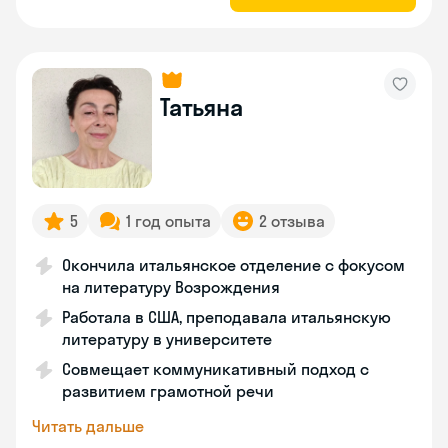
Татьяна
5
1 год опыта
2 отзыва
Окончила итальянское отделение с фокусом
на литературу Возрождения
Работала в США, преподавала итальянскую
литературу в университете
Совмещает коммуникативный подход с
развитием грамотной речи
Читать дальше