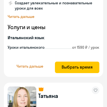
Создает увлекательные и познавательные
уроки для всех
Читать дальше
Услуги и цены
Итальянский язык
Уроки итальянского
от 1590 ₽ / урок
Читать дальше
Выбрать время
Татьяна