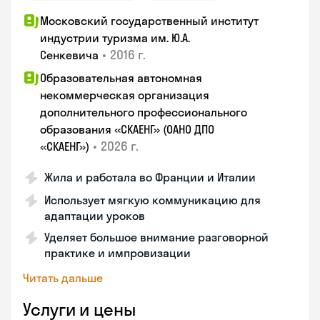
Московский государственный институт
индустрии туризма им. Ю.А.
•
2016 г.
Сенкевича
Образовательная автономная
некоммерческая организация
дополнительного профессионального
образования «СКАЕНГ» (ОАНО ДПО
•
2026 г.
«СКАЕНГ»)
Жила и работала во Франции и Италии
Использует мягкую коммуникацию для
адаптации уроков
Уделяет большое внимание разговорной
практике и импровизации
Читать дальше
Услуги и цены