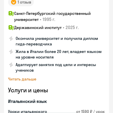
1 отзыв
Санкт-Петербургский государственный
•
1995 г.
университет
•
2025 г.
Державинский институт
Окончила университет и получила диплом
гида-переводчика
Жила в Италии более 20 лет, владеет языком
на уровне носителя
Адаптирует занятия под цели и интересы
учеников
Читать дальше
Услуги и цены
Итальянский язык
Уроки итальянского
от 1590 ₽ / урок