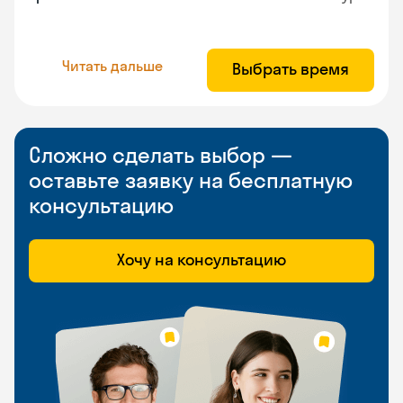
Читать дальше
Выбрать время
Сложно сделать выбор —
оставьте заявку на бесплатную
консультацию
Хочу на консультацию