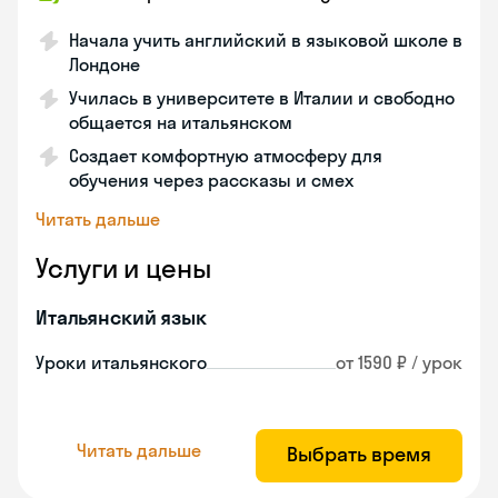
Начала учить английский в языковой школе в
Лондоне
Училась в университете в Италии и свободно
общается на итальянском
Создает комфортную атмосферу для
обучения через рассказы и смех
Читать дальше
Услуги и цены
Итальянский язык
Уроки итальянского
от 1590 ₽ / урок
Читать дальше
Выбрать время