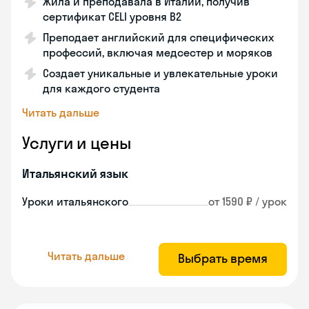
Жила и преподавала в Италии, получив
сертификат CELI уровня В2
Преподает английский для специфических
профессий, включая медсестер и моряков
Создает уникальные и увлекательные уроки
для каждого студента
Читать дальше
Услуги и цены
Итальянский язык
Уроки итальянского
от 1590 ₽ / урок
Читать дальше
Выбрать время