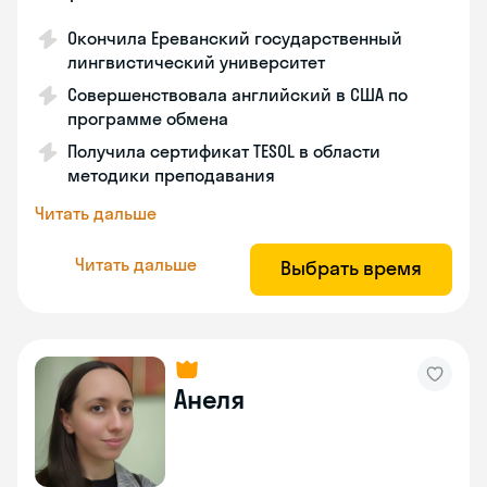
Окончила Ереванский государственный
лингвистический университет
Совершенствовала английский в США по
программе обмена
Получила сертификат TESOL в области
методики преподавания
Читать дальше
Читать дальше
Выбрать время
Анеля