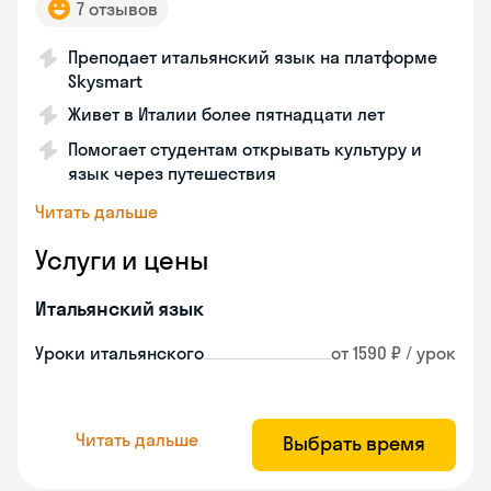
7 отзывов
Преподает итальянский язык на платформе
Skysmart
Живет в Италии более пятнадцати лет
Помогает студентам открывать культуру и
язык через путешествия
Читать дальше
Услуги и цены
Итальянский язык
Уроки итальянского
от 1590 ₽ / урок
Читать дальше
Выбрать время