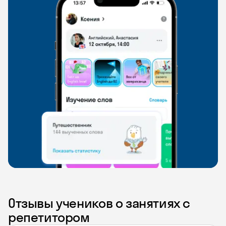
Отзывы учеников о занятиях с
репетитором