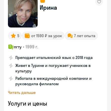
Ирина
5
от 1590 ₽ за урок
7 лет опыта
•
1999 г.
пгту
Преподает итальянский язык с 2018 года
Живет в Турине и погружает учеников в
культуру
Работала в международной компании и
руководила филиалом
Читать дальше
Услуги и цены