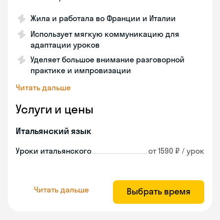
Жила и работала во Франции и Италии
Использует мягкую коммуникацию для
адаптации уроков
Уделяет большое внимание разговорной
практике и импровизации
Читать дальше
Услуги и цены
Итальянский язык
Уроки итальянского
от 1590 ₽ / урок
Читать дальше
Выбрать время