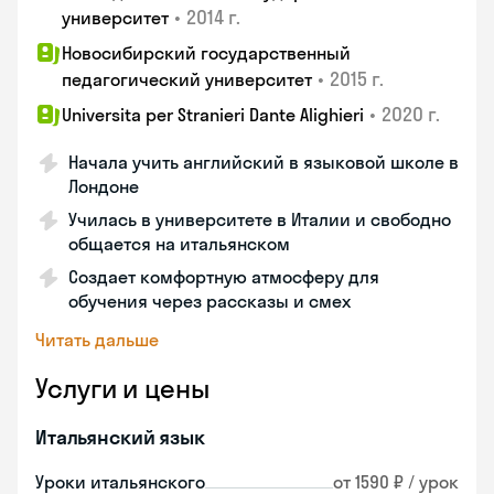
•
2014 г.
университет
Новосибирский государственный
•
2015 г.
педагогический университет
•
2020 г.
Universita per Stranieri Dante Alighieri
Начала учить английский в языковой школе в
Лондоне
Училась в университете в Италии и свободно
общается на итальянском
Создает комфортную атмосферу для
обучения через рассказы и смех
Читать дальше
Услуги и цены
Итальянский язык
Уроки итальянского
от 1590 ₽ / урок