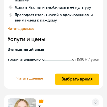
Милане
Жила в Италии и влюбилась в её культуру
Преподаёт итальянский с вдохновением и
вниманием к каждому
Читать дальше
Услуги и цены
Итальянский язык
Уроки итальянского
от 1590 ₽ / урок
Читать дальше
Выбрать время