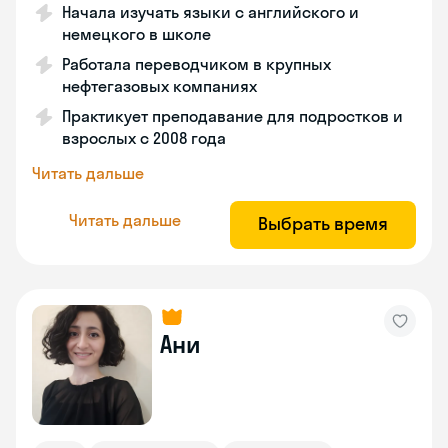
Начала изучать языки с английского и
немецкого в школе
Работала переводчиком в крупных
нефтегазовых компаниях
Практикует преподавание для подростков и
взрослых с 2008 года
Читать дальше
Читать дальше
Выбрать время
Ани