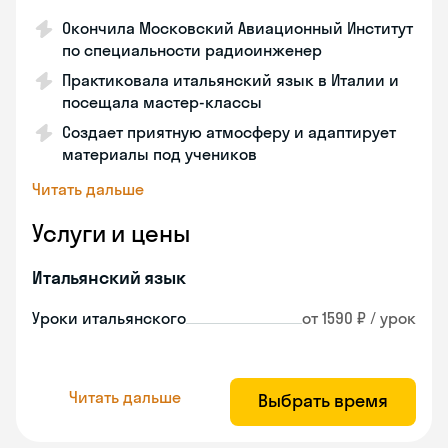
Окончила Московский Авиационный Институт
по специальности радиоинженер
Практиковала итальянский язык в Италии и
посещала мастер-классы
Создает приятную атмосферу и адаптирует
материалы под учеников
Читать дальше
Услуги и цены
Итальянский язык
Уроки итальянского
от 1590 ₽ / урок
Читать дальше
Выбрать время