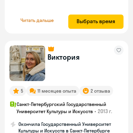
Читать дальше
Выбрать время
Виктория
5
11 месяцев опыта
2 отзыва
Санкт-Петербургский Государственный
•
2013 г.
Университет Культуры и Искусств
Окончила Государственный Университет
Культуры и Искусств в Санкт-Петербурге