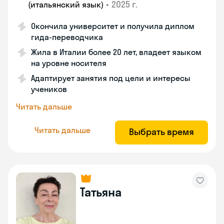
•
2025 г.
(итальянский язык)
Окончила университет и получила диплом
гида-переводчика
Жила в Италии более 20 лет, владеет языком
на уровне носителя
Адаптирует занятия под цели и интересы
учеников
Читать дальше
Читать дальше
Выбрать время
Татьяна