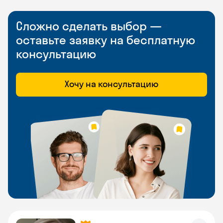
Сложно сделать выбор —
оставьте заявку на бесплатную
консультацию
Хочу на консультацию