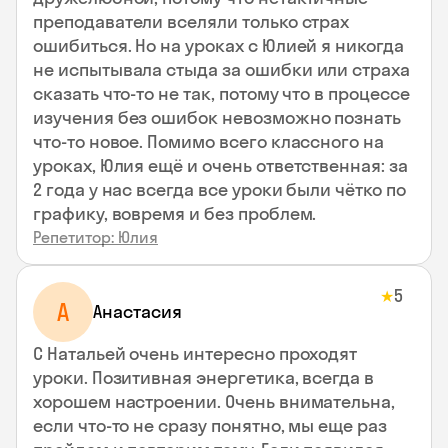
преподаватели вселяли только страх
ошибиться. Но на уроках с Юлией я никогда
не испытывала стыда за ошибки или страха
сказать что-то не так, потому что в процессе
изучения без ошибок невозможно познать
что-то новое. Помимо всего классного на
уроках, Юлия ещё и очень ответственная: за
2 года у нас всегда все уроки были чётко по
графику, вовремя и без проблем.
Репетитор: Юлия
5
★
А
Анастасия
С Натальей очень интересно проходят
уроки. Позитивная энергетика, всегда в
хорошем настроении. Очень внимательна,
если что-то не сразу понятно, мы еще раз