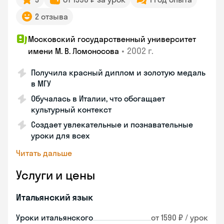
2 отзыва
Московский государственный университет
•
2002 г.
имени М. В. Ломоносова
Получила красный диплом и золотую медаль
в МГУ
Обучалась в Италии, что обогащает
культурный контекст
Создает увлекательные и познавательные
уроки для всех
Читать дальше
Услуги и цены
Итальянский язык
Уроки итальянского
от 1590 ₽ / урок