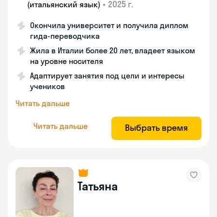
•
2025 г.
(итальянский язык)
Окончила университет и получила диплом
гида-переводчика
Жила в Италии более 20 лет, владеет языком
на уровне носителя
Адаптирует занятия под цели и интересы
учеников
Читать дальше
Читать дальше
Выбрать время
Татьяна