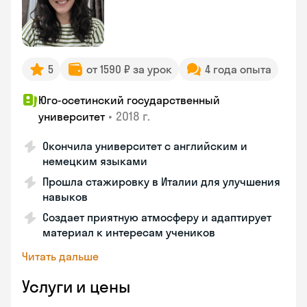
5
от 1590 ₽ за урок
4 года опыта
Юго-осетинский государственный
•
2018 г.
университет
Окончила университет с английским и
немецким языками
Прошла стажировку в Италии для улучшения
навыков
Создает приятную атмосферу и адаптирует
материал к интересам учеников
Читать дальше
Услуги и цены