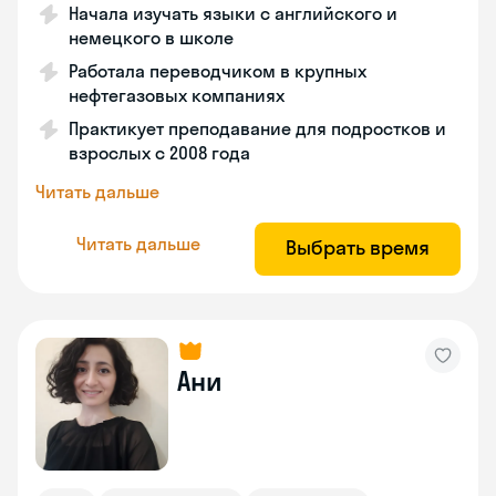
Начала изучать языки с английского и
немецкого в школе
Работала переводчиком в крупных
нефтегазовых компаниях
Практикует преподавание для подростков и
взрослых с 2008 года
Читать дальше
Читать дальше
Выбрать время
Ани