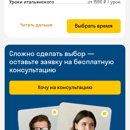
Уроки итальянского
от 1590 ₽ / урок
Читать дальше
Выбрать время
Сложно сделать выбор —
оставьте заявку на бесплатную
консультацию
Хочу на консультацию