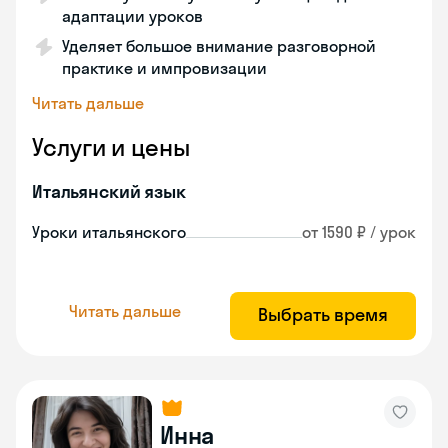
адаптации уроков
Уделяет большое внимание разговорной
практике и импровизации
Читать дальше
Услуги и цены
Итальянский язык
Уроки итальянского
от 1590 ₽ / урок
Читать дальше
Выбрать время
Инна