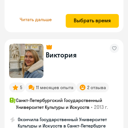
Читать дальше
Выбрать время
Виктория
5
11 месяцев опыта
2 отзыва
Санкт-Петербургский Государственный
•
2013 г.
Университет Культуры и Искусств
Окончила Государственный Университет
Культуры и Искусств в Санкт-Петербурге