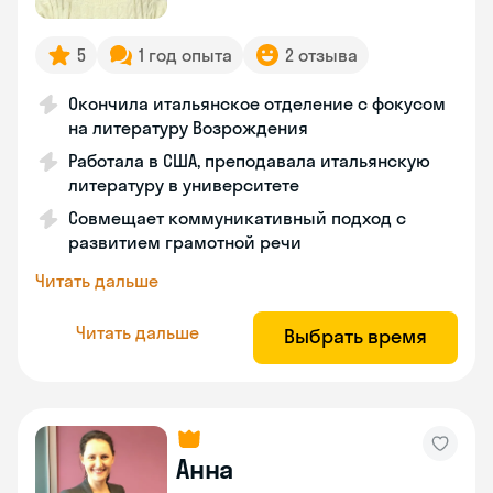
5
1 год опыта
2 отзыва
Окончила итальянское отделение с фокусом
на литературу Возрождения
Работала в США, преподавала итальянскую
литературу в университете
Совмещает коммуникативный подход с
развитием грамотной речи
Читать дальше
Читать дальше
Выбрать время
Анна