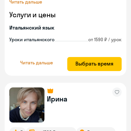
Читать дальше
Услуги и цены
Итальянский язык
Уроки итальянского
от 1590 ₽ / урок
Читать дальше
Выбрать время
Ирина