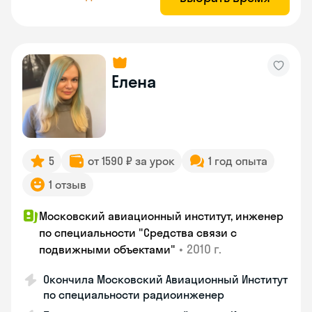
Елена
5
от 1590 ₽ за урок
1 год опыта
1 отзыв
Московский авиационный институт, инженер
по специальности "Средства связи с
•
2010 г.
подвижными объектами"
Окончила Московский Авиационный Институт
по специальности радиоинженер