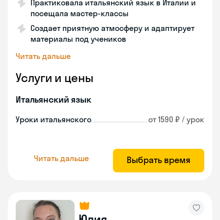
Практиковала итальянский язык в Италии и
посещала мастер-классы
Создает приятную атмосферу и адаптирует
материалы под учеников
Читать дальше
Услуги и цены
Итальянский язык
Уроки итальянского
от 1590 ₽ / урок
Читать дальше
Выбрать время
Юлия