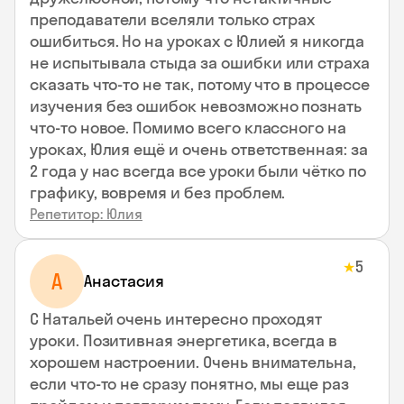
преподаватели вселяли только страх
ошибиться. Но на уроках с Юлией я никогда
не испытывала стыда за ошибки или страха
сказать что-то не так, потому что в процессе
изучения без ошибок невозможно познать
что-то новое. Помимо всего классного на
уроках, Юлия ещё и очень ответственная: за
2 года у нас всегда все уроки были чётко по
графику, вовремя и без проблем.
Репетитор: Юлия
5
★
А
Анастасия
С Натальей очень интересно проходят
уроки. Позитивная энергетика, всегда в
хорошем настроении. Очень внимательна,
если что-то не сразу понятно, мы еще раз