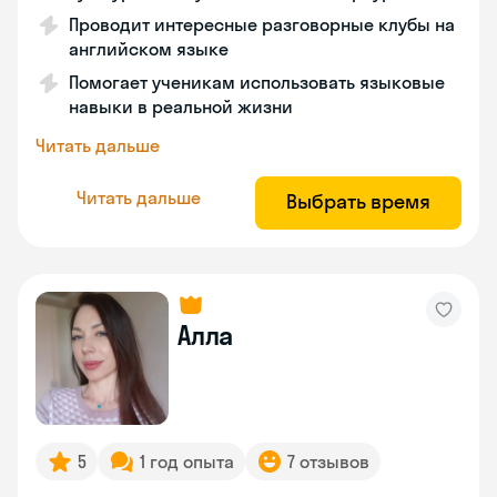
Проводит интересные разговорные клубы на
английском языке
Помогает ученикам использовать языковые
навыки в реальной жизни
Читать дальше
Читать дальше
Выбрать время
Алла
5
1 год опыта
7 отзывов