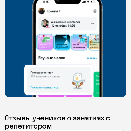
Отзывы учеников о занятиях с
репетитором