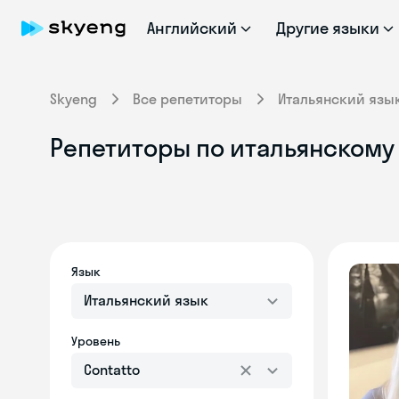
Английский
Другие языки
Skyeng
Все репетиторы
Итальянский язы
Репетиторы по итальянскому 
Язык
Итальянский язык
Уровень
Contatto