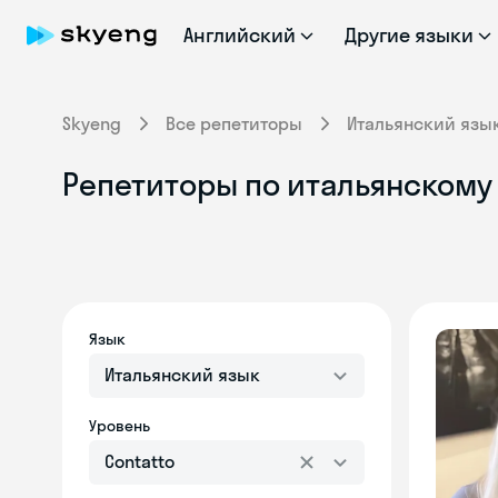
Английский
Другие языки
Skyeng
Все репетиторы
Итальянский язы
Репетиторы по итальянскому я
Язык
Итальянский язык
Уровень
Contatto