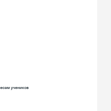
ресам учеников