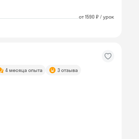
от 1590 ₽ / урок
4 месяца опыта
3 отзыва