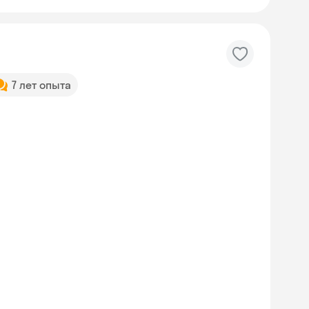
7 лет опыта