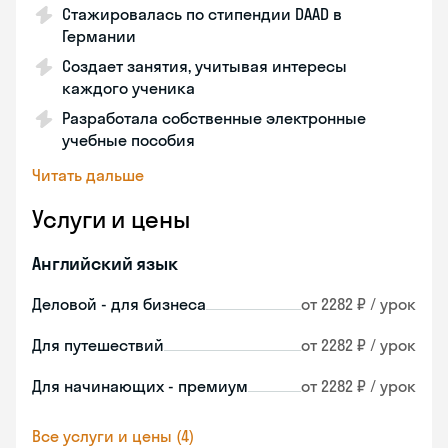
Стажировалась по стипендии DAAD в
Германии
Создает занятия, учитывая интересы
каждого ученика
Разработала собственные электронные
учебные пособия
Читать дальше
Услуги и цены
Английский язык
Деловой - для бизнеса
от 2282 ₽ / урок
Для путешествий
от 2282 ₽ / урок
Для начинающих - премиум
от 2282 ₽ / урок
Все услуги и цены (4)