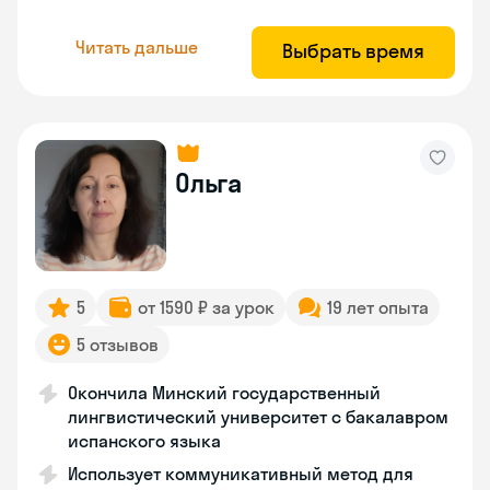
Читать дальше
Выбрать время
Ольга
5
от 1590 ₽ за урок
19 лет опыта
5 отзывов
Окончила Минский государственный
лингвистический университет с бакалавром
испанского языка
Использует коммуникативный метод для