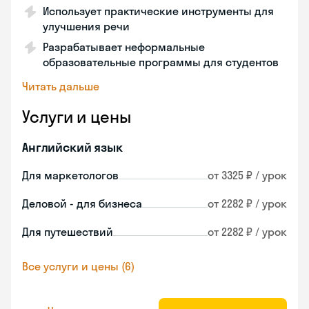
Использует практические инструменты для
улучшения речи
Разрабатывает неформальные
образовательные программы для студентов
Читать дальше
Услуги и цены
Английский язык
Для маркетологов
от 3325 ₽ / урок
Деловой - для бизнеса
от 2282 ₽ / урок
Для путешествий
от 2282 ₽ / урок
Все услуги и цены (6)