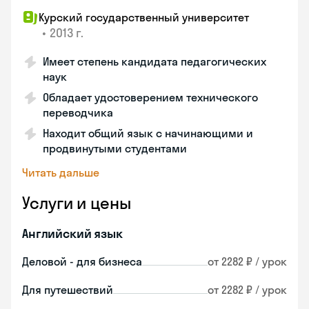
Курский государственный университет
•
2013 г.
Имеет степень кандидата педагогических
наук
Обладает удостоверением технического
переводчика
Находит общий язык с начинающими и
продвинутыми студентами
Читать дальше
Услуги и цены
Английский язык
Деловой - для бизнеса
от 2282 ₽ / урок
Для путешествий
от 2282 ₽ / урок