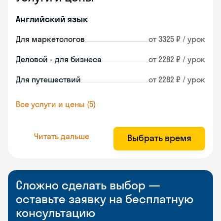
Английский язык
Для маркетологов
от 3325 ₽ / урок
Деловой - для бизнеса
от 2282 ₽ / урок
Для путешествий
от 2282 ₽ / урок
Все услуги и цены (5)
Читать дальше
Выбрать время
Сложно сделать выбор —
оставьте заявку на бесплатную
консультацию