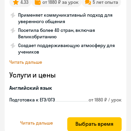
4.33
от 1880 ₽ за урок
5 лет опыта
Применяет коммуникативный подход для
уверенного общения
Посетила более 40 стран, включая
Великобританию
Создает поддерживающую атмосферу для
учеников
Читать дальше
Услуги и цены
Английский язык
Подготовка к ЕГЭ/ОГЭ
от 1880 ₽ / урок
Читать дальше
Выбрать время