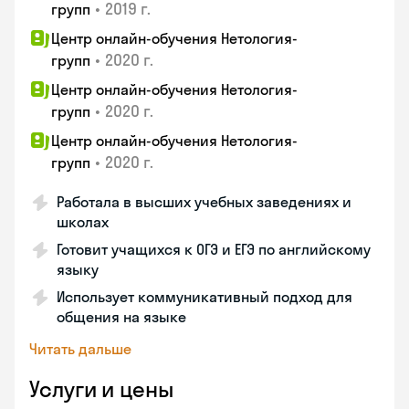
•
2019 г.
групп
Центр онлайн-обучения Нетология-
•
2020 г.
групп
Центр онлайн-обучения Нетология-
•
2020 г.
групп
Центр онлайн-обучения Нетология-
•
2020 г.
групп
Работала в высших учебных заведениях и
школах
Готовит учащихся к ОГЭ и ЕГЭ по английскому
языку
Использует коммуникативный подход для
общения на языке
Читать дальше
Услуги и цены