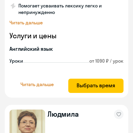
Помогает усваивать лексику легко и
непринужденно
Читать дальше
Услуги и цены
Английский язык
Уроки
от 1090 ₽ / урок
Читать дальше
Выбрать время
Людмила