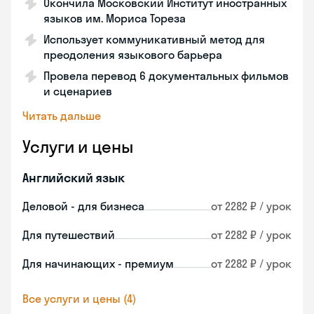
Окончила Московский Институт иностранных
языков им. Мориса Тореза
Использует коммуникативный метод для
преодоления языкового барьера
Провела перевод 6 документальных фильмов
и сценариев
Читать дальше
Услуги и цены
Английский язык
Деловой - для бизнеса
от 2282 ₽ / урок
Для путешествий
от 2282 ₽ / урок
Для начинающих - премиум
от 2282 ₽ / урок
Все услуги и цены (4)