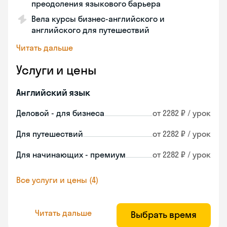
преодоления языкового барьера
Вела курсы бизнес-английского и
английского для путешествий
Читать дальше
Услуги и цены
Английский язык
Деловой - для бизнеса
от 2282 ₽ / урок
Для путешествий
от 2282 ₽ / урок
Для начинающих - премиум
от 2282 ₽ / урок
Все услуги и цены (4)
Читать дальше
Выбрать время