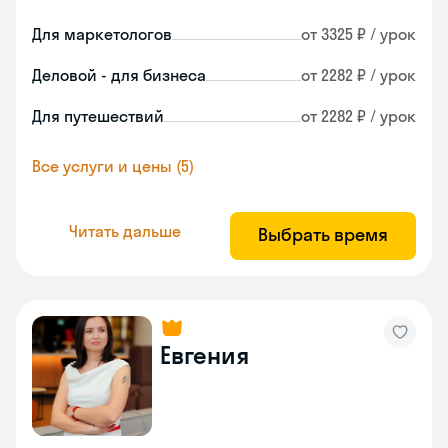
Для маркетологов
от 3325 ₽ / урок
Деловой - для бизнеса
от 2282 ₽ / урок
Для путешествий
от 2282 ₽ / урок
Все услуги и цены (5)
Читать дальше
Выбрать время
Евгения