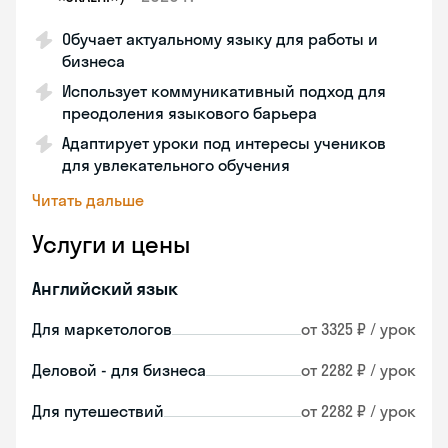
Обучает актуальному языку для работы и
бизнеса
Использует коммуникативный подход для
преодоления языкового барьера
Адаптирует уроки под интересы учеников
для увлекательного обучения
Читать дальше
Услуги и цены
Английский язык
Для маркетологов
от 3325 ₽ / урок
Деловой - для бизнеса
от 2282 ₽ / урок
Для путешествий
от 2282 ₽ / урок