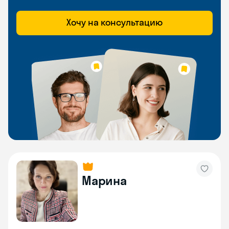
Хочу на консультацию
Марина