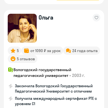
Ольга
5
от 1090 ₽ за урок
24 года опыта
5 отзывов
Вологодский государственный
•
2003 г.
педагогический университет
Закончила Вологодский Государственный
Педагогический Университет с отличием
Получила международный сертификат PTE с
уровнем C1