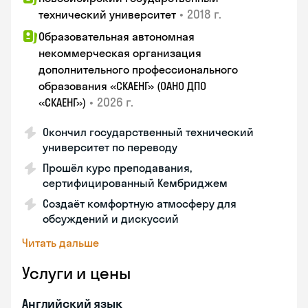
•
2018 г.
технический университет
Образовательная автономная
некоммерческая организация
дополнительного профессионального
образования «СКАЕНГ» (ОАНО ДПО
•
2026 г.
«СКАЕНГ»)
Окончил государственный технический
университет по переводу
Прошёл курс преподавания,
сертифицированный Кембриджем
Создаёт комфортную атмосферу для
обсуждений и дискуссий
Читать дальше
Услуги и цены
Английский язык