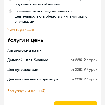
обучения через общение
Занимается исследовательской
деятельностью в области лингвистики с
учениками
Читать дальше
Услуги и цены
Английский язык
Деловой - для бизнеса
от 2282 ₽ / урок
Для путешествий
от 2282 ₽ / урок
Для начинающих - премиум
от 2282 ₽ / урок
Все услуги и цены (4)