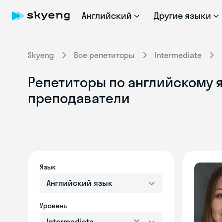
Английский
Другие языки
Skyeng
Все репетиторы
Intermediate
Репетиторы по английскому я
преподаватели
Язык
Английский язык
Уровень
Intermediate