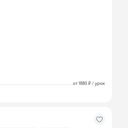
от 1880 ₽ / урок