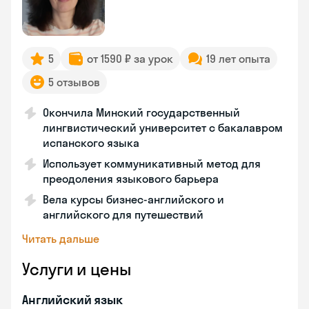
5
от 1590 ₽ за урок
19 лет опыта
5 отзывов
Окончила Минский государственный
лингвистический университет с бакалавром
испанского языка
Использует коммуникативный метод для
преодоления языкового барьера
Вела курсы бизнес-английского и
английского для путешествий
Читать дальше
Услуги и цены
Английский язык