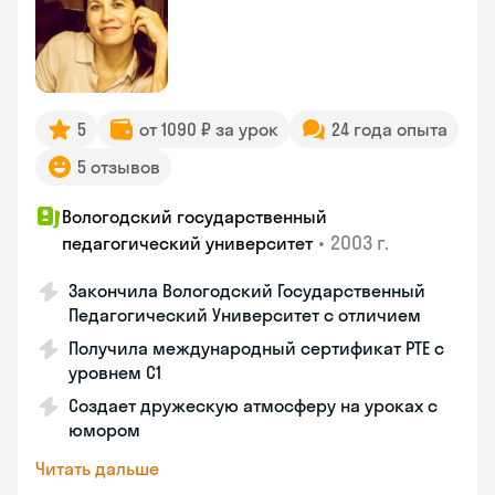
5
от 1090 ₽ за урок
24 года опыта
5 отзывов
Вологодский государственный
•
2003 г.
педагогический университет
Закончила Вологодский Государственный
Педагогический Университет с отличием
Получила международный сертификат PTE с
уровнем C1
Создает дружескую атмосферу на уроках с
юмором
Читать дальше