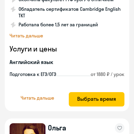
Обладатель сертификатов Cambridge English
TKT
Работала более 1,5 лет за границей
Читать дальше
Услуги и цены
Английский язык
Подготовка к ЕГЭ/ОГЭ
от 1880 ₽ / урок
Читать дальше
Выбрать время
Ольга