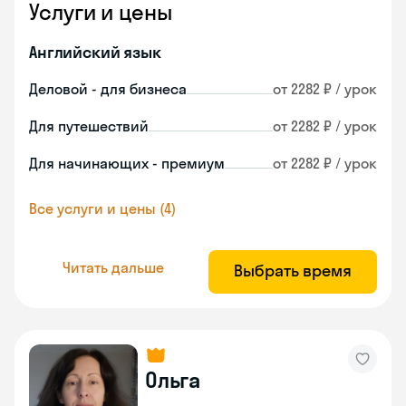
Услуги и цены
Английский язык
Деловой - для бизнеса
от 2282 ₽ / урок
Для путешествий
от 2282 ₽ / урок
Для начинающих - премиум
от 2282 ₽ / урок
Все услуги и цены (4)
Читать дальше
Выбрать время
Ольга