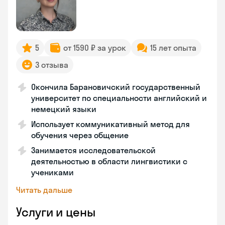
5
от 1590 ₽ за урок
15 лет опыта
3 отзыва
Окончила Барановичский государственный
университет по специальности английский и
немецкий языки
Использует коммуникативный метод для
обучения через общение
Занимается исследовательской
деятельностью в области лингвистики с
учениками
Читать дальше
Услуги и цены