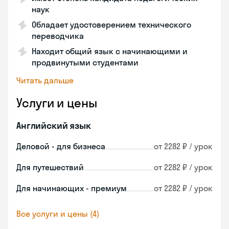
наук
Обладает удостоверением технического
переводчика
Находит общий язык с начинающими и
продвинутыми студентами
Читать дальше
Услуги и цены
Английский язык
Деловой - для бизнеса
от 2282 ₽ / урок
Для путешествий
от 2282 ₽ / урок
Для начинающих - премиум
от 2282 ₽ / урок
Все услуги и цены (4)