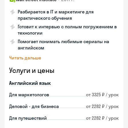
Разбирается в IT и маркетинге для
практического обучения
Готовит к интервью с полным погружением в
технологии
Помогает понимать любимые сериалы на
английском
Читать дальше
Услуги и цены
Английский язык
Для маркетологов
от 3325 ₽ / урок
Деловой - для бизнеса
от 2282 ₽ / урок
Для путешествий
от 2282 ₽ / урок