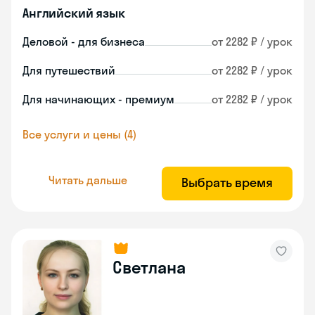
Английский язык
Деловой - для бизнеса
от 2282 ₽ / урок
Для путешествий
от 2282 ₽ / урок
Для начинающих - премиум
от 2282 ₽ / урок
Все услуги и цены (4)
Читать дальше
Выбрать время
Светлана