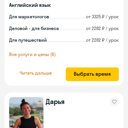
Английский язык
Для маркетологов
от 3325 ₽ / урок
Деловой - для бизнеса
от 2282 ₽ / урок
Для путешествий
от 2282 ₽ / урок
Все услуги и цены (6)
Читать дальше
Выбрать время
Дарья