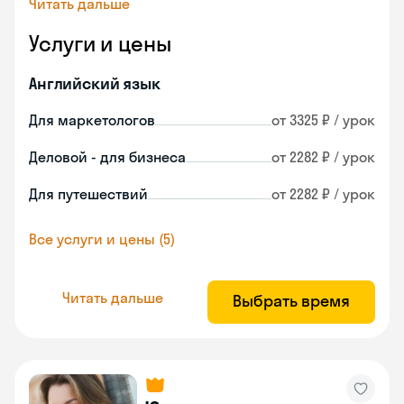
Читать дальше
Услуги и цены
Английский язык
Для маркетологов
от 3325 ₽ / урок
Деловой - для бизнеса
от 2282 ₽ / урок
Для путешествий
от 2282 ₽ / урок
Все услуги и цены (5)
Читать дальше
Выбрать время