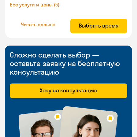
Все услуги и цены (5)
Читать дальше
Выбрать время
Сложно сделать выбор —
оставьте заявку на бесплатную
консультацию
Хочу на консультацию