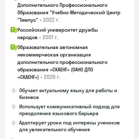
Дополнительного Профессионального
Образования "Учебно-Методический Центр
•
2022 г.
"Темпус"
Российский университет дружбы
•
2001 г.
народов
Образовательная автономная
некоммерческая организация
дополнительного профессионального
образования «СКАЕНГ» (ОАНО ДПО
•
2026 г.
«СКАЕНГ»)
Обучает актуальному языку для работы и
бизнеса
Использует коммуникативный подход для
преодоления языкового барьера
Адаптирует уроки под интересы учеников
для увлекательного обучения