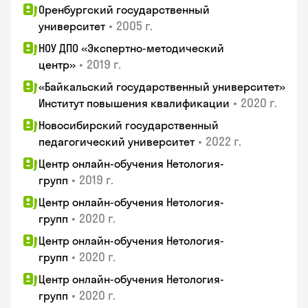
Оренбургский государственный
•
2005 г.
университет
НОУ ДПО «Экспертно-методический
•
2019 г.
центр»
«Байкальский государственный университет»
•
2020 г.
Институт повышения квалификации
Новосибирский государственный
•
2022 г.
педагогический университет
Центр онлайн-обучения Нетология-
•
2019 г.
групп
Центр онлайн-обучения Нетология-
•
2020 г.
групп
Центр онлайн-обучения Нетология-
•
2020 г.
групп
Центр онлайн-обучения Нетология-
•
2020 г.
групп