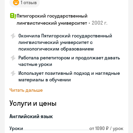
1 отзыв
Пятигорский государственный
•
2002 г.
лингвистический университет
Окончила Пятигорский государственный
лингвистический университет с
психологическим образованием
Работала репетитором и продолжает давать
частные уроки
Использует позитивный подход и наглядные
материалы в обучении
Читать дальше
Услуги и цены
Английский язык
Уроки
от 1090 ₽ / урок