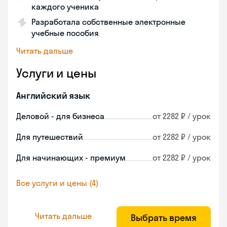
каждого ученика
Разработала собственные электронные
учебные пособия
Читать дальше
Услуги и цены
Английский язык
Деловой - для бизнеса
от 2282 ₽ / урок
Для путешествий
от 2282 ₽ / урок
Для начинающих - премиум
от 2282 ₽ / урок
Все услуги и цены (4)
Читать дальше
Выбрать время