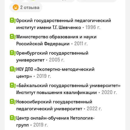
2 отзыва
Орский государственный педагогический
•
1996 г.
институт имени Т.Г. Шевченко
Министерство образования и науки
•
2011 г.
Российской Федерации
Оренбургский государственный
•
2005 г.
университет
НОУ ДПО «Экспертно-методический
•
2019 г.
центр»
«Байкальский государственный университет»
•
2020 г.
Институт повышения квалификации
Новосибирский государственный
•
2022 г.
педагогический университет
Центр онлайн-обучения Нетология-
•
2019 г.
групп