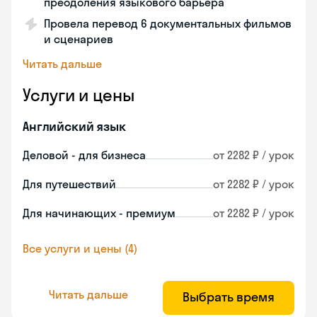
преодоления языкового барьера
Провела перевод 6 документальных фильмов
и сценариев
Читать дальше
Услуги и цены
Английский язык
Деловой - для бизнеса
от 2282 ₽ / урок
Для путешествий
от 2282 ₽ / урок
Для начинающих - премиум
от 2282 ₽ / урок
Все услуги и цены (4)
Читать дальше
Выбрать время