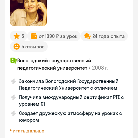
5
от 1090 ₽ за урок
24 года опыта
5 отзывов
Вологодский государственный
•
2003 г.
педагогический университет
Закончила Вологодский Государственный
Педагогический Университет с отличием
Получила международный сертификат PTE с
уровнем C1
Создает дружескую атмосферу на уроках с
юмором
Читать дальше