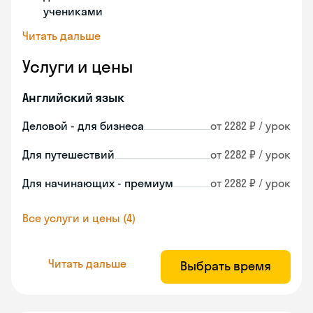
учениками
Читать дальше
Услуги и цены
Английский язык
Деловой - для бизнеса
от 2282 ₽ / урок
Для путешествий
от 2282 ₽ / урок
Для начинающих - премиум
от 2282 ₽ / урок
Все услуги и цены (4)
Читать дальше
Выбрать время