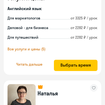
Английский язык
Для маркетологов
от 3325 ₽ / урок
Деловой - для бизнеса
от 2282 ₽ / урок
Для путешествий
от 2282 ₽ / урок
Все услуги и цены (5)
Читать дальше
Выбрать время
Наталья