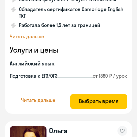
Обладатель сертификатов Cambridge English
TKT
Работала более 1,5 лет за границей
Читать дальше
Услуги и цены
Английский язык
Подготовка к ЕГЭ/ОГЭ
от 1880 ₽ / урок
Читать дальше
Выбрать время
Ольга