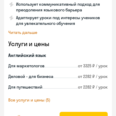
Использует коммуникативный подход для
преодоления языкового барьера
Адаптирует уроки под интересы учеников
для увлекательного обучения
Читать дальше
Услуги и цены
Английский язык
Для маркетологов
от 3325 ₽ / урок
Деловой - для бизнеса
от 2282 ₽ / урок
Для путешествий
от 2282 ₽ / урок
Все услуги и цены (5)