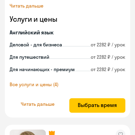
Читать дальше
Услуги и цены
Английский язык
Деловой - для бизнеса
от 2282 ₽ / урок
Для путешествий
от 2282 ₽ / урок
Для начинающих - премиум
от 2282 ₽ / урок
Все услуги и цены (4)
Читать дальше
Выбрать время