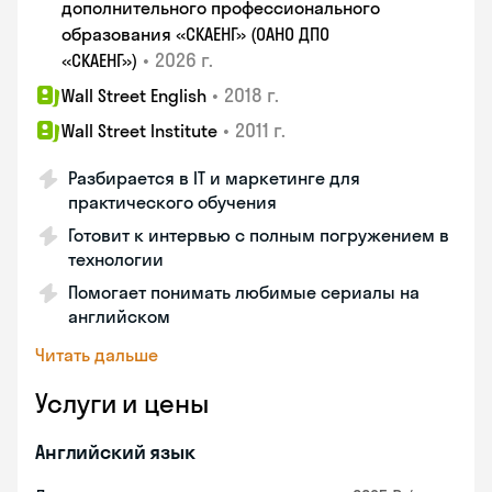
дополнительного профессионального
образования «СКАЕНГ» (ОАНО ДПО
•
2026 г.
«СКАЕНГ»)
•
2018 г.
Wall Street English
•
2011 г.
Wall Street Institute
Разбирается в IT и маркетинге для
практического обучения
Готовит к интервью с полным погружением в
технологии
Помогает понимать любимые сериалы на
английском
Читать дальше
Услуги и цены
Английский язык