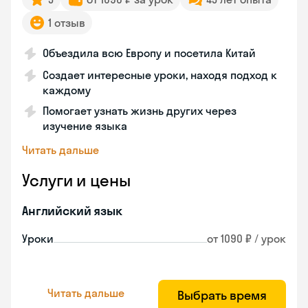
1 отзыв
Объездила всю Европу и посетила Китай
Создает интересные уроки, находя подход к
каждому
Помогает узнать жизнь других через
изучение языка
Читать дальше
Услуги и цены
Английский язык
Уроки
от 1090 ₽ / урок
Читать дальше
Выбрать время