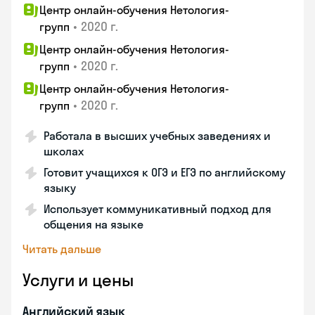
Центр онлайн-обучения Нетология-
•
2020 г.
групп
Центр онлайн-обучения Нетология-
•
2020 г.
групп
Центр онлайн-обучения Нетология-
•
2020 г.
групп
Работала в высших учебных заведениях и
школах
Готовит учащихся к ОГЭ и ЕГЭ по английскому
языку
Использует коммуникативный подход для
общения на языке
Читать дальше
Услуги и цены
Английский язык