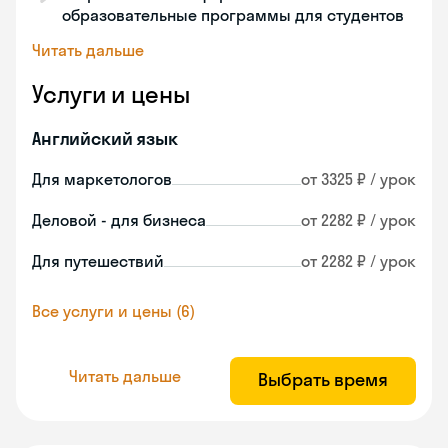
образовательные программы для студентов
Читать дальше
Услуги и цены
Английский язык
Для маркетологов
от 3325 ₽ / урок
Деловой - для бизнеса
от 2282 ₽ / урок
Для путешествий
от 2282 ₽ / урок
Все услуги и цены (6)
Читать дальше
Выбрать время