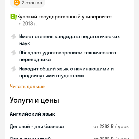
2 отзыва
Курский государственный университет
•
2013 г.
Имеет степень кандидата педагогических
наук
Обладает удостоверением технического
переводчика
Находит общий язык с начинающими и
продвинутыми студентами
Читать дальше
Услуги и цены
Английский язык
Деловой - для бизнеса
от 2282 ₽ / урок