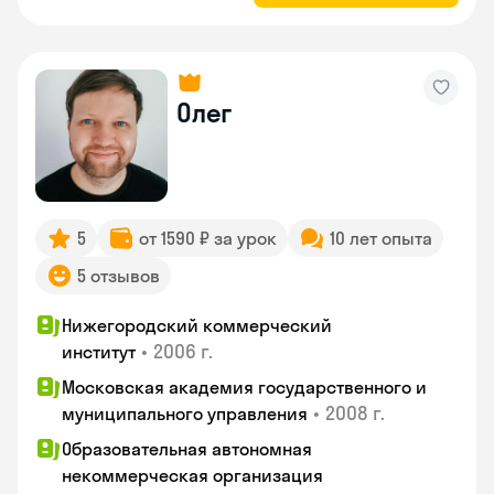
Олег
5
от 1590 ₽ за урок
10 лет опыта
5 отзывов
Нижегородский коммерческий
•
2006 г.
институт
Московская академия государственного и
•
2008 г.
муниципального управления
Образовательная автономная
некоммерческая организация