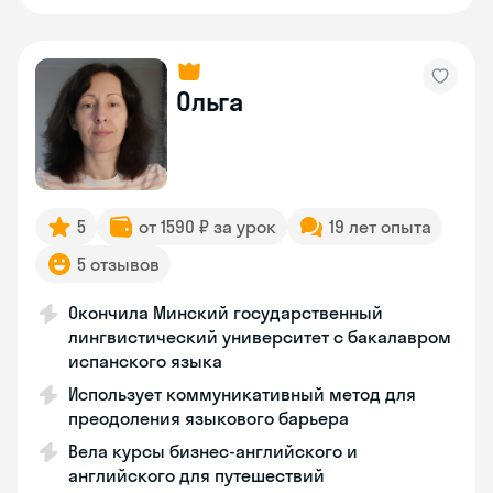
Ольга
5
от 1590 ₽ за урок
19 лет опыта
5 отзывов
Окончила Минский государственный
лингвистический университет с бакалавром
испанского языка
Использует коммуникативный метод для
преодоления языкового барьера
Вела курсы бизнес-английского и
английского для путешествий