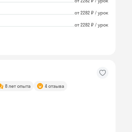
от 2282 ₽ / урок
от 2282 ₽ / урок
от 2282 ₽ / урок
8 лет опыта
4 отзыва