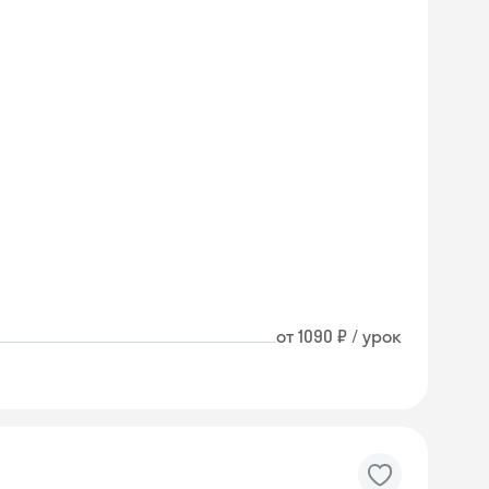
от 1090 ₽ / урок