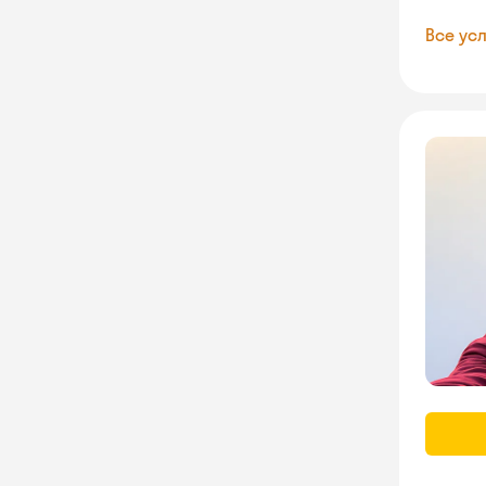
Все усл