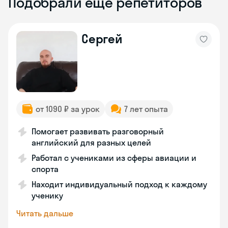
Подобрали ещё репетиторов
Сергей
от 1090 ₽ за урок
7 лет опыта
Помогает развивать разговорный
английский для разных целей
Работал с учениками из сферы авиации и
спорта
Находит индивидуальный подход к каждому
ученику
Читать дальше