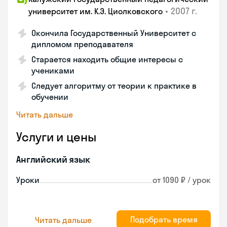
•
2007 г.
университет им. К.Э. Циолковского
Окончила Государственный Университет с
дипломом преподавателя
Старается находить общие интересы с
учениками
Следует алгоритму от теории к практике в
обучении
Читать дальше
Услуги и цены
Английский язык
Уроки
от 1090 ₽ / урок
Подобрать время
Читать дальше