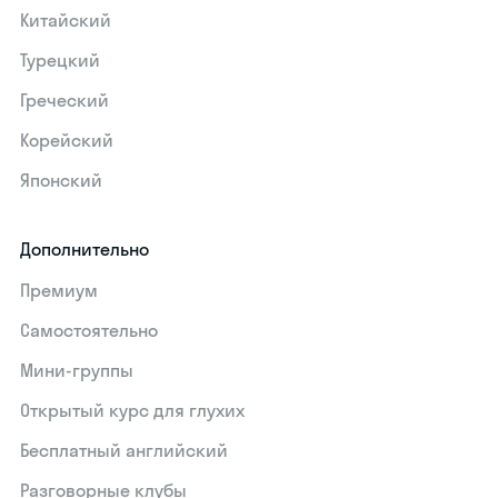
Китайский
Турецкий
Греческий
Корейский
Японский
Дополнительно
Премиум
Самостоятельно
Мини-группы
Открытый курс для глухих
Бесплатный английский
Разговорные клубы