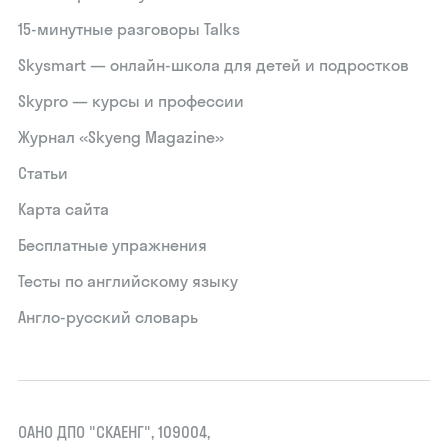
15‑минутные разговоры Talks
Skysmart — онлайн-школа для детей и подростков
Skypro — курсы и профессии
Журнал «Skyeng Magazine»
Статьи
Карта сайта
Бесплатные упражнения
Тесты по английскому языку
Англо-русский словарь
ОАНО ДПО "СКАЕНГ", 109004,