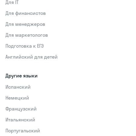
Для IT
Для финансистов
Для менеджеров
Для маркетологов
Подготовка к ЕГЭ
Английский для детей
Другие языки
Испанский
Немецкий
Французский
Итальянский
Португальский