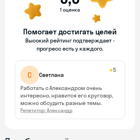
1 оценка
Помогает достигать целей
Высокий рейтинг подтверждает -
прогресс есть у каждого.
5
★
С
Светлана
Работать с Александром очень
интересно, нравится его кругозор,
можно обсудить разные темы.
Репетитор: Александр