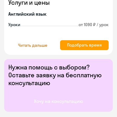
Услуги и цены
Английский язык
Уроки
от 1090 ₽ / урок
Подобрать время
Читать дальше
Нужна помощь с выбором?
Оставьте заявку на бесплатную
консультацию
Хочу на консультацию