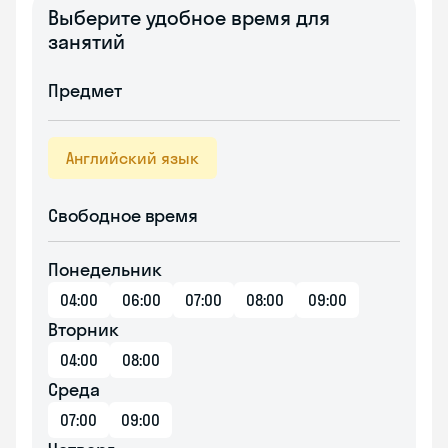
Выберите удобное время для
занятий
Предмет
Английский язык
Свободное время
Понедельник
04:00
06:00
07:00
08:00
09:00
Вторник
04:00
08:00
Среда
07:00
09:00