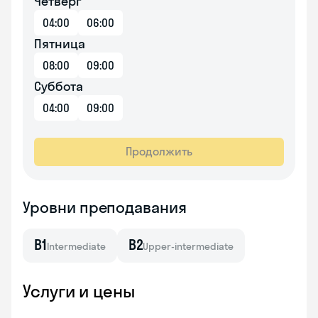
Четверг
04:00
06:00
Пятница
08:00
09:00
Суббота
04:00
09:00
Продолжить
Уровни преподавания
B1
B2
Intermediate
Upper-intermediate
Услуги и цены