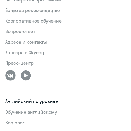
Бонус за рекомендацию
Корпоративное обучение
Вопрос-ответ
Адреса и контакты
Карьера в Skyeng
Пресс-центр
Английский по уровням
Обучение английскому
Beginner