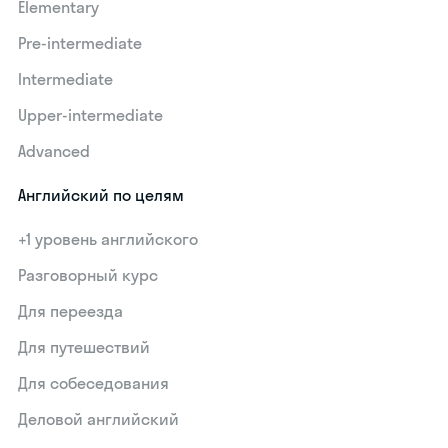
Elementary
Pre-intermediate
Intermediate
Upper-intermediate
Advanced
Английский по целям
+1 уровень английского
Разговорный курс
Для переезда
Для путешествий
Для собеседования
Деловой английский