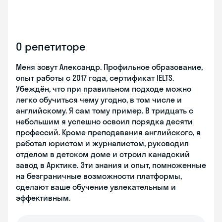
О репетиторе
Меня зовут Александр. Профильное образование,
опыт работы с 2017 года, сертификат IELTS.
Убеждён, что при правильном подходе можно
легко обучиться чему угодно, в том числе и
английскому. Я сам тому пример. В тридцать с
небольшим я успешно освоил порядка десяти
профессий. Кроме преподавания английского, я
работал юристом и журналистом, руководил
отделом в детском доме и строил канадский
завод в Арктике. Эти знания и опыт, помноженные
на безграничные возможности платформы,
сделают ваше обучение увлекательным и
эффективным.