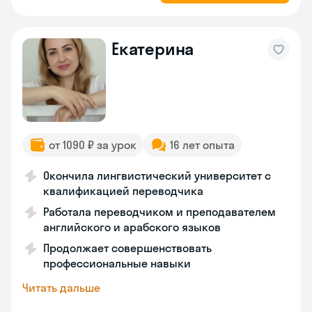
Екатерина
от 1090 ₽ за урок
16 лет опыта
Окончила лингвистический университет с
квалификацией переводчика
Работала переводчиком и преподавателем
английского и арабского языков
Продолжает совершенствовать
профессиональные навыки
Читать дальше