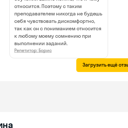
относится. Поэтому с таким
преподавателем никогда не будешь
себя чувствовать дискомфортно,
так как он с пониманием относится
к любому моему сомнению при
выполнении заданий.
Репетитор: Борис
Загрузить ещё от
ина