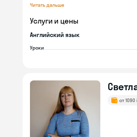
Читать дальше
Услуги и цены
Английский язык
Уроки
Светл
от 1090