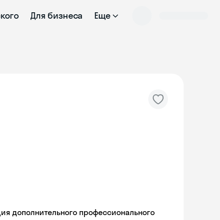
ского
Для бизнеса
Еще
ия дополнительного профессионального