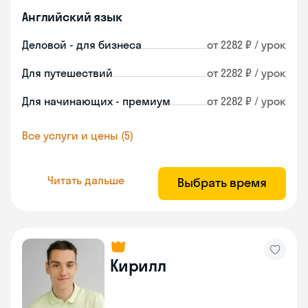
Английский язык
Деловой - для бизнеса
от 2282 ₽ / урок
Для путешествий
от 2282 ₽ / урок
Для начинающих - премиум
от 2282 ₽ / урок
Все услуги и цены (5)
Читать дальше
Выбрать время
Кирилл