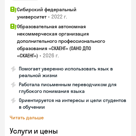
Сибирский федеральный
•
2022 г.
университет
Образовательная автономная
некоммерческая организация
дополнительного профессионального
образования «СКАЕНГ» (ОАНО ДПО
•
2026 г.
«СКАЕНГ»)
Помогает уверенно использовать язык в
реальной жизни
Работала письменным переводчиком для
глубокого понимания языка
Ориентируется на интересы и цели студентов
в обучении
Читать дальше
Услуги и цены