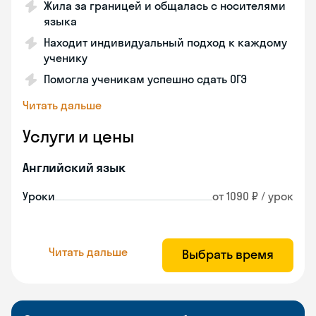
Жила за границей и общалась с носителями
языка
Находит индивидуальный подход к каждому
ученику
Помогла ученикам успешно сдать ОГЭ
Читать дальше
Услуги и цены
Английский язык
Уроки
от 1090 ₽ / урок
Читать дальше
Выбрать время