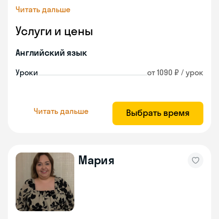
Читать дальше
Услуги и цены
Английский язык
Уроки
от 1090 ₽ / урок
Читать дальше
Выбрать время
Мария