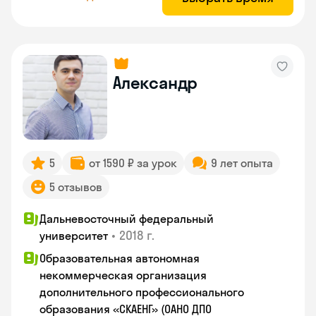
Александр
5
от 1590 ₽ за урок
9 лет опыта
5 отзывов
Дальневосточный федеральный
•
2018 г.
университет
Образовательная автономная
некоммерческая организация
дополнительного профессионального
образования «СКАЕНГ» (ОАНО ДПО