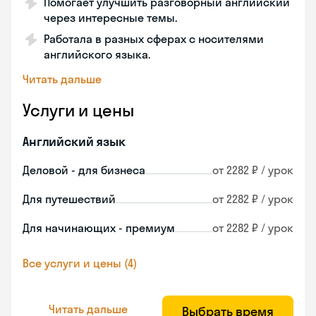
Помогает улучшить разговорный английский
через интересные темы.
Работала в разных сферах с носителями
английского языка.
Читать дальше
Услуги и цены
Английский язык
Деловой - для бизнеса
от 2282 ₽ / урок
Для путешествий
от 2282 ₽ / урок
Для начинающих - премиум
от 2282 ₽ / урок
Все услуги и цены (4)
Читать дальше
Выбрать время