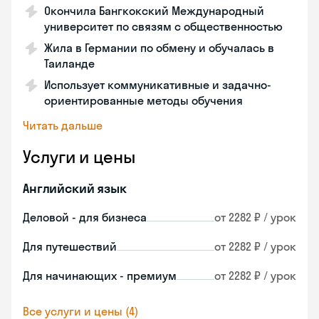
Окончила Бангкокский Международный
университет по связям с общественностью
Жила в Германии по обмену и обучалась в
Таиланде
Использует коммуникативные и задачно-
ориентированные методы обучения
Читать дальше
Услуги и цены
Английский язык
Деловой - для бизнеса
от 2282 ₽ / урок
Для путешествий
от 2282 ₽ / урок
Для начинающих - премиум
от 2282 ₽ / урок
Все услуги и цены (4)