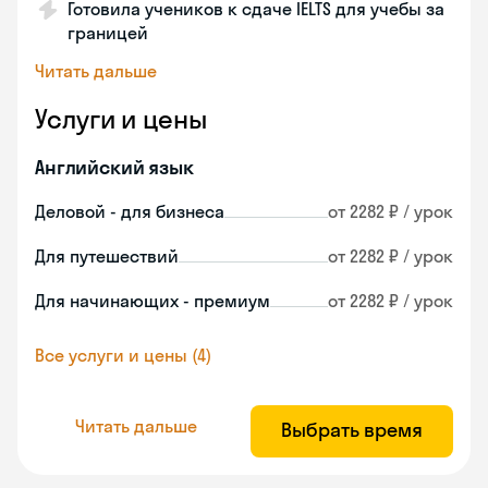
Готовила учеников к сдаче IELTS для учебы за
границей
Читать дальше
Услуги и цены
Английский язык
Деловой - для бизнеса
от 2282 ₽ / урок
Для путешествий
от 2282 ₽ / урок
Для начинающих - премиум
от 2282 ₽ / урок
Все услуги и цены (4)
Читать дальше
Выбрать время