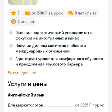
5
от 1590 ₽ за урок
8 лет опыта
4 отзыва
Окончил педагогический университет с
фокусом на иностранных языках
Получил диплом магистра в области
международных отношений
Адаптирует уроки для комфортного обучения
и преодоления языкового барьера
Читать дальше
Услуги и цены
Английский язык
Для маркетологов
от 3325 ₽ / урок