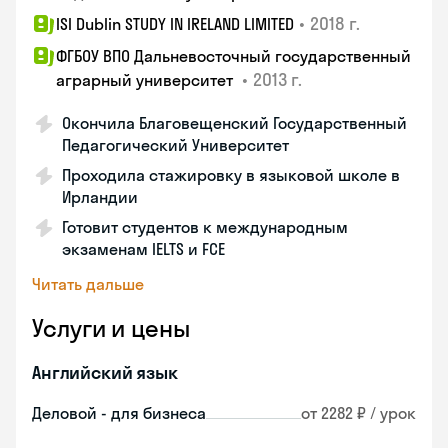
•
2018 г.
ISI Dublin STUDY IN IRELAND LIMITED
ФГБОУ ВПО Дальневосточный государственный
•
2013 г.
аграрный университет
Окончила Благовещенский Государственный
Педагогический Университет
Проходила стажировку в языковой школе в
Ирландии
Готовит студентов к международным
экзаменам IELTS и FCE
Читать дальше
Услуги и цены
Английский язык
Деловой - для бизнеса
от 2282 ₽ / урок