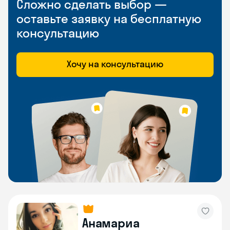
Сложно сделать выбор —
оставьте заявку на бесплатную
консультацию
Хочу на консультацию
Анамариа