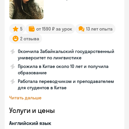
5
от 1590 ₽ за урок
13 лет опыта
2 отзыва
Окончила Забайкальский государственный
университет по лингвистике
Прожила в Китае около 10 лет и получила
образование
Работала переводчиком и преподавателем
для студентов в Китае
Читать дальше
Услуги и цены
Английский язык