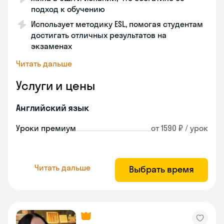
подход к обучению
Использует методику ESL, помогая студентам
достигать отличных результатов на
экзаменах
Читать дальше
Услуги и цены
Английский язык
Уроки премиум
от 1590 ₽ / урок
Читать дальше
Выбрать время