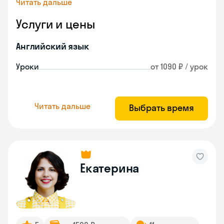
Читать дальше
Услуги и цены
Английский язык
Уроки
от 1090 ₽ / урок
Читать дальше
Выбрать время
Екатерина