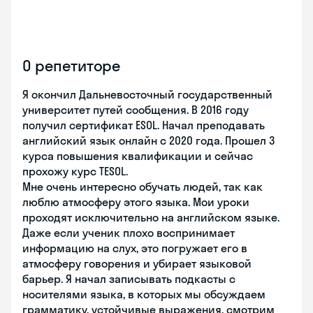
О репетиторе
Я окончил Дальневосточный государственный
университет путей сообщения. В 2016 году
получил сертификат ESOL. Начал преподавать
английский язык онлайн с 2020 года. Прошел 3
курса повышения квалификации и сейчас
прохожу курс TESOL.
Мне очень интересно обучать людей, так как
люблю атмосферу этого языка. Мои уроки
проходят исключительно на английском языке.
Даже если ученик плохо воспринимает
информацию на слух, это погружает его в
атмосферу говорения и убирает языковой
барьер. Я начал записывать подкасты с
носителями языка, в которых мы обсуждаем
грамматику, устойчивые выражения, смотрим