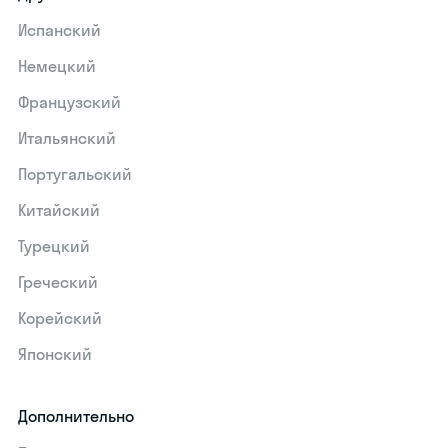
Испанский
Немецкий
Французский
Итальянский
Португальский
Китайский
Турецкий
Греческий
Корейский
Японский
Дополнительно