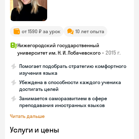
от 1590 ₽ за урок
10 лет опыта
Нижегородский государственный
•
2015 г.
университет им. Н. И. Лобачевского
Помогает подобрать стратегию комфортного
изучения языка
Убеждена в способности каждого ученика
достигать целей
Занимается саморазвитием в сфере
преподавания иностранных языков
Читать дальше
Услуги и цены