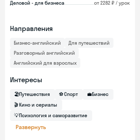
Деловой - для бизнеса
от 2282 ₽ / урок
Направления
Бизнес-английский
Для путешествий
Разговорный английский
Английский для взрослых
Интересы
🏖
Путешествия
⚽
Спорт
💼
Бизнес
🎬
Кино и сериалы
💡
Психология и саморазвитие
Развернуть