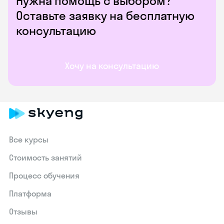
Нужна помощь с выбором?
Оставьте заявку на бесплатную
консультацию
Хочу на консультацию
Все курсы
Стоимость занятий
Процесс обучения
Платформа
Отзывы