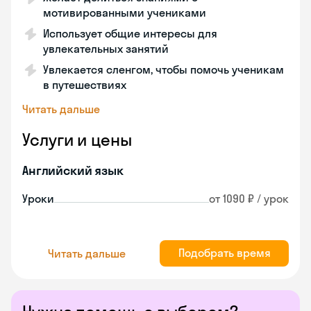
мотивированными учениками
Использует общие интересы для
увлекательных занятий
Увлекается сленгом, чтобы помочь ученикам
в путешествиях
Читать дальше
Услуги и цены
Английский язык
Уроки
от 1090 ₽ / урок
Подобрать время
Читать дальше