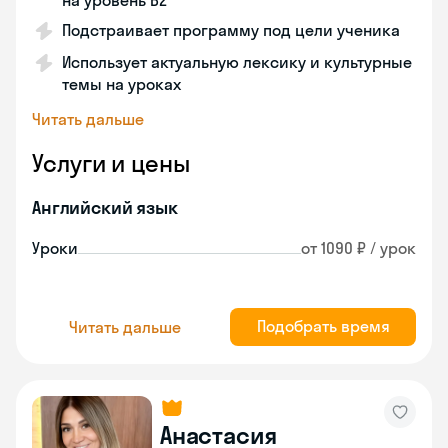
на уровень B2
Подстраивает программу под цели ученика
Использует актуальную лексику и культурные
темы на уроках
Читать дальше
Услуги и цены
Английский язык
Уроки
от 1090 ₽ / урок
Подобрать время
Читать дальше
Анастасия