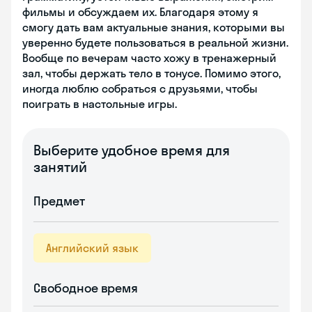
фильмы и обсуждаем их. Благодаря этому я
смогу дать вам актуальные знания, которыми вы
уверенно будете пользоваться в реальной жизни.
Вообще по вечерам часто хожу в тренажерный
зал, чтобы держать тело в тонусе. Помимо этого,
иногда люблю собраться с друзьями, чтобы
поиграть в настольные игры.
Выберите удобное время для
занятий
Предмет
Английский язык
Свободное время