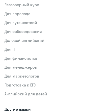
Разговорный курс
Для переезда
Для путешествий
Для собеседования
Деловой английский
Для IT
Для финансистов
Для менеджеров
Для маркетологов
Подготовка к ЕГЭ
Английский для детей
Другие языки