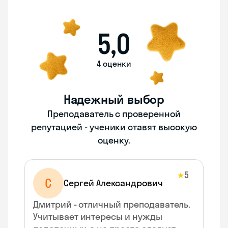
5,0
4 оценки
Надежный выбор
Преподаватель с проверенной
репутацией - ученики ставят высокую
оценку.
5
★
С
Сергей Александрович
Дмитрий - отличный преподаватель.
Учитывает интересы и нужды