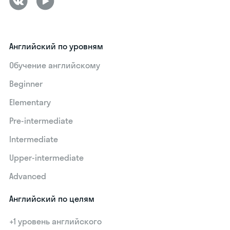
Английский по уровням
Обучение английскому
Beginner
Elementary
Pre-intermediate
Intermediate
Upper-intermediate
Advanced
Английский по целям
+1 уровень английского