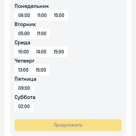
Понедельник
06:00
11:00
15:00
Вторник
05:00
11:00
Среда
10:00
14:00
15:00
Четверг
13:00
15:00
Пятница
09:00
Суббота
02:00
Продолжить