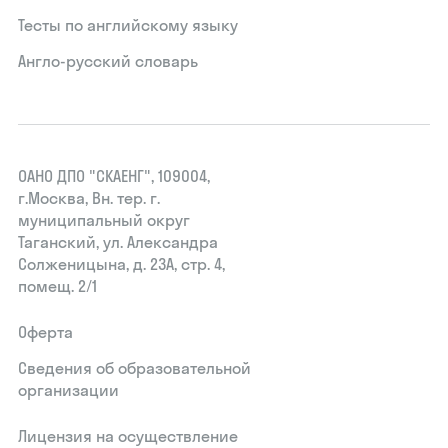
Тесты по английскому языку
Англо-русский словарь
ОАНО ДПО "СКАЕНГ", 109004,
г.Москва, Вн. тер. г.
муниципальный округ
Таганский, ул. Александра
Солженицына, д. 23А, стр. 4,
помещ. 2/1
Оферта
Сведения об образовательной
организации
Лицензия на осуществление