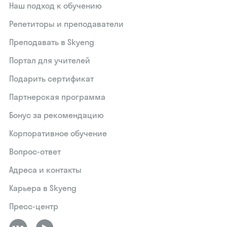
Наш подход к обучению
Репетиторы и преподаватели
Преподавать в Skyeng
Портал для учителей
Подарить сертификат
Партнерская программа
Бонус за рекомендацию
Корпоративное обучение
Вопрос-ответ
Адреса и контакты
Карьера в Skyeng
Пресс-центр