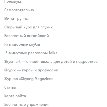
Премиум
Самостоятельно
Мини-группы
Открытый курс для глухих
Бесплатный английский
Разговорные клубы
15‑минутные разговоры Talks
Skysmart — онлайн-школа для детей и подростков
Skypro — курсы и профессии
Журнал «Skyeng Magazine»
Статьи
Карта сайта
Бесплатные упражнения