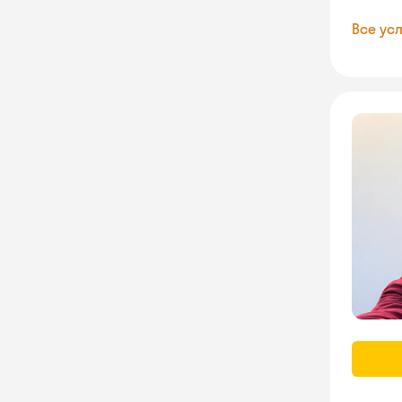
Все усл