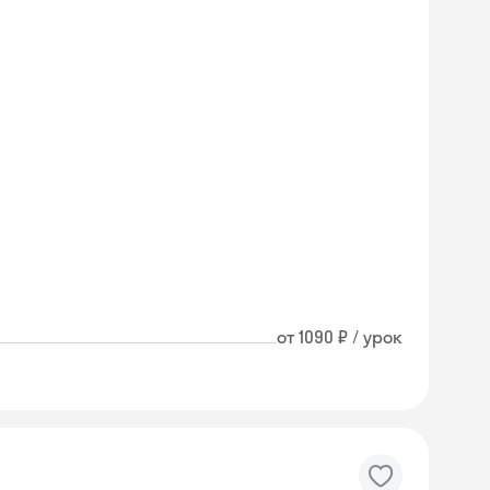
от 1090 ₽ / урок