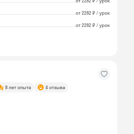
от 2282 ₽ / урок
от 2282 ₽ / урок
от 2282 ₽ / урок
8 лет опыта
4 отзыва