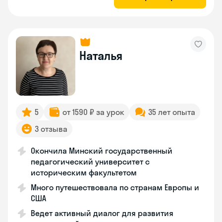
Наталья
5
от 1590 ₽ за урок
35 лет опыта
3 отзыва
Окончила Минский государственный
педагогический университет с
историческим факультетом
Много путешествовала по странам Европы и
США
Ведет активный диалог для развития