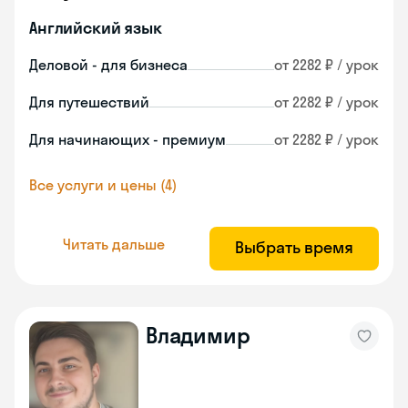
Английский язык
Деловой - для бизнеса
от 2282 ₽ / урок
Для путешествий
от 2282 ₽ / урок
Для начинающих - премиум
от 2282 ₽ / урок
Все услуги и цены (4)
Читать дальше
Выбрать время
Владимир