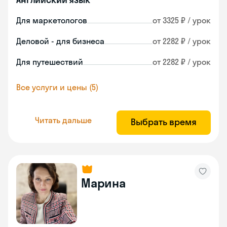
Для маркетологов
от 3325 ₽ / урок
Деловой - для бизнеса
от 2282 ₽ / урок
Для путешествий
от 2282 ₽ / урок
Все услуги и цены (5)
Читать дальше
Выбрать время
Марина