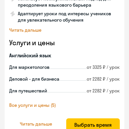
преодоления языкового барьера
Адаптирует уроки под интересы учеников
для увлекательного обучения
Читать дальше
Услуги и цены
Английский язык
Для маркетологов
от 3325 ₽ / урок
Деловой - для бизнеса
от 2282 ₽ / урок
Для путешествий
от 2282 ₽ / урок
Все услуги и цены (5)
Читать дальше
Выбрать время