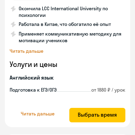
Окончила LCC International University по
психологии
Работала в Китае, что обогатило её опыт
Применяет коммуникативную методику для
мотивации учеников
Читать дальше
Услуги и цены
Английский язык
Подготовка к ЕГЭ/ОГЭ
от 1880 ₽ / урок
Читать дальше
Выбрать время