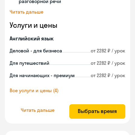
разговорной речи
Читать дальше
Услуги и цены
Английский язык
Деловой - для бизнеса
от 2282 ₽ / урок
Для путешествий
от 2282 ₽ / урок
Для начинающих - премиум
от 2282 ₽ / урок
Все услуги и цены (4)
Читать дальше
Выбрать время