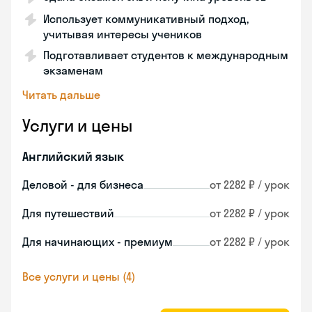
Использует коммуникативный подход,
учитывая интересы учеников
Подготавливает студентов к международным
экзаменам
Читать дальше
Услуги и цены
Английский язык
Деловой - для бизнеса
от 2282 ₽ / урок
Для путешествий
от 2282 ₽ / урок
Для начинающих - премиум
от 2282 ₽ / урок
Все услуги и цены (4)