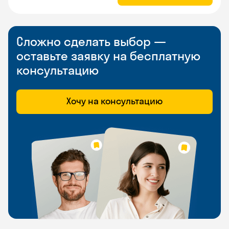
Сложно сделать выбор —
оставьте заявку на бесплатную
консультацию
Хочу на консультацию