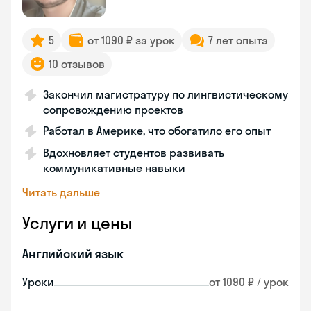
5
от 1090 ₽ за урок
7 лет опыта
10 отзывов
Закончил магистратуру по лингвистическому
сопровождению проектов
Работал в Америке, что обогатило его опыт
Вдохновляет студентов развивать
коммуникативные навыки
Читать дальше
Услуги и цены
Английский язык
Уроки
от 1090 ₽ / урок