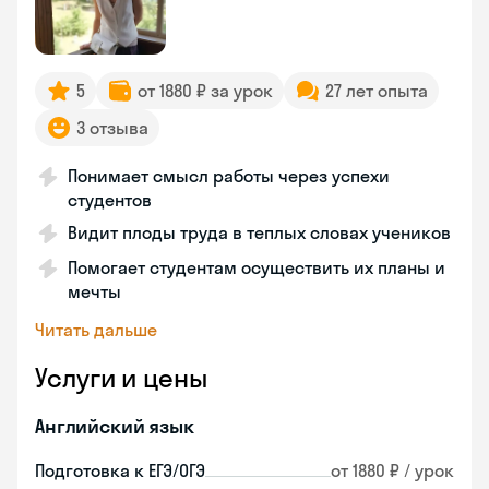
5
от 1880 ₽ за урок
27 лет опыта
3 отзыва
Понимает смысл работы через успехи
студентов
Видит плоды труда в теплых словах учеников
Помогает студентам осуществить их планы и
мечты
Читать дальше
Услуги и цены
Английский язык
Подготовка к ЕГЭ/ОГЭ
от 1880 ₽ / урок