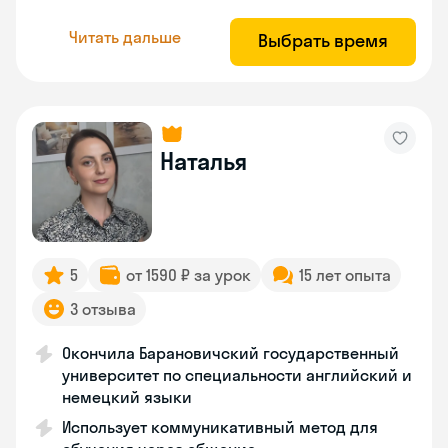
Читать дальше
Выбрать время
Наталья
5
от 1590 ₽ за урок
15 лет опыта
3 отзыва
Окончила Барановичский государственный
университет по специальности английский и
немецкий языки
Использует коммуникативный метод для