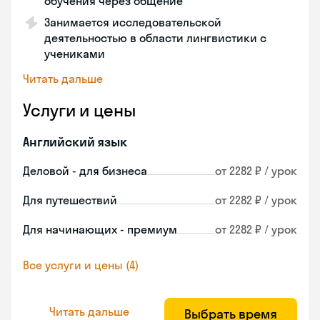
обучения через общение
Занимается исследовательской
деятельностью в области лингвистики с
учениками
Читать дальше
Услуги и цены
Английский язык
Деловой - для бизнеса
от 2282 ₽ / урок
Для путешествий
от 2282 ₽ / урок
Для начинающих - премиум
от 2282 ₽ / урок
Все услуги и цены (4)
Читать дальше
Выбрать время