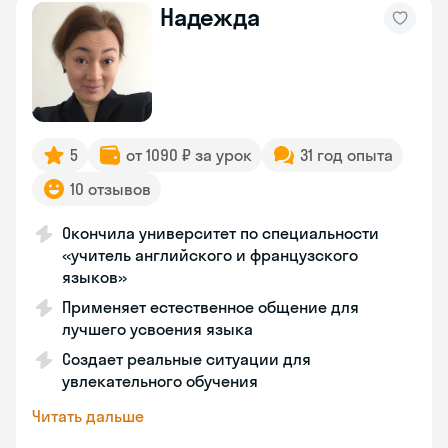
Надежда
5
от 1090 ₽ за урок
31 год опыта
10 отзывов
Окончила университет по специальности
«учитель английского и французского
языков»
Применяет естественное общение для
лучшего усвоения языка
Создает реальные ситуации для
увлекательного обучения
Читать дальше