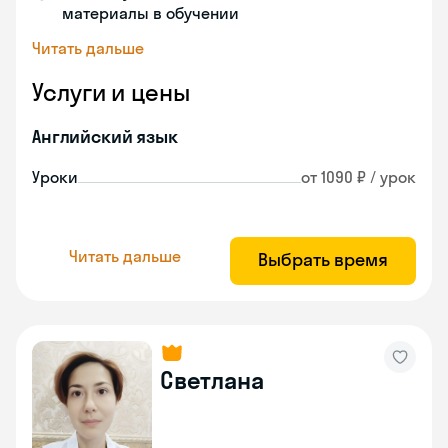
материалы в обучении
Читать дальше
Услуги и цены
Английский язык
Уроки
от 1090 ₽ / урок
Читать дальше
Выбрать время
Светлана