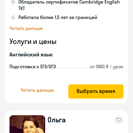
Обладатель сертификатов Cambridge English
TKT
Работала более 1,5 лет за границей
Читать дальше
Услуги и цены
Английский язык
Подготовка к ЕГЭ/ОГЭ
от 1880 ₽ / урок
Читать дальше
Выбрать время
Ольга