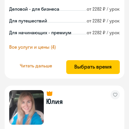
Деловой - для бизнеса
от 2282 ₽ / урок
Для путешествий
от 2282 ₽ / урок
Для начинающих - премиум
от 2282 ₽ / урок
Все услуги и цены (4)
Читать дальше
Выбрать время
Юлия