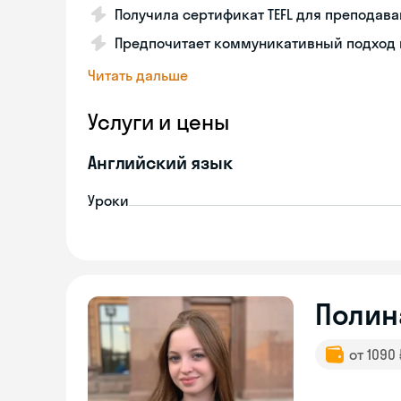
Получила сертификат TEFL для преподав
Предпочитает коммуникативный подход 
Читать дальше
Услуги и цены
Английский язык
Уроки
Полин
от 1090