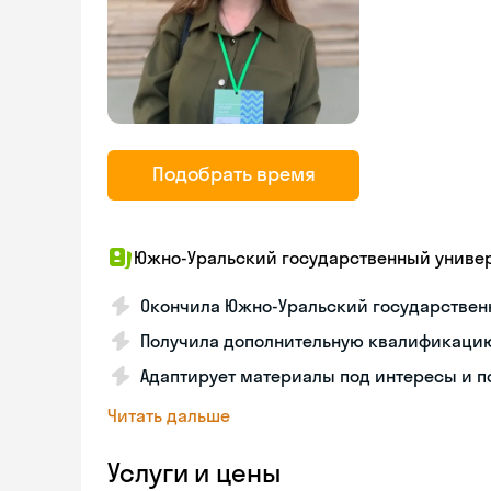
Подобрать время
Южно-Уральский государственный униве
Окончила Южно-Уральский государстве
Получила дополнительную квалификацию
Адаптирует материалы под интересы и п
Читать дальше
Услуги и цены