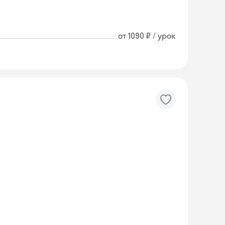
от 1090 ₽ / урок