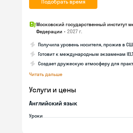
Подобрать время
Московский государственный институт м
•
2027 г.
Федерации
Получила уровень носителя, прожив в СШ
Готовит к международным экзаменам IELT
Создает дружескую атмосферу для прак
Читать дальше
Услуги и цены
Английский язык
Уроки