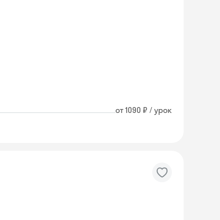
от 1090 ₽ / урок