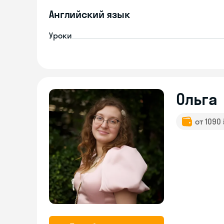
Английский язык
Уроки
Ольга
от 1090