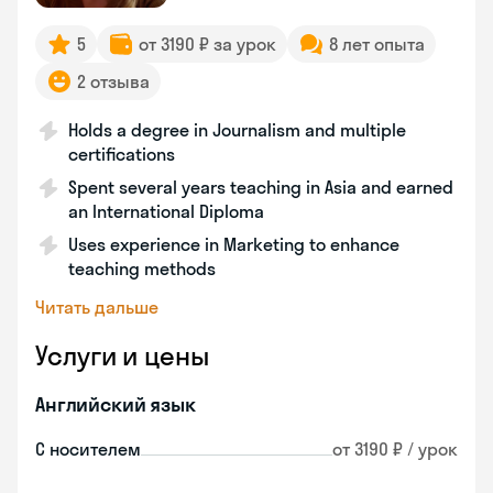
5
от 3190 ₽ за урок
8 лет опыта
2 отзыва
Holds a degree in Journalism and multiple
certifications
Spent several years teaching in Asia and earned
an International Diploma
Uses experience in Marketing to enhance
teaching methods
Читать дальше
Услуги и цены
Английский язык
С носителем
от 3190 ₽ / урок