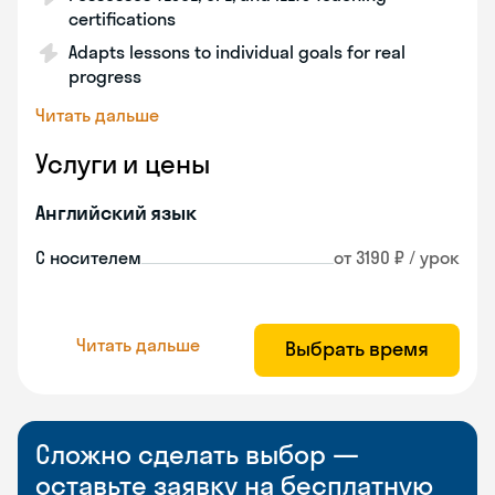
certifications
Adapts lessons to individual goals for real
progress
Читать дальше
Услуги и цены
Английский язык
С носителем
от 3190 ₽ / урок
Читать дальше
Выбрать время
Сложно сделать выбор —
оставьте заявку на бесплатную