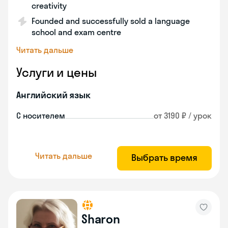
creativity
Founded and successfully sold a language
school and exam centre
Читать дальше
Услуги и цены
Английский язык
С носителем
от 3190 ₽ / урок
Читать дальше
Выбрать время
Sharon