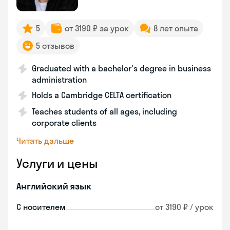
5
от 3190 ₽ за урок
8 лет опыта
5 отзывов
Graduated with a bachelor's degree in business
administration
Holds a Cambridge CELTA certification
Teaches students of all ages, including
corporate clients
Читать дальше
Услуги и цены
Английский язык
С носителем
от 3190 ₽ / урок