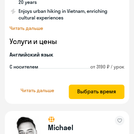
20 years
Enjoys urban hiking in Vietnam, enriching
cultural experiences
Читать дальше
Услуги и цены
Английский язык
С носителем
от 3190 ₽ / урок
Читать дальше
Выбрать время
Michael