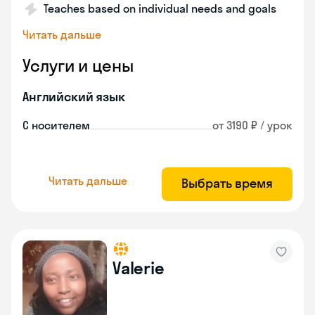
Teaches based on individual needs and goals
Читать дальше
Услуги и цены
Английский язык
С носителем
от 3190 ₽ / урок
Читать дальше
Выбрать время
Valerie