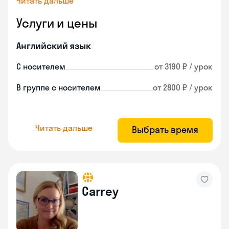
Читать дальше
Услуги и цены
Английский язык
С носителем
от 3190 ₽ / урок
В группе с носителем
от 2800 ₽ / урок
Читать дальше
Выбрать время
Carrey