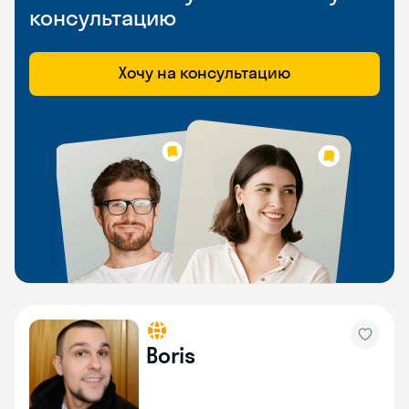
консультацию
Хочу на консультацию
Boris