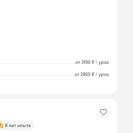
от 3190 ₽ / урок
от 2800 ₽ / урок
8 лет опыта