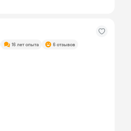
16 лет опыта
6 отзывов