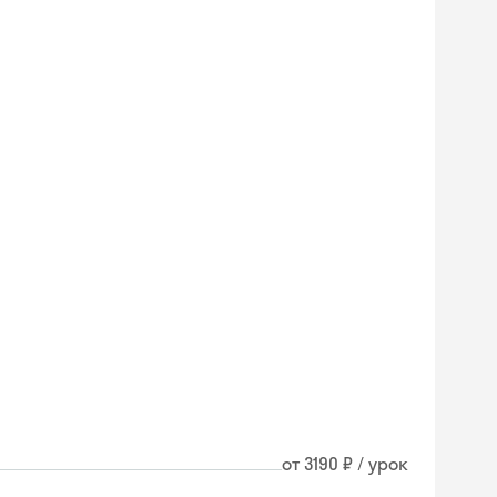
от 3190 ₽ / урок