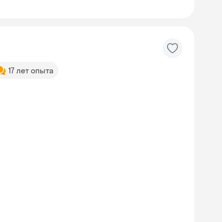
17 лет опыта