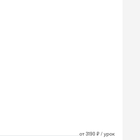
от 3190 ₽ / урок