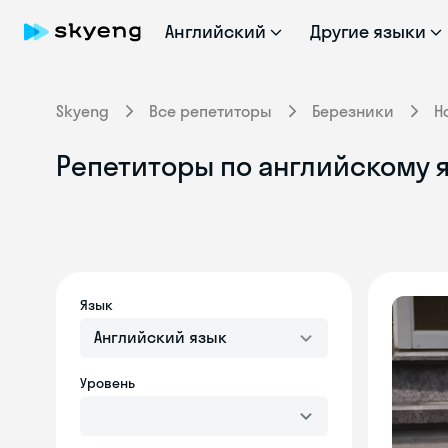
Английский
Другие языки
Skyeng
Все репетиторы
Березники
Н
Репетиторы по английскому я
Язык
Английский язык
Уровень