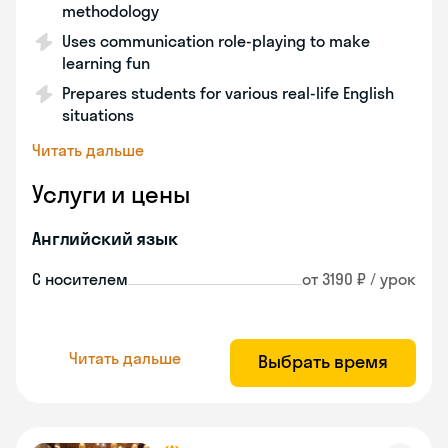
methodology
Uses communication role-playing to make
learning fun
Prepares students for various real-life English
situations
Читать дальше
Услуги и цены
Английский язык
С носителем
от 3190 ₽ / урок
Читать дальше
Выбрать время