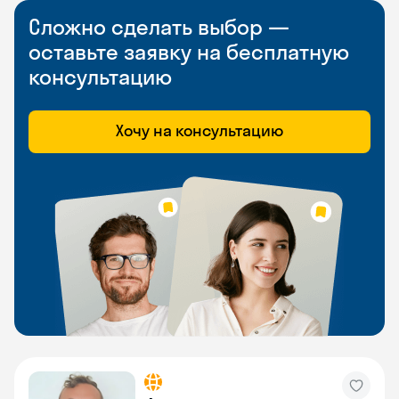
Сложно сделать выбор —
оставьте заявку на бесплатную
консультацию
Хочу на консультацию