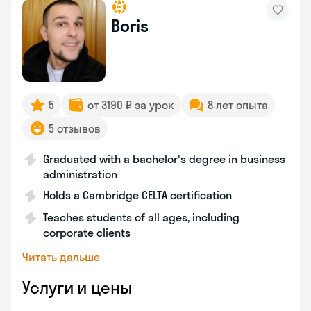
Boris
5
от 3190 ₽ за урок
8 лет опыта
5 отзывов
Graduated with a bachelor's degree in business
administration
Holds a Cambridge CELTA certification
Teaches students of all ages, including
corporate clients
Читать дальше
Услуги и цены