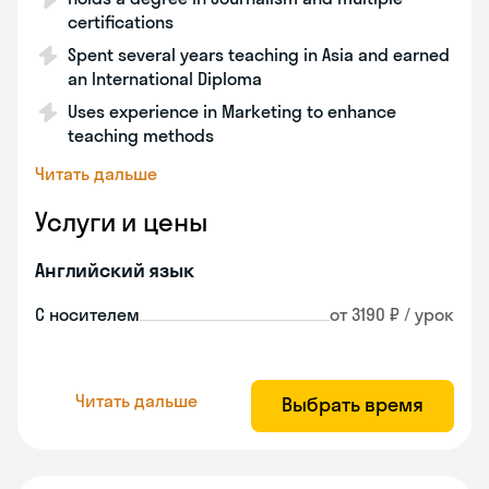
certifications
Spent several years teaching in Asia and earned
an International Diploma
Uses experience in Marketing to enhance
teaching methods
Читать дальше
Услуги и цены
Английский язык
С носителем
от 3190 ₽ / урок
Читать дальше
Выбрать время