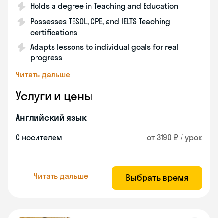
Holds a degree in Teaching and Education
Possesses TESOL, CPE, and IELTS Teaching
certifications
Adapts lessons to individual goals for real
progress
Читать дальше
Услуги и цены
Английский язык
С носителем
от 3190 ₽ / урок
Читать дальше
Выбрать время