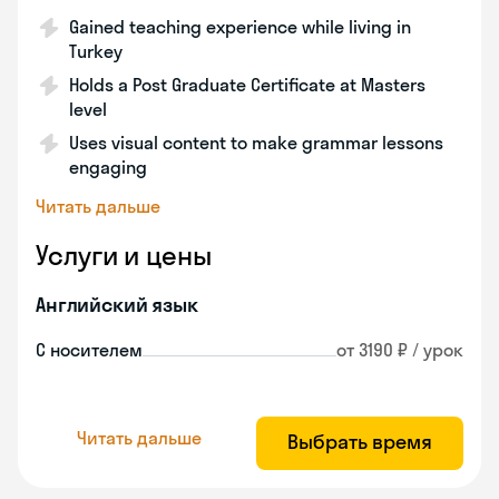
Gained teaching experience while living in
Turkey
Holds a Post Graduate Certificate at Masters
level
Uses visual content to make grammar lessons
engaging
Читать дальше
Услуги и цены
Английский язык
С носителем
от 3190 ₽ / урок
Читать дальше
Выбрать время