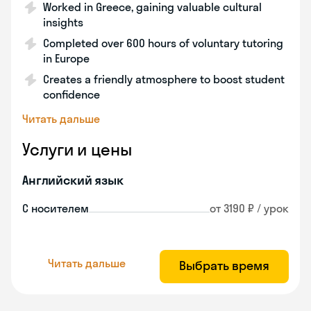
Worked in Greece, gaining valuable cultural
insights
Completed over 600 hours of voluntary tutoring
in Europe
Creates a friendly atmosphere to boost student
confidence
Читать дальше
Услуги и цены
Английский язык
С носителем
от 3190 ₽ / урок
Читать дальше
Выбрать время