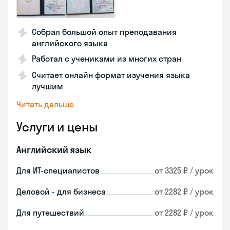
Собрал большой опыт преподавания
английского языка
Работал с учениками из многих стран
Считает онлайн формат изучения языка
лучшим
Читать дальше
Услуги и цены
Английский язык
Для ИТ-специалистов
от 3325 ₽ / урок
Деловой - для бизнеса
от 2282 ₽ / урок
Для путешествий
от 2282 ₽ / урок