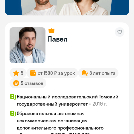
Павел
5
от 1590 ₽ за урок
8 лет опыта
5 отзывов
Национальный исследовательский Томский
•
2019 г.
государственный университет
Образовательная автономная
некоммерческая организация
дополнительного профессионального