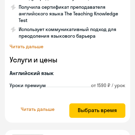
Получила сертификат преподавателя
английского языка The Teaching Knowledge
Test
Использует коммуникативный подход для
преодоления языкового барьера
Читать дальше
Услуги и цены
Английский язык
Уроки премиум
от 1590 ₽ / урок
Читать дальше
Выбрать время