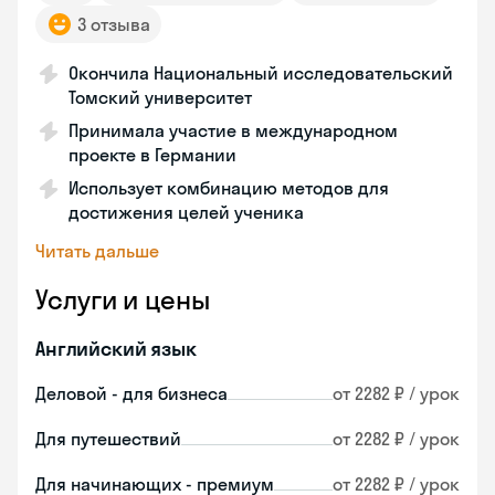
3 отзыва
Окончила Национальный исследовательский
Томский университет
Принимала участие в международном
проекте в Германии
Использует комбинацию методов для
достижения целей ученика
Читать дальше
Услуги и цены
Английский язык
Деловой - для бизнеса
от 2282 ₽ / урок
Для путешествий
от 2282 ₽ / урок
Для начинающих - премиум
от 2282 ₽ / урок