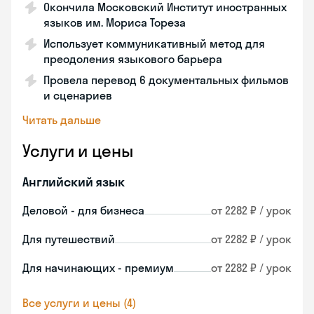
Окончила Московский Институт иностранных
языков им. Мориса Тореза
Использует коммуникативный метод для
преодоления языкового барьера
Провела перевод 6 документальных фильмов
и сценариев
Читать дальше
Услуги и цены
Английский язык
Деловой - для бизнеса
от 2282 ₽ / урок
Для путешествий
от 2282 ₽ / урок
Для начинающих - премиум
от 2282 ₽ / урок
Все услуги и цены (4)