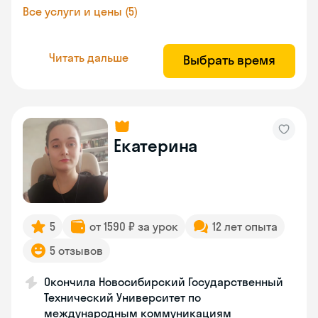
Все услуги и цены (5)
Читать дальше
Выбрать время
Екатерина
5
от 1590 ₽ за урок
12 лет опыта
5 отзывов
Окончила Новосибирский Государственный
Технический Университет по
международным коммуникациям