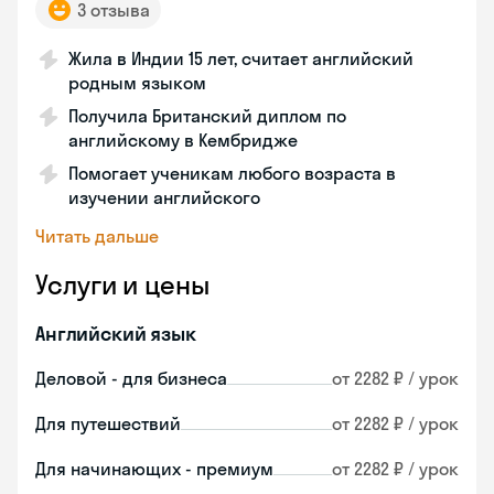
3 отзыва
Жила в Индии 15 лет, считает английский
родным языком
Получила Британский диплом по
английскому в Кембридже
Помогает ученикам любого возраста в
изучении английского
Читать дальше
Услуги и цены
Английский язык
Деловой - для бизнеса
от 2282 ₽ / урок
Для путешествий
от 2282 ₽ / урок
Для начинающих - премиум
от 2282 ₽ / урок