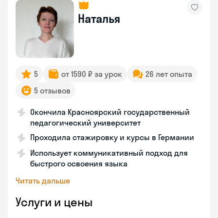
Наталья
5
от 1590 ₽ за урок
26 лет опыта
5 отзывов
Окончила Красноярский государственный
педагогический университет
Проходила стажировку и курсы в Германии
Использует коммуникативный подход для
быстрого освоения языка
Читать дальше
Услуги и цены