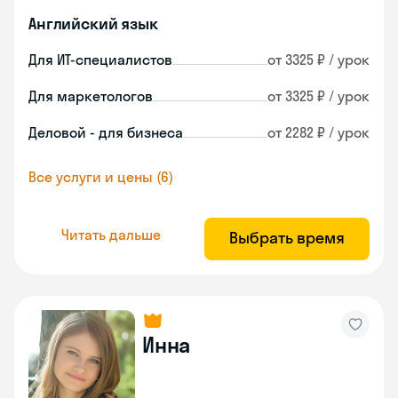
Английский язык
Для ИТ-специалистов
от 3325 ₽ / урок
Для маркетологов
от 3325 ₽ / урок
Деловой - для бизнеса
от 2282 ₽ / урок
Все услуги и цены (6)
Читать дальше
Выбрать время
Инна