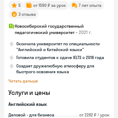
5
от 1590 ₽ за урок
7 лет опыта
3 отзыва
Новосибирский государственный
•
2021 г.
педагогический университет
Окончила университет по специальности
"Английский и Китайский языки"
Готовила студентов к сдаче IELTS с 2018 года
Создает дружелюбную атмосферу для
быстрого освоения языка
Читать дальше
Услуги и цены
Английский язык
Деловой - для бизнеса
от 2282 ₽ / урок