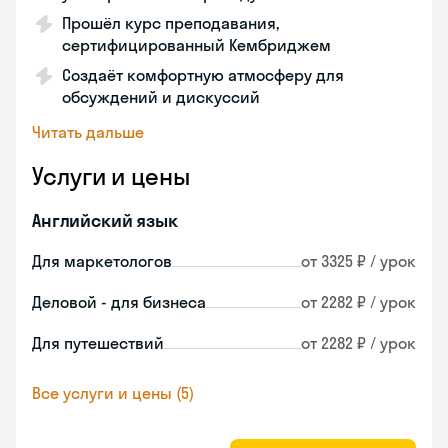
Прошёл курс преподавания,
сертифицированный Кембриджем
Создаёт комфортную атмосферу для
обсуждений и дискуссий
Читать дальше
Услуги и цены
Английский язык
Для маркетологов
от 3325 ₽ / урок
Деловой - для бизнеса
от 2282 ₽ / урок
Для путешествий
от 2282 ₽ / урок
Все услуги и цены (5)