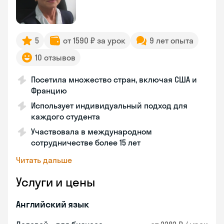
5
от 1590 ₽ за урок
9 лет опыта
10 отзывов
Посетила множество стран, включая США и
Францию
Использует индивидуальный подход для
каждого студента
Участвовала в международном
сотрудничестве более 15 лет
Читать дальше
Услуги и цены
Английский язык