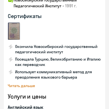
Новосибирский Государственный
•
1991 г.
Педагогический Институт
Сертификаты
Окончила Новосибирский государственный
педагогический институт
Посещала Турцию, Великобританию и Италию
как переводчик
Использует коммуникативный метод для
преодоления языкового барьера
Читать дальше
Услуги и цены
Английский язык