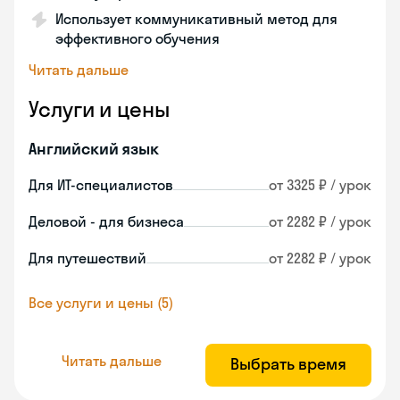
Использует коммуникативный метод для
эффективного обучения
Читать дальше
Услуги и цены
Английский язык
Для ИТ-специалистов
от 3325 ₽ / урок
Деловой - для бизнеса
от 2282 ₽ / урок
Для путешествий
от 2282 ₽ / урок
Все услуги и цены (5)
Читать дальше
Выбрать время