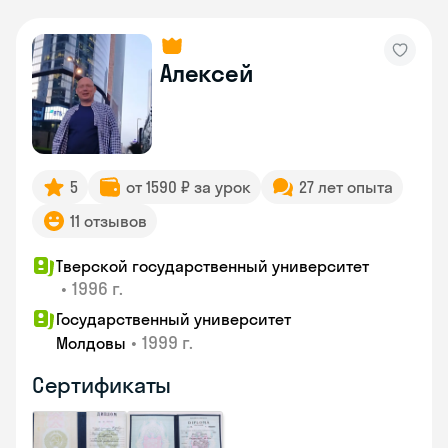
Алексей
5
от 1590 ₽ за урок
27 лет опыта
11 отзывов
Тверской государственный университет
•
1996 г.
Государственный университет
•
1999 г.
Молдовы
Сертификаты