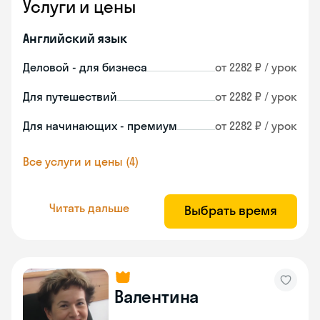
Услуги и цены
Английский язык
Деловой - для бизнеса
от 2282 ₽ / урок
Для путешествий
от 2282 ₽ / урок
Для начинающих - премиум
от 2282 ₽ / урок
Все услуги и цены (4)
Читать дальше
Выбрать время
Валентина