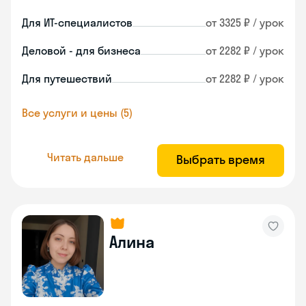
Для ИТ-специалистов
от 3325 ₽ / урок
Деловой - для бизнеса
от 2282 ₽ / урок
Для путешествий
от 2282 ₽ / урок
Все услуги и цены (5)
Читать дальше
Выбрать время
Алина