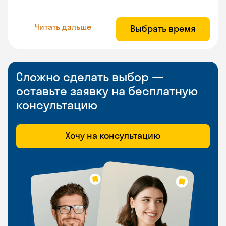
Читать дальше
Выбрать время
Сложно сделать выбор —
оставьте заявку на бесплатную
консультацию
Хочу на консультацию