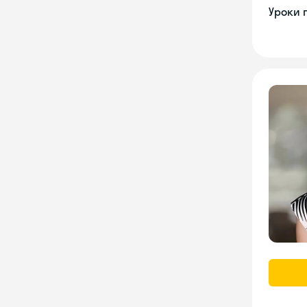
Уроки 