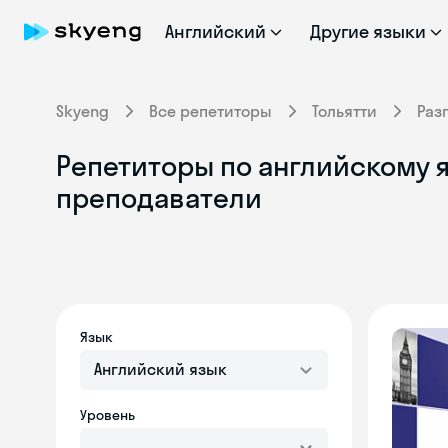
Английский
Другие языки
Skyeng
Все репетиторы
Тольятти
Раз
Репетиторы по английскому я
преподаватели
Язык
Английский язык
Уровень