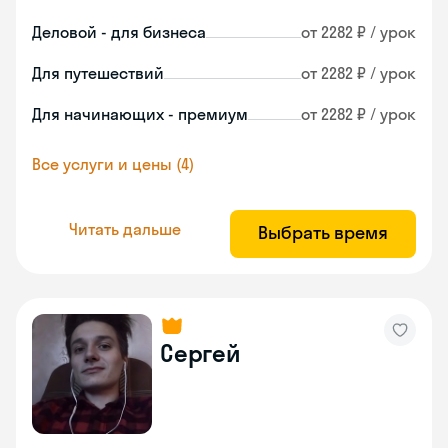
Деловой - для бизнеса
от 2282 ₽ / урок
Для путешествий
от 2282 ₽ / урок
Для начинающих - премиум
от 2282 ₽ / урок
Все услуги и цены (4)
Читать дальше
Выбрать время
Сергей