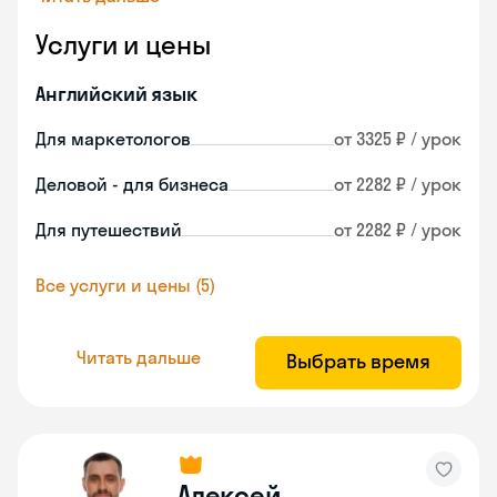
Услуги и цены
Английский язык
Для маркетологов
от 3325 ₽ / урок
Деловой - для бизнеса
от 2282 ₽ / урок
Для путешествий
от 2282 ₽ / урок
Все услуги и цены (5)
Читать дальше
Выбрать время
Алексей