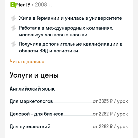
•
2008 г.
ЧелГУ
Жила в Германии и училась в университете
Работала в международных компаниях,
используя языковые навыки
Получила дополнительные квалификации в
области ВЭД и логистики
Читать дальше
Услуги и цены
Английский язык
Для маркетологов
от 3325 ₽ / урок
Деловой - для бизнеса
от 2282 ₽ / урок
Для путешествий
от 2282 ₽ / урок