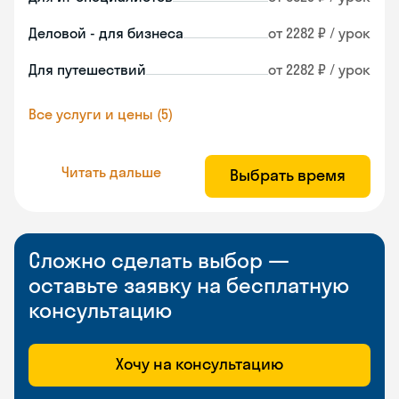
Деловой - для бизнеса
от 2282 ₽ / урок
Для путешествий
от 2282 ₽ / урок
Все услуги и цены (5)
Читать дальше
Выбрать время
Сложно сделать выбор —
оставьте заявку на бесплатную
консультацию
Хочу на консультацию