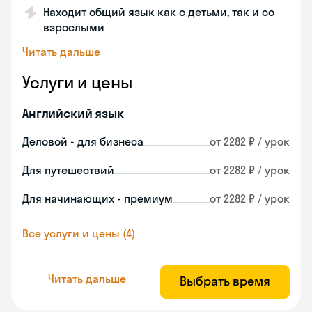
Находит общий язык как с детьми, так и со
взрослыми
Читать дальше
Услуги и цены
Английский язык
Деловой - для бизнеса
от 2282 ₽ / урок
Для путешествий
от 2282 ₽ / урок
Для начинающих - премиум
от 2282 ₽ / урок
Все услуги и цены (4)
Читать дальше
Выбрать время