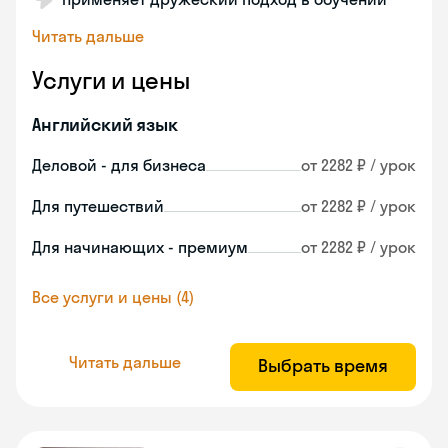
Читать дальше
Услуги и цены
Английский язык
Деловой - для бизнеса
от 2282 ₽ / урок
Для путешествий
от 2282 ₽ / урок
Для начинающих - премиум
от 2282 ₽ / урок
Все услуги и цены (4)
Читать дальше
Выбрать время