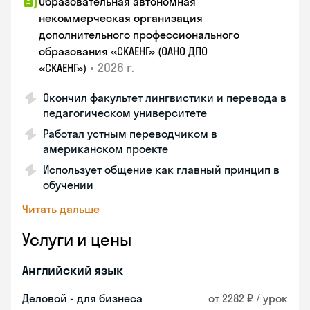
Образовательная автономная
некоммерческая организация
дополнительного профессионального
образования «СКАЕНГ» (ОАНО ДПО
•
2026 г.
«СКАЕНГ»)
Окончил факультет лингвистики и перевода в
педагогическом университете
Работал устным переводчиком в
американском проекте
Использует общение как главный принцип в
обучении
Читать дальше
Услуги и цены
Английский язык
Деловой - для бизнеса
от 2282 ₽ / урок