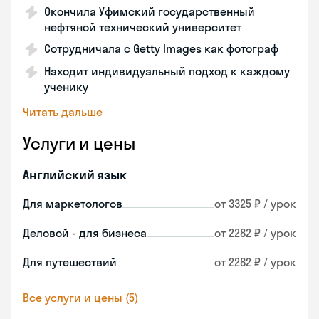
Окончила Уфимский государственный
нефтяной технический университет
Сотрудничала с Getty Images как фотограф
Находит индивидуальный подход к каждому
ученику
Читать дальше
Услуги и цены
Английский язык
Для маркетологов
от 3325 ₽ / урок
Деловой - для бизнеса
от 2282 ₽ / урок
Для путешествий
от 2282 ₽ / урок
Все услуги и цены (5)