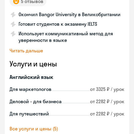
5 отзывов
Окончил Bangor University в Великобритании
Готовит студентов к экзамену IELTS
Использует коммуникативный метод для
уверенности в языке
Читать дальше
Услуги и цены
Английский язык
Для маркетологов
от 3325 ₽ / урок
Деловой - для бизнеса
от 2282 ₽ / урок
Для путешествий
от 2282 ₽ / урок
Все услуги и цены (5)