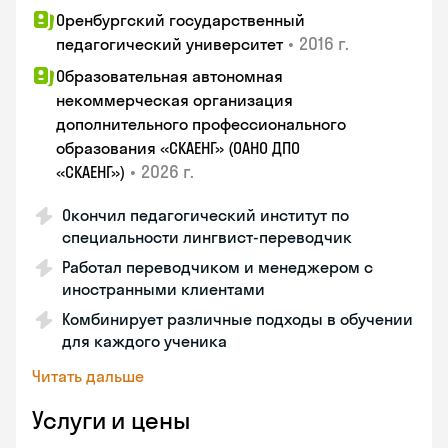
Оренбургский государственный
•
2016 г.
педагогический университет
Образовательная автономная
некоммерческая организация
дополнительного профессионального
образования «СКАЕНГ» (ОАНО ДПО
•
2026 г.
«СКАЕНГ»)
Окончил педагогический институт по
специальности лингвист-переводчик
Работал переводчиком и менеджером с
иностранными клиентами
Комбинирует различные подходы в обучении
для каждого ученика
Читать дальше
Услуги и цены