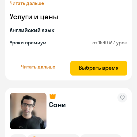
Читать дальше
Услуги и цены
Английский язык
Уроки премиум
от 1590 ₽ / урок
Читать дальше
Выбрать время
Сони