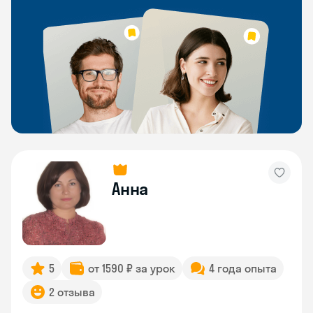
Анна
5
от 1590 ₽ за урок
4 года опыта
2 отзыва