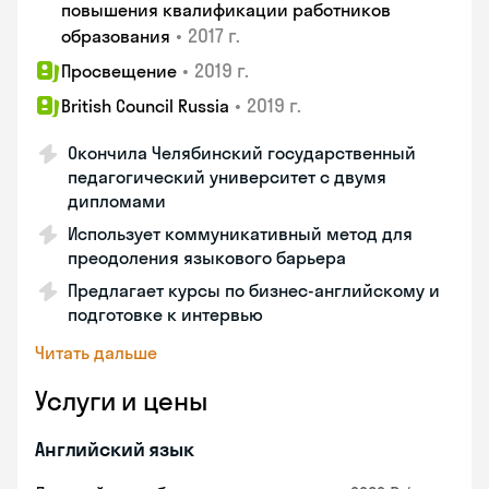
повышения квалификации работников
•
2017 г.
образования
•
2019 г.
Просвещение
•
2019 г.
British Council Russia
Окончила Челябинский государственный
педагогический университет с двумя
дипломами
Использует коммуникативный метод для
преодоления языкового барьера
Предлагает курсы по бизнес-английскому и
подготовке к интервью
Читать дальше
Услуги и цены
Английский язык