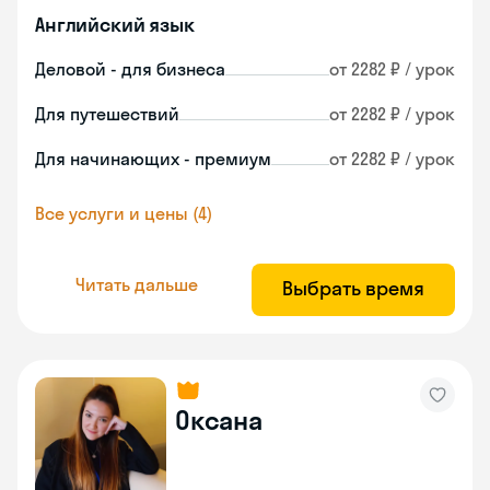
Английский язык
Деловой - для бизнеса
от 2282 ₽ / урок
Для путешествий
от 2282 ₽ / урок
Для начинающих - премиум
от 2282 ₽ / урок
Все услуги и цены (4)
Читать дальше
Выбрать время
Оксана