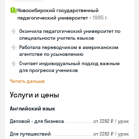
Новосибирский государственный
•
1995 г.
педагогический университет
Окончила педагогический университет по
специальности учитель языков
Работала переводчиком в американском
агентстве по усыновлению
Считает индивидуальный подход важным
для прогресса учеников
Читать дальше
Услуги и цены
Английский язык
Деловой - для бизнеса
от 2282 ₽ / урок
Для путешествий
от 2282 ₽ / урок