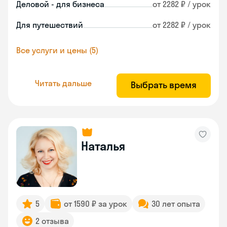
Деловой - для бизнеса
от 2282 ₽ / урок
Для путешествий
от 2282 ₽ / урок
Все услуги и цены (5)
Читать дальше
Выбрать время
Наталья
5
от 1590 ₽ за урок
30 лет опыта
2 отзыва