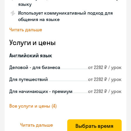
языку
Использует коммуникативный подход для
общения на языке
Читать дальше
Услуги и цены
Английский язык
Деловой - для бизнеса
от 2282 ₽ / урок
Для путешествий
от 2282 ₽ / урок
Для начинающих - премиум
от 2282 ₽ / урок
Все услуги и цены (4)
Читать дальше
Выбрать время