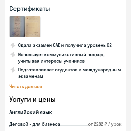
Сертификаты
Сдала экзамен CAE и получила уровень С2
Использует коммуникативный подход,
учитывая интересы учеников
Подготавливает студентов к международным
экзаменам
Читать дальше
Услуги и цены
Английский язык
Деловой - для бизнеса
от 2282 ₽ / урок