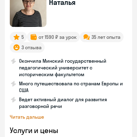
Наталья
5
от 1590 ₽ за урок
35 лет опыта
3 отзыва
Окончила Минский государственный
педагогический университет с
историческим факультетом
Много путешествовала по странам Европы и
США
Ведет активный диалог для развития
разговорной речи
Читать дальше
Услуги и цены