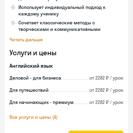
Использует индивидуальный подход к
каждому ученику
Сочетает классические методы с
творческими и коммуникативными
Читать дальше
Услуги и цены
Английский язык
Деловой - для бизнеса
от 2282 ₽ / урок
Для путешествий
от 2282 ₽ / урок
Для начинающих - премиум
от 2282 ₽ / урок
Все услуги и цены (4)