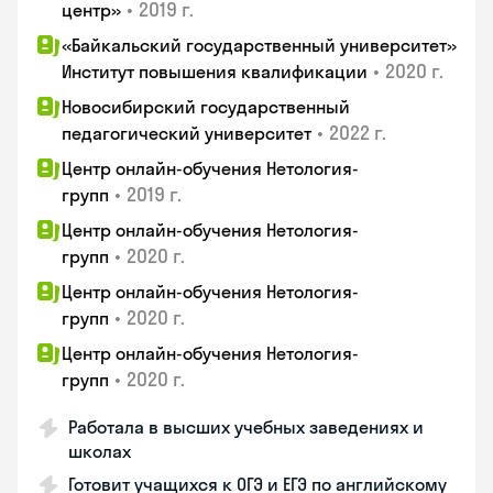
•
2019 г.
центр»
«Байкальский государственный университет»
•
2020 г.
Институт повышения квалификации
Новосибирский государственный
•
2022 г.
педагогический университет
Центр онлайн-обучения Нетология-
•
2019 г.
групп
Центр онлайн-обучения Нетология-
•
2020 г.
групп
Центр онлайн-обучения Нетология-
•
2020 г.
групп
Центр онлайн-обучения Нетология-
•
2020 г.
групп
Работала в высших учебных заведениях и
школах
Готовит учащихся к ОГЭ и ЕГЭ по английскому