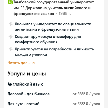
Тамбовский государственный университет
им. Г.Р. Державина, учитель английского и
•
1998 г.
французского языков
Окончила университет по специальности
английский и французский языки
Создает дружескую атмосферу для
комфортного обучения
Ориентируется на потребности и личность
каждого ученика
Читать дальше
Услуги и цены
Английский язык
Деловой - для бизнеса
от 2282 ₽ / урок
Для путешествий
от 2282 ₽ / урок