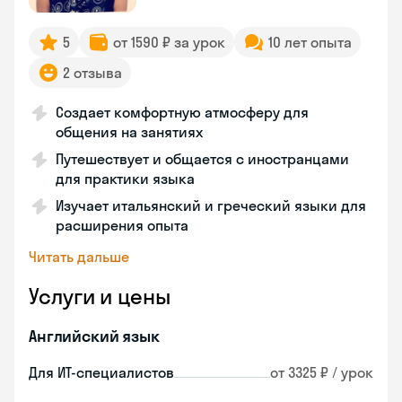
5
от 1590 ₽ за урок
10 лет опыта
2 отзыва
Создает комфортную атмосферу для
общения на занятиях
Путешествует и общается с иностранцами
для практики языка
Изучает итальянский и греческий языки для
расширения опыта
Читать дальше
Услуги и цены
Английский язык
Для ИТ-специалистов
от 3325 ₽ / урок