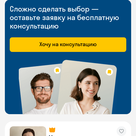
Сложно сделать выбор —
оставьте заявку на бесплатную
консультацию
Хочу на консультацию