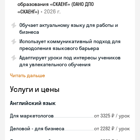
образования «СКАЕНГ» (ОАНО ДПО
•
2026 г.
«СКАЕНГ»)
Обучает актуальному языку для работы и
бизнеса
Использует коммуникативный подход для
преодоления языкового барьера
Адаптирует уроки под интересы учеников
для увлекательного обучения
Читать дальше
Услуги и цены
Английский язык
Для маркетологов
от 3325 ₽ / урок
Деловой - для бизнеса
от 2282 ₽ / урок