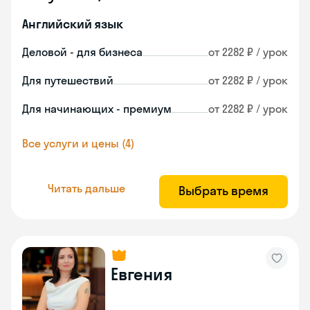
Английский язык
Деловой - для бизнеса
от 2282 ₽ / урок
Для путешествий
от 2282 ₽ / урок
Для начинающих - премиум
от 2282 ₽ / урок
Все услуги и цены (4)
Читать дальше
Выбрать время
Евгения