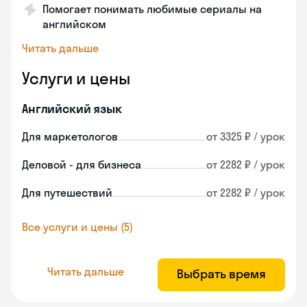
Помогает понимать любимые сериалы на
английском
Читать дальше
Услуги и цены
Английский язык
Для маркетологов
от 3325 ₽ / урок
Деловой - для бизнеса
от 2282 ₽ / урок
Для путешествий
от 2282 ₽ / урок
Все услуги и цены (5)
Читать дальше
Выбрать время