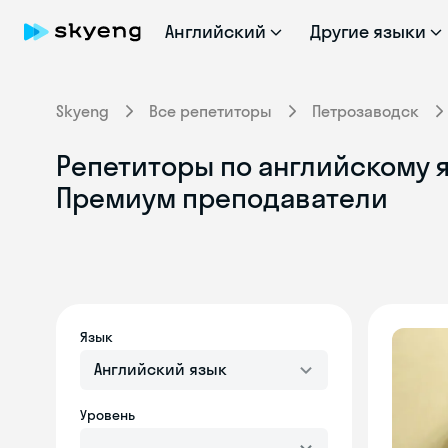
Английский
Другие языки
Skyeng
Все репетиторы
Петрозаводск
Репетиторы по английскому я
Премиум преподаватели
Язык
Английский язык
Уровень