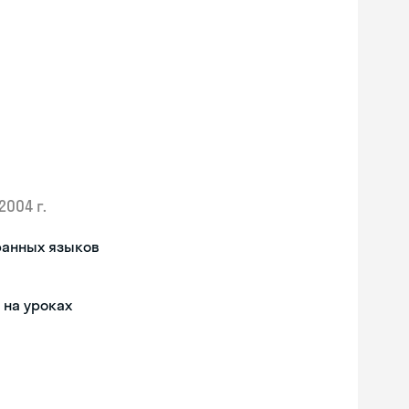
2004 г.
ранных языков
на уроках