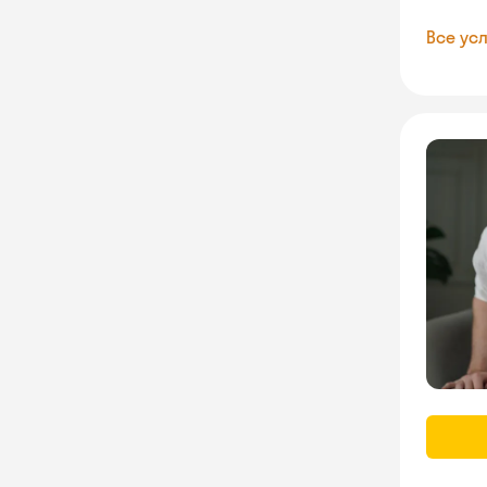
Все усл