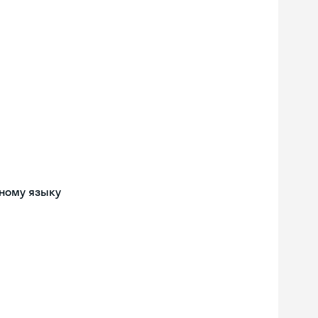
ному языку