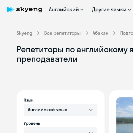
Английский
Другие языки
Skyeng
Все репетиторы
Абакан
Подг
Репетиторы по английскому я
преподаватели
Язык
Английский язык
Уровень