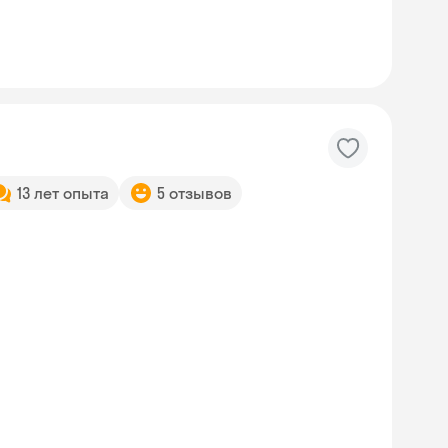
13 лет опыта
5 отзывов