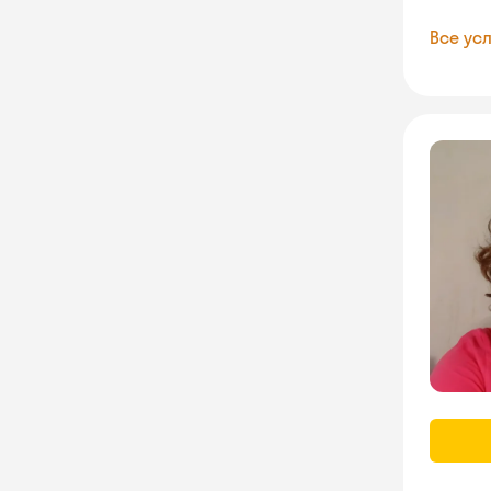
Все усл