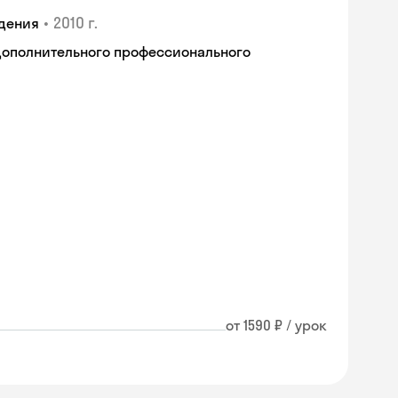
•
2010 г.
дения
дополнительного профессионального
от 1590 ₽ / урок